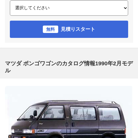
見積りスタート
無料
マツダ ボンゴワゴンのカタログ情報1990年2月モデ
ル