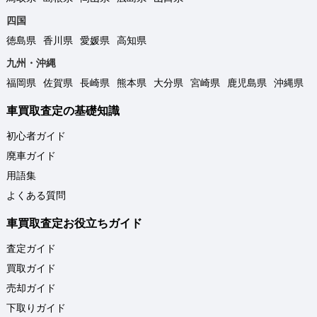
四国
徳島県
香川県
愛媛県
高知県
九州・沖縄
福岡県
佐賀県
長崎県
熊本県
大分県
宮崎県
鹿児島県
沖縄県
車買取査定の基礎知識
初心者ガイド
廃車ガイド
用語集
よくある質問
車買取査定お役立ちガイド
査定ガイド
買取ガイド
売却ガイド
下取りガイド