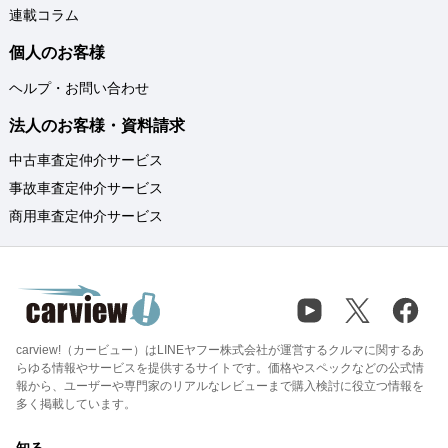
連載コラム
個人のお客様
ヘルプ・お問い合わせ
法人のお客様・資料請求
中古車査定仲介サービス
事故車査定仲介サービス
商用車査定仲介サービス
carview!（カービュー）はLINEヤフー株式会社が運営するクルマに関するあ
らゆる情報やサービスを提供するサイトです。価格やスペックなどの公式情
報から、ユーザーや専門家のリアルなレビューまで購入検討に役立つ情報を
多く掲載しています。
知る