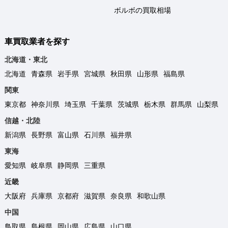
ボルボの買取相場
車買取業者を探す
北海道・東北
北海道
青森県
岩手県
宮城県
秋田県
山形県
福島県
関東
東京都
神奈川県
埼玉県
千葉県
茨城県
栃木県
群馬県
山梨県
信越・北陸
新潟県
長野県
富山県
石川県
福井県
東海
愛知県
岐阜県
静岡県
三重県
近畿
大阪府
兵庫県
京都府
滋賀県
奈良県
和歌山県
中国
鳥取県
島根県
岡山県
広島県
山口県