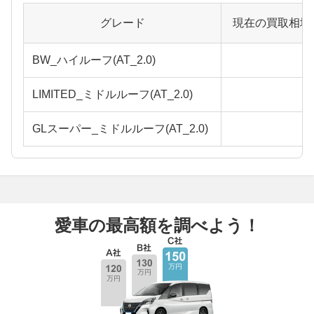
グレード
現在の買取相場
BW_ハイルーフ(AT_2.0)
LIMITED_ミドルルーフ(AT_2.0)
GLスーパー_ミドルルーフ(AT_2.0)
愛車の最高額を調べよう！