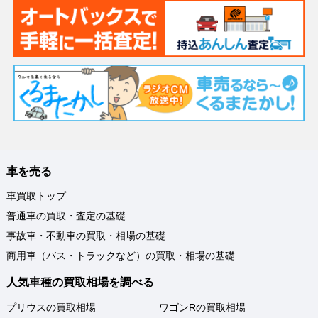
車を売る
車買取トップ
普通車の買取・査定の基礎
事故車・不動車の買取・相場の基礎
商用車（バス・トラックなど）の買取・相場の基礎
人気車種の買取相場を調べる
プリウスの買取相場
ワゴンRの買取相場