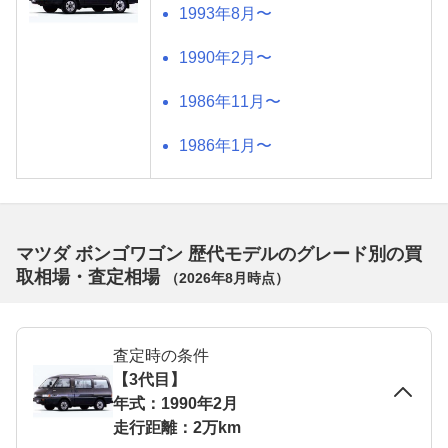
1993年8月〜
1990年2月〜
1986年11月〜
1986年1月〜
マツダ ボンゴワゴン 歴代モデルのグレード別の買
取相場・査定相場
（
2026年8月
時点）
査定時の条件
【3代目】
年式：1990年2月
走行距離：2万km