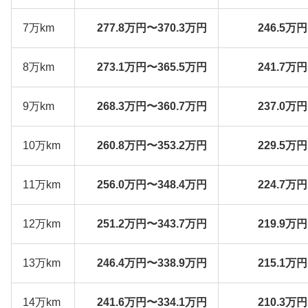
7万km
277.8万円〜370.3万円
246.5万
8万km
273.1万円〜365.5万円
241.7万
9万km
268.3万円〜360.7万円
237.0万
10万km
260.8万円〜353.2万円
229.5万
11万km
256.0万円〜348.4万円
224.7万
12万km
251.2万円〜343.7万円
219.9万
13万km
246.4万円〜338.9万円
215.1万
14万km
241.6万円〜334.1万円
210.3万