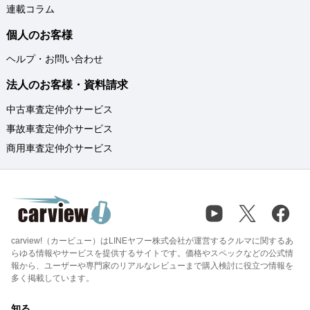
連載コラム
個人のお客様
ヘルプ・お問い合わせ
法人のお客様・資料請求
中古車査定仲介サービス
事故車査定仲介サービス
商用車査定仲介サービス
carview!（カービュー）はLINEヤフー株式会社が運営するクルマに関するあ
らゆる情報やサービスを提供するサイトです。価格やスペックなどの公式情
報から、ユーザーや専門家のリアルなレビューまで購入検討に役立つ情報を
多く掲載しています。
知る