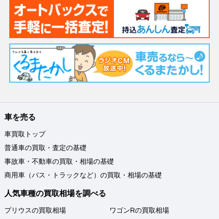
車を売る
車買取トップ
普通車の買取・査定の基礎
事故車・不動車の買取・相場の基礎
商用車（バス・トラックなど）の買取・相場の基礎
人気車種の買取相場を調べる
プリウスの買取相場
ワゴンRの買取相場