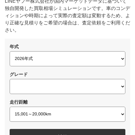
LINEヤフー株式会社が国内マーケットデータに基づいて
独自開発した買取相場シミュレーションです。車のコンデ
ィションや時期によって実際の査定額は変動するため、よ
り正確な見積りをご希望の場合は、査定依頼をご利用くだ
さい。
年式
グレード
走行距離