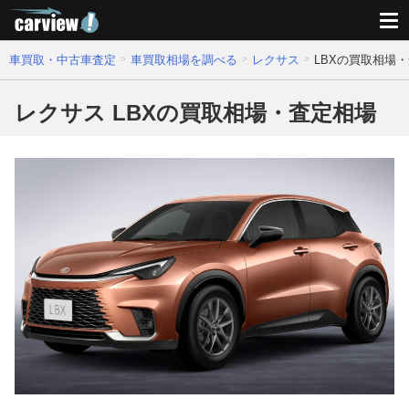
車買取・中古車査定
車買取相場を調べる
レクサス
LBXの買取相場
レクサス LBXの買取相場・査定相場