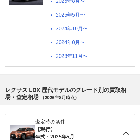
2025年8月〜
2025年5月〜
2024年10月〜
2024年8月〜
2023年11月〜
レクサス LBX 歴代モデルのグレード別の買取相
場・査定相場
（
2026年8月
時点）
査定時の条件
【現行】
年式：2025年5月