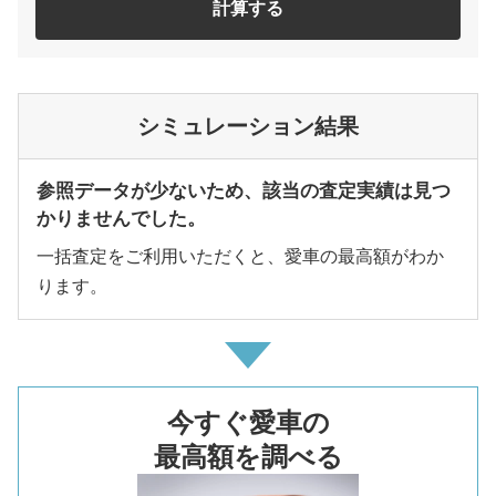
計算する
シミュレーション結果
参照データが少ないため、該当の査定実績は見つ
かりませんでした。
一括査定をご利用いただくと、愛車の最高額がわか
ります。
今すぐ愛車の
最高額を調べる