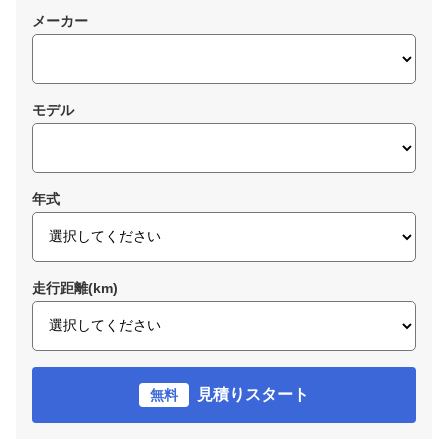
メーカー
モデル
年式
走行距離(km)
見積りスタート
無料