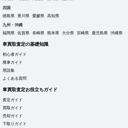
四国
徳島県
香川県
愛媛県
高知県
九州・沖縄
福岡県
佐賀県
長崎県
熊本県
大分県
宮崎県
鹿児島県
沖縄県
車買取査定の基礎知識
初心者ガイド
廃車ガイド
用語集
よくある質問
車買取査定お役立ちガイド
査定ガイド
買取ガイド
売却ガイド
下取りガイド