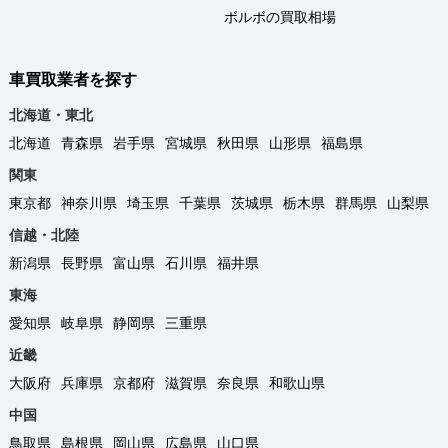
ボルボの買取相場
車買取業者を探す
北海道・東北
北海道
青森県
岩手県
宮城県
秋田県
山形県
福島県
関東
東京都
神奈川県
埼玉県
千葉県
茨城県
栃木県
群馬県
山梨県
信越・北陸
新潟県
長野県
富山県
石川県
福井県
東海
愛知県
岐阜県
静岡県
三重県
近畿
大阪府
兵庫県
京都府
滋賀県
奈良県
和歌山県
中国
鳥取県
島根県
岡山県
広島県
山口県