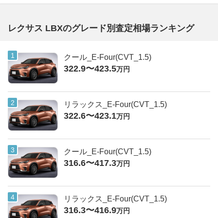
レクサス LBXのグレード別査定相場ランキング
クール_E-Four(CVT_1.5)
322.9〜423.5
万円
リラックス_E-Four(CVT_1.5)
322.6〜423.1
万円
クール_E-Four(CVT_1.5)
316.6〜417.3
万円
リラックス_E-Four(CVT_1.5)
316.3〜416.9
万円