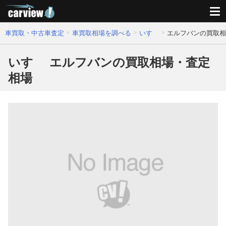
車買取・中古車査定
車買取相場を調べる
いすゞ
エルフバンの買取相
いすゞ エルフバンの買取相場・査定
相場