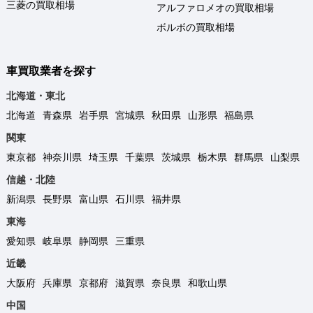
三菱の買取相場
アルファロメオの買取相場
ボルボの買取相場
車買取業者を探す
北海道・東北
北海道
青森県
岩手県
宮城県
秋田県
山形県
福島県
関東
東京都
神奈川県
埼玉県
千葉県
茨城県
栃木県
群馬県
山梨県
信越・北陸
新潟県
長野県
富山県
石川県
福井県
東海
愛知県
岐阜県
静岡県
三重県
近畿
大阪府
兵庫県
京都府
滋賀県
奈良県
和歌山県
中国