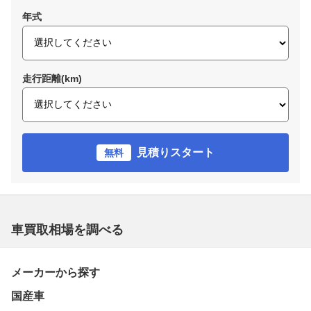
年式
走行距離(km)
見積りスタート
無料
車買取相場を調べる
メーカーから探す
国産車