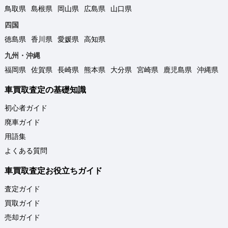
鳥取県
島根県
岡山県
広島県
山口県
四国
徳島県
香川県
愛媛県
高知県
九州・沖縄
福岡県
佐賀県
長崎県
熊本県
大分県
宮崎県
鹿児島県
沖縄県
車買取査定の基礎知識
初心者ガイド
廃車ガイド
用語集
よくある質問
車買取査定お役立ちガイド
査定ガイド
買取ガイド
売却ガイド