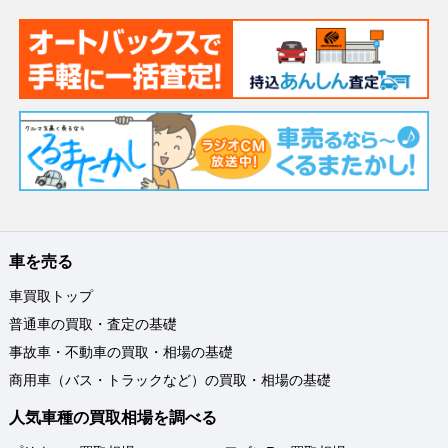
車を売る
車買取トップ
普通車の買取・査定の基礎
事故車・不動車の買取・相場の基礎
商用車（バス・トラックなど）の買取・相場の基礎
人気車種の買取相場を調べる