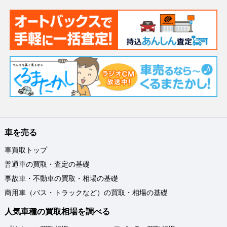
車を売る
車買取トップ
普通車の買取・査定の基礎
事故車・不動車の買取・相場の基礎
商用車（バス・トラックなど）の買取・相場の基礎
人気車種の買取相場を調べる