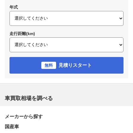
年式
走行距離(km)
見積りスタート
無料
車買取相場を調べる
メーカーから探す
国産車