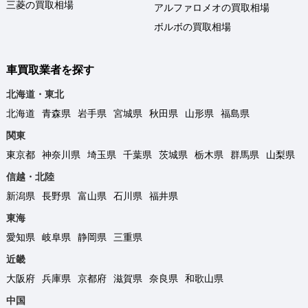
三菱の買取相場
アルファロメオの買取相場
ボルボの買取相場
車買取業者を探す
北海道・東北
北海道
青森県
岩手県
宮城県
秋田県
山形県
福島県
関東
東京都
神奈川県
埼玉県
千葉県
茨城県
栃木県
群馬県
山梨県
信越・北陸
新潟県
長野県
富山県
石川県
福井県
東海
愛知県
岐阜県
静岡県
三重県
近畿
大阪府
兵庫県
京都府
滋賀県
奈良県
和歌山県
中国