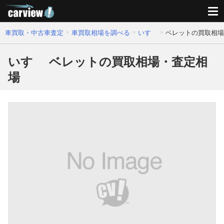
車買取・中古車査定
車買取相場を調べる
いすゞ
ベレットの買取相場
いすゞ ベレットの買取相場・査定相
場