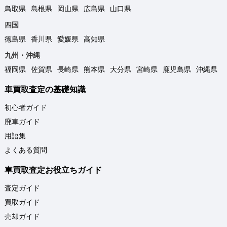
鳥取県
島根県
岡山県
広島県
山口県
四国
徳島県
香川県
愛媛県
高知県
九州・沖縄
福岡県
佐賀県
長崎県
熊本県
大分県
宮崎県
鹿児島県
沖縄県
車買取査定の基礎知識
初心者ガイド
廃車ガイド
用語集
よくある質問
車買取査定お役立ちガイド
査定ガイド
買取ガイド
売却ガイド