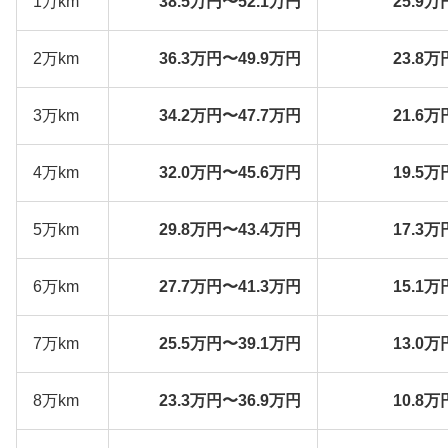
1万km
38.5万円〜52.1万円
25.9万
2万km
36.3万円〜49.9万円
23.8万
3万km
34.2万円〜47.7万円
21.6万
4万km
32.0万円〜45.6万円
19.5万
5万km
29.8万円〜43.4万円
17.3万
6万km
27.7万円〜41.3万円
15.1万
7万km
25.5万円〜39.1万円
13.0万
8万km
23.3万円〜36.9万円
10.8万