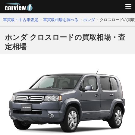
車買取・中古車査定
車買取相場を調べる
ホンダ
クロスロードの買取
ホンダ クロスロードの買取相場・査
定相場