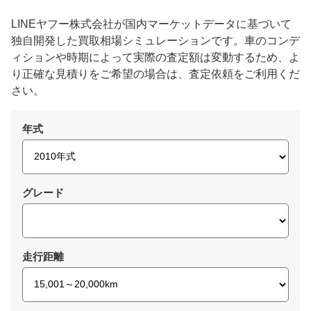
LINEヤフー株式会社が国内マーケットデータに基づいて
独自開発した買取相場シミュレーションです。車のコンデ
ィションや時期によって実際の査定額は変動するため、よ
り正確な見積りをご希望の場合は、査定依頼をご利用くだ
さい。
年式
グレード
走行距離