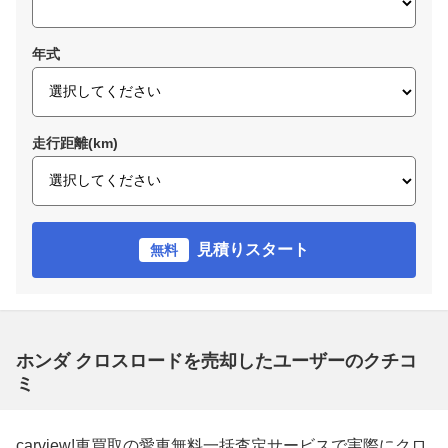
年式
走行距離(km)
見積りスタート
無料
ホンダ クロスロードを売却したユーザーのクチコ
ミ
carview!車買取の愛車無料一括査定サービスで実際にクロ