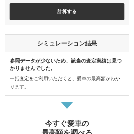
計算する
シミュレーション結果
参照データが少ないため、該当の査定実績は見つ
かりませんでした。
一括査定をご利用いただくと、愛車の最高額がわか
ります。
今すぐ愛車の
最高額を調べる