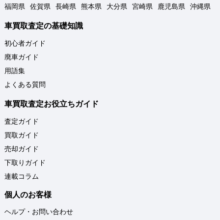
福岡県
佐賀県
長崎県
熊本県
大分県
宮崎県
鹿児島県
沖縄県
車買取査定の基礎知識
初心者ガイド
廃車ガイド
用語集
よくある質問
車買取査定お役立ちガイド
査定ガイド
買取ガイド
売却ガイド
下取りガイド
連載コラム
個人のお客様
ヘルプ・お問い合わせ