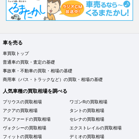
車を売る
車買取トップ
普通車の買取・査定の基礎
事故車・不動車の買取・相場の基礎
商用車（バス・トラックなど）の買取・相場の基礎
人気車種の買取相場を調べる
プリウスの買取相場
ワゴンRの買取相場
アクアの買取相場
タントの買取相場
アルファードの買取相場
セレナの買取相場
ヴォクシーの買取相場
エクストレイルの買取相場
フィットの買取相場
デミオの買取相場