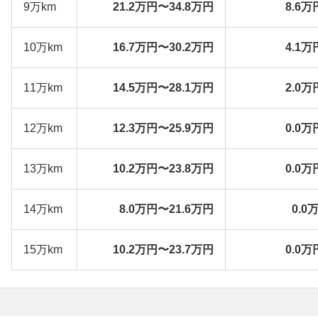
9万km
21.2万円〜34.8万円
8.6万
10万km
16.7万円〜30.2万円
4.1万
11万km
14.5万円〜28.1万円
2.0万
12万km
12.3万円〜25.9万円
0.0万
13万km
10.2万円〜23.8万円
0.0万
14万km
8.0万円〜21.6万円
0.0
15万km
10.2万円〜23.7万円
0.0万