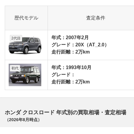
歴代モデル
査定条件
年式：2007年2月
2代目
グレード：20X（AT_2.0）
走行距離：2万km
年式：1993年10月
初代
グレード：
走行距離：2万km
ホンダ クロスロード 年式別の買取相場・査定相場
（
2026年8月
時点）