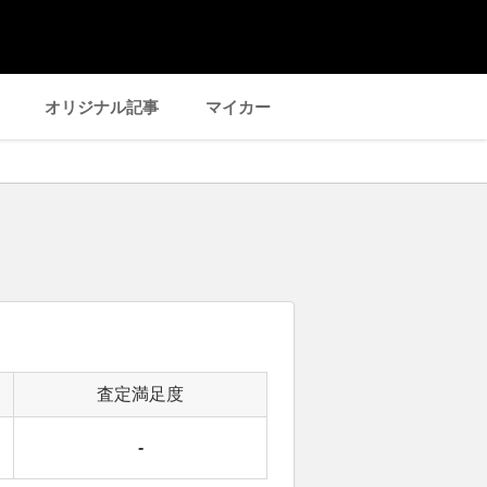
オリジナル記事
マイカー
査定満足度
-