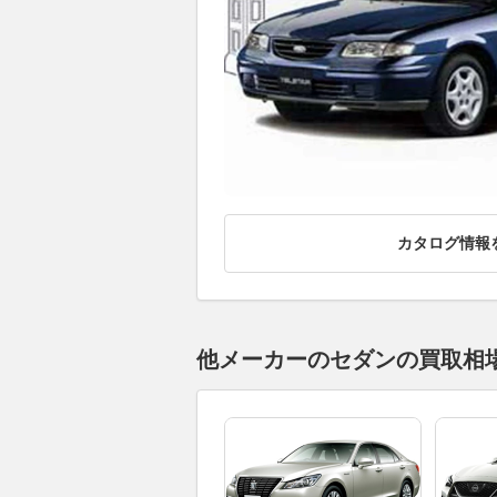
カタログ情報
他メーカーのセダンの買取相