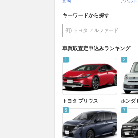
光岡
アバルト
キーワードから探す
車買取査定申込みランキング
トヨタ プリウス
ホンダ 