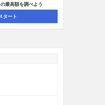
」の最高額を調べよう
スタート