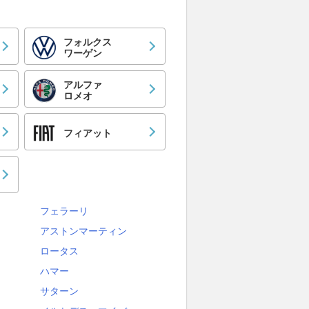
フォルクス
ワーゲン
アルファ
ロメオ
フィアット
フェラーリ
アストンマーティン
ロータス
ハマー
サターン