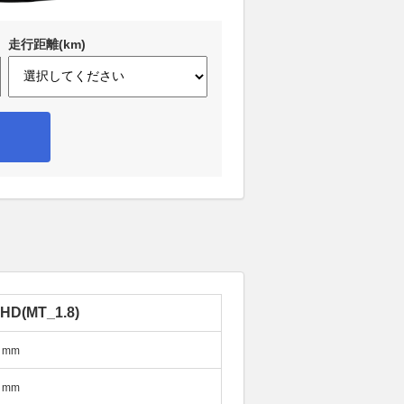
走行距離(km)
HD(MT_1.8)
mm
mm