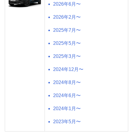
2026年6月〜
2026年2月〜
2025年7月〜
2025年5月〜
2025年3月〜
2024年12月〜
2024年8月〜
2024年6月〜
2024年1月〜
2023年5月〜