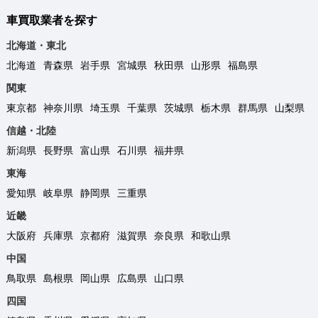
車買取業者を探す
北海道・東北
北海道
青森県
岩手県
宮城県
秋田県
山形県
福島県
関東
東京都
神奈川県
埼玉県
千葉県
茨城県
栃木県
群馬県
山梨県
信越・北陸
新潟県
長野県
富山県
石川県
福井県
東海
愛知県
岐阜県
静岡県
三重県
近畿
大阪府
兵庫県
京都府
滋賀県
奈良県
和歌山県
中国
鳥取県
島根県
岡山県
広島県
山口県
四国