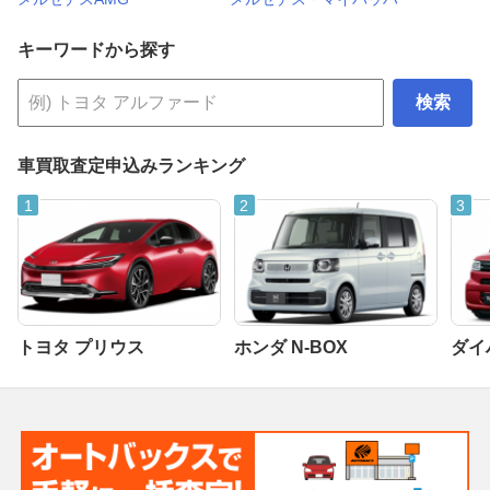
キーワードから探す
検索
車買取査定申込みランキング
トヨタ プリウス
ホンダ N-BOX
ダイ