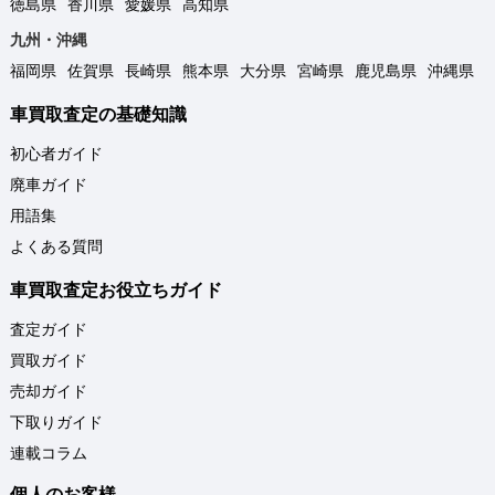
徳島県
香川県
愛媛県
高知県
九州・沖縄
福岡県
佐賀県
長崎県
熊本県
大分県
宮崎県
鹿児島県
沖縄県
車買取査定の基礎知識
初心者ガイド
廃車ガイド
用語集
よくある質問
車買取査定お役立ちガイド
査定ガイド
買取ガイド
売却ガイド
下取りガイド
連載コラム
個人のお客様