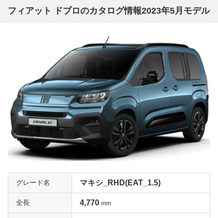
フィアット ドブロのカタログ情報2023年5月モデル
グレード名
マキシ_RHD(EAT_1.5)
全長
4,770
mm