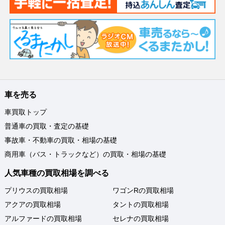
車を売る
車買取トップ
普通車の買取・査定の基礎
事故車・不動車の買取・相場の基礎
商用車（バス・トラックなど）の買取・相場の基礎
人気車種の買取相場を調べる
プリウスの買取相場
ワゴンRの買取相場
アクアの買取相場
タントの買取相場
アルファードの買取相場
セレナの買取相場