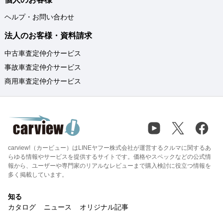
ヘルプ・お問い合わせ
法人のお客様・資料請求
中古車査定仲介サービス
事故車査定仲介サービス
商用車査定仲介サービス
carview!（カービュー）はLINEヤフー株式会社が運営するクルマに関するあ
らゆる情報やサービスを提供するサイトです。価格やスペックなどの公式情
報から、ユーザーや専門家のリアルなレビューまで購入検討に役立つ情報を
多く掲載しています。
知る
カタログ
ニュース
オリジナル記事