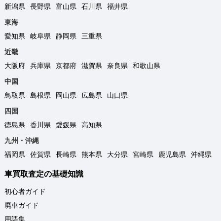
新潟県
長野県
富山県
石川県
福井県
東海
愛知県
岐阜県
静岡県
三重県
近畿
大阪府
兵庫県
京都府
滋賀県
奈良県
和歌山県
中国
鳥取県
島根県
岡山県
広島県
山口県
四国
徳島県
香川県
愛媛県
高知県
九州・沖縄
福岡県
佐賀県
長崎県
熊本県
大分県
宮崎県
鹿児島県
沖縄県
車買取査定の基礎知識
初心者ガイド
廃車ガイド
用語集