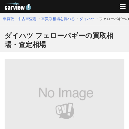
車買取・中古車査定
車買取相場を調べる
ダイハツ
フェローバギーの
ダイハツ フェローバギーの買取相
場・査定相場