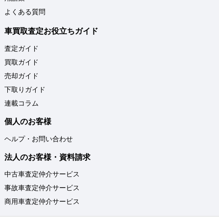
よくある質問
車買取査定お役立ちガイド
査定ガイド
買取ガイド
売却ガイド
下取りガイド
連載コラム
個人のお客様
ヘルプ・お問い合わせ
法人のお客様・資料請求
中古車査定仲介サービス
事故車査定仲介サービス
商用車査定仲介サービス