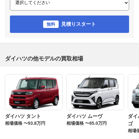
見積りスタート
無料
ダイハツの他モデルの買取相場
ダイハツ タント
ダイハツ ムーヴ
ダイ
相場価格 〜93.8万円
相場価格 〜85.0万円
ゴ
相場価