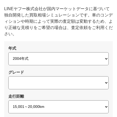
LINEヤフー株式会社が国内マーケットデータに基づいて
独自開発した買取相場シミュレーションです。車のコンデ
ィションや時期によって実際の査定額は変動するため、よ
り正確な見積りをご希望の場合は、査定依頼をご利用くだ
さい。
年式
グレード
走行距離