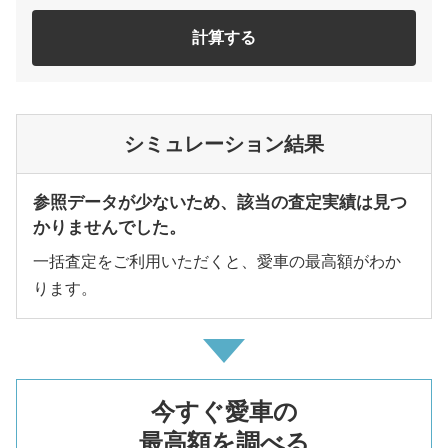
計算する
シミュレーション結果
参照データが少ないため、該当の査定実績は見つ
かりませんでした。
一括査定をご利用いただくと、愛車の最高額がわか
ります。
今すぐ愛車の
最高額を調べる