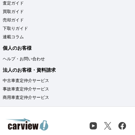
査定ガイド
買取ガイド
売却ガイド
下取りガイド
連載コラム
個人のお客様
ヘルプ・お問い合わせ
法人のお客様・資料請求
中古車査定仲介サービス
事故車査定仲介サービス
商用車査定仲介サービス