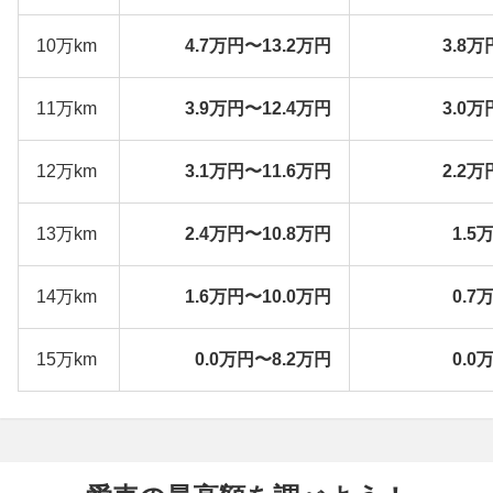
10万km
4.7万円〜13.2万円
3.8万
11万km
3.9万円〜12.4万円
3.0万
12万km
3.1万円〜11.6万円
2.2万
13万km
2.4万円〜10.8万円
1.5
14万km
1.6万円〜10.0万円
0.7
15万km
0.0万円〜8.2万円
0.0