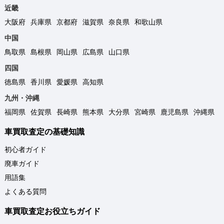
近畿
大阪府
兵庫県
京都府
滋賀県
奈良県
和歌山県
中国
鳥取県
島根県
岡山県
広島県
山口県
四国
徳島県
香川県
愛媛県
高知県
九州・沖縄
福岡県
佐賀県
長崎県
熊本県
大分県
宮崎県
鹿児島県
沖縄県
車買取査定の基礎知識
初心者ガイド
廃車ガイド
用語集
よくある質問
車買取査定お役立ちガイド