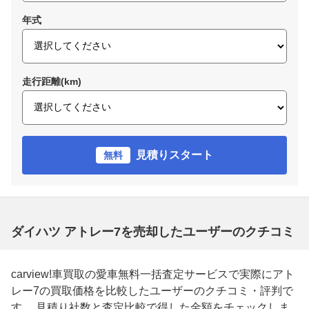
年式
走行距離(km)
見積りスタート
無料
ダイハツ アトレー7を売却したユーザーのクチコミ
carview!車買取の愛車無料一括査定サービスで実際にアト
レー7の買取価格を比較したユーザーのクチコミ・評判で
す。 見積り社数と査定比較で得した金額をチェックしま