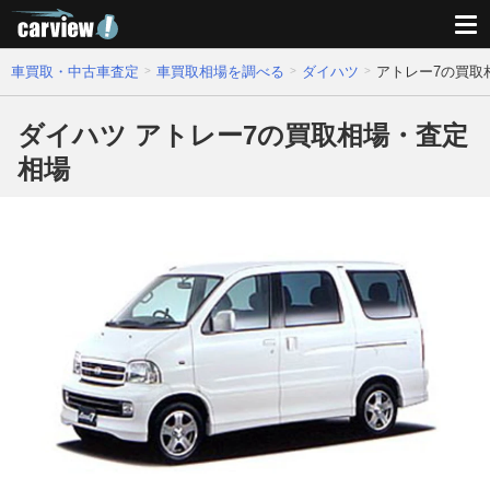
車買取・中古車査定
車買取相場を調べる
ダイハツ
アトレー7の買取
ダイハツ アトレー7の買取相場・査定
相場