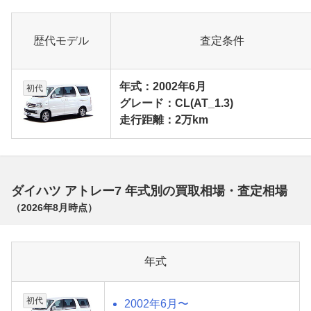
歴代モデル
査定条件
年式：2002年6月
初代
グレード：CL(AT_1.3)
走行距離：2万km
ダイハツ アトレー7 年式別の買取相場・査定相場
（
2026年8月
時点）
年式
初代
2002年6月〜