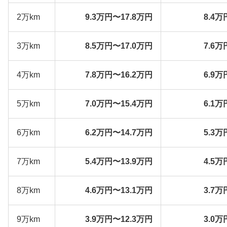
2万km
9.3万円〜17.8万円
8.4万
3万km
8.5万円〜17.0万円
7.6万
4万km
7.8万円〜16.2万円
6.9万
5万km
7.0万円〜15.4万円
6.1万
6万km
6.2万円〜14.7万円
5.3万
7万km
5.4万円〜13.9万円
4.5万
8万km
4.6万円〜13.1万円
3.7万
9万km
3.9万円〜12.3万円
3.0万