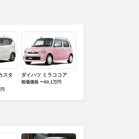
カスタ
ダイハツ ミラココア
相場価格 〜60.1万円
万円