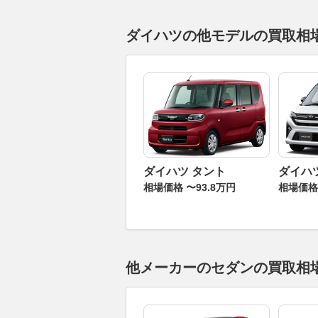
ダイハツの他モデルの買取相
ダイハツ タント
ダイハ
相場価格 〜93.8万円
相場価格 
他メーカーのセダンの買取相