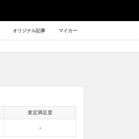
オリジナル記事
マイカー
査定満足度
-