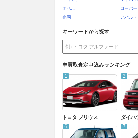
オペル
ローバー
光岡
アバルト
キーワードから探す
車買取査定申込みランキング
トヨタ プリウス
ダイハ