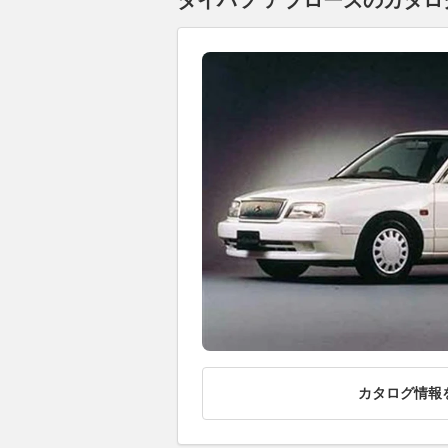
ダイハツ アプローズのカタログ
カタログ情報