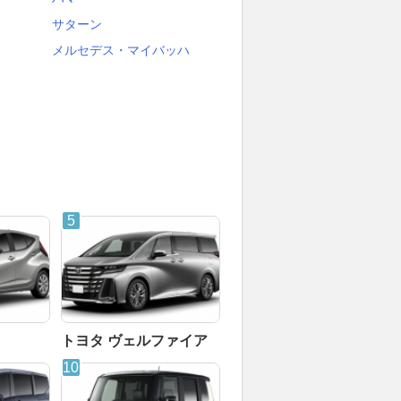
サターン
メルセデス・マイバッハ
トヨタ ヴェルファイア