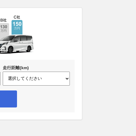
走行距離(km)