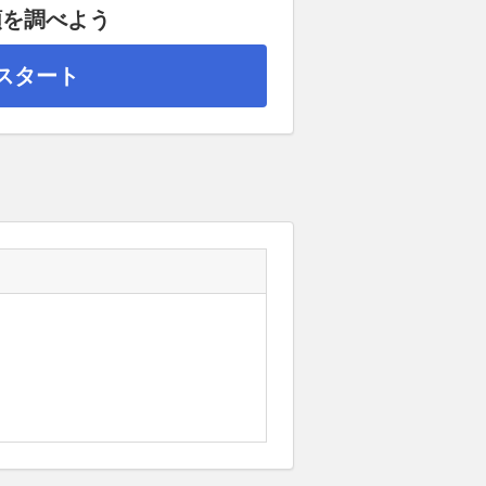
額を調べよう
スタート