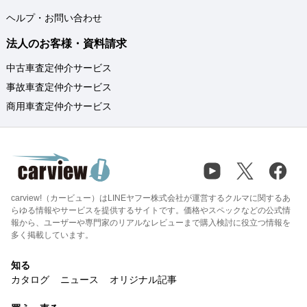
ヘルプ・お問い合わせ
法人のお客様・資料請求
中古車査定仲介サービス
事故車査定仲介サービス
商用車査定仲介サービス
carview!（カービュー）はLINEヤフー株式会社が運営するクルマに関するあ
らゆる情報やサービスを提供するサイトです。価格やスペックなどの公式情
報から、ユーザーや専門家のリアルなレビューまで購入検討に役立つ情報を
多く掲載しています。
知る
カタログ
ニュース
オリジナル記事