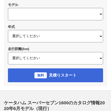
モデル
年式
走行距離(km)
見積りスタート
無料
ケータハム スーパーセブン1600のカタログ情報20
20年6月モデル（現行）