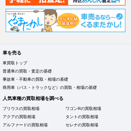
車を売る
車買取トップ
普通車の買取・査定の基礎
事故車・不動車の買取・相場の基礎
商用車（バス・トラックなど）の買取・相場の基礎
人気車種の買取相場を調べる
プリウスの買取相場
ワゴンRの買取相場
アクアの買取相場
タントの買取相場
アルファードの買取相場
セレナの買取相場