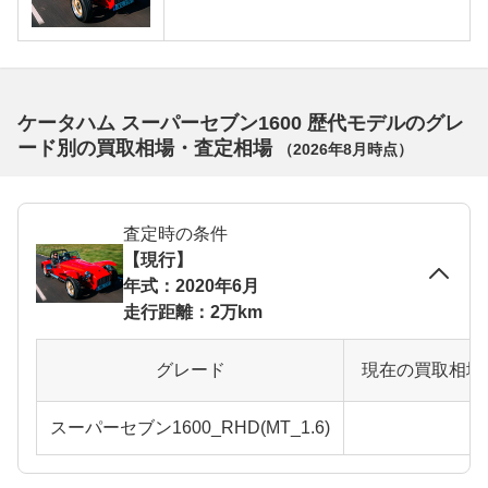
ケータハム スーパーセブン1600 歴代モデルのグレ
ード別の買取相場・査定相場
（
2026年8月
時点）
査定時の条件
【現行】
年式：2020年6月
走行距離：2万km
グレード
現在の買取相場
スーパーセブン1600_RHD(MT_1.6)