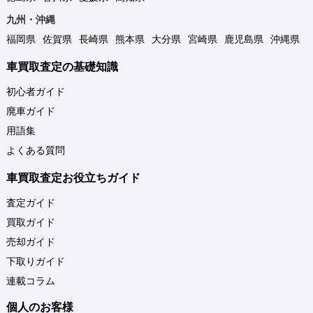
九州・沖縄
福岡県
佐賀県
長崎県
熊本県
大分県
宮崎県
鹿児島県
沖縄県
車買取査定の基礎知識
初心者ガイド
廃車ガイド
用語集
よくある質問
車買取査定お役立ちガイド
査定ガイド
買取ガイド
売却ガイド
下取りガイド
連載コラム
個人のお客様