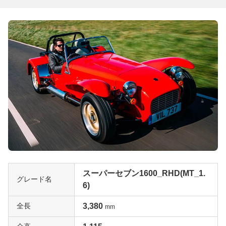
スーパーセブン1600_RHD(MT_1.
グレード名
6)
全長
3,380
mm