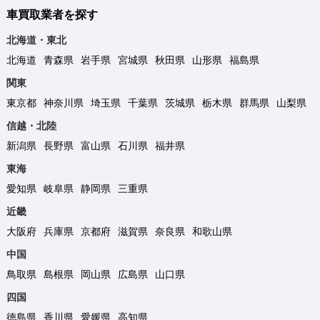
車買取業者を探す
北海道・東北
北海道
青森県
岩手県
宮城県
秋田県
山形県
福島県
関東
東京都
神奈川県
埼玉県
千葉県
茨城県
栃木県
群馬県
山梨県
信越・北陸
新潟県
長野県
富山県
石川県
福井県
東海
愛知県
岐阜県
静岡県
三重県
近畿
大阪府
兵庫県
京都府
滋賀県
奈良県
和歌山県
中国
鳥取県
島根県
岡山県
広島県
山口県
四国
徳島県
香川県
愛媛県
高知県