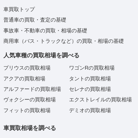
車買取トップ
普通車の買取・査定の基礎
事故車・不動車の買取・相場の基礎
商用車（バス・トラックなど）の買取・相場の基礎
人気車種の買取相場を調べる
プリウスの買取相場
ワゴンRの買取相場
アクアの買取相場
タントの買取相場
アルファードの買取相場
セレナの買取相場
ヴォクシーの買取相場
エクストレイルの買取相場
フィットの買取相場
デミオの買取相場
車買取相場を調べる