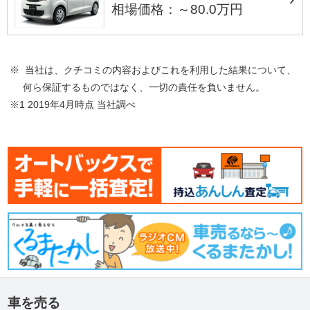
相場価格：～80.0万円
※ 当社は、クチコミの内容およびこれを利用した結果について、
何ら保証するものではなく、一切の責任を負いません。
※1 2019年4月時点 当社調べ
車を売る