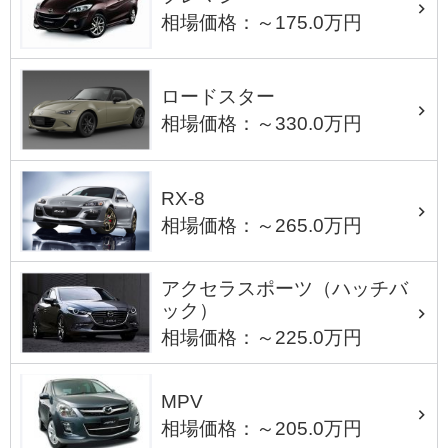
相場価格：～175.0万円
ロードスター
相場価格：～330.0万円
RX-8
相場価格：～265.0万円
アクセラスポーツ（ハッチバ
ック）
相場価格：～225.0万円
MPV
相場価格：～205.0万円