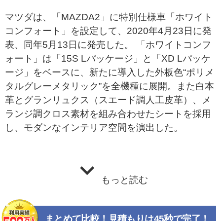
マツダは、「MAZDA2」に特別仕様車「ホワイト
コンフォート」を設定して、2020年4月23日に発
表、同年5月13日に発売した。 「ホワイトコンフ
ォート」は「15S Lパッケージ」と「XD Lパッケ
ージ」をベースに、新たに導入した外板色“ポリメ
タルグレーメタリック”を全機種に展開。また白本
革とグランリュクス（スエード調人工皮革）、メ
ランジ調クロス素材を組み合わせたシートを採用
し、モダンなインテリア空間を演出した。
もっと読む
まとめて比較！見積もりは45秒で完了！