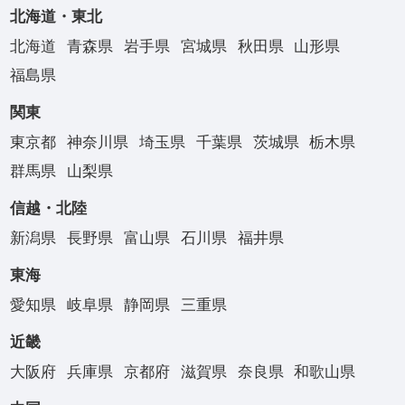
北海道・東北
北海道
青森県
岩手県
宮城県
秋田県
山形県
福島県
関東
東京都
神奈川県
埼玉県
千葉県
茨城県
栃木県
群馬県
山梨県
信越・北陸
新潟県
長野県
富山県
石川県
福井県
東海
愛知県
岐阜県
静岡県
三重県
近畿
大阪府
兵庫県
京都府
滋賀県
奈良県
和歌山県