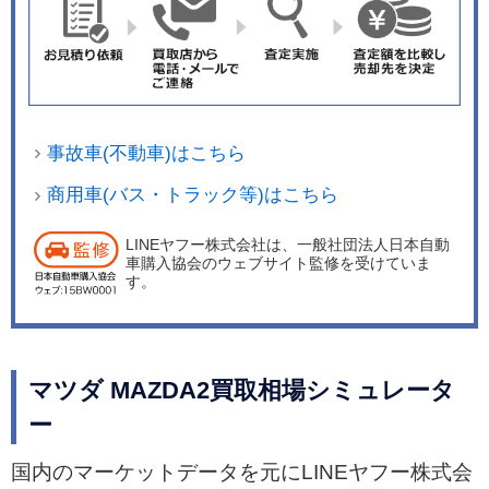
事故車(不動車)はこちら
商用車(バス・トラック等)はこちら
LINEヤフー株式会社は、一般社団法人日本自動
車購入協会のウェブサイト監修を受けていま
す。
マツダ MAZDA2買取相場シミュレータ
ー
国内のマーケットデータを元にLINEヤフー株式会