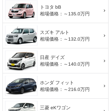
トヨタ bB
相場価格：～135.0万円
スズキ アルト
相場価格：～132.0万円
日産 デイズ
相場価格：～140.0万円
ホンダ フィット
相場価格：～216.0万円
三菱 eKワゴン