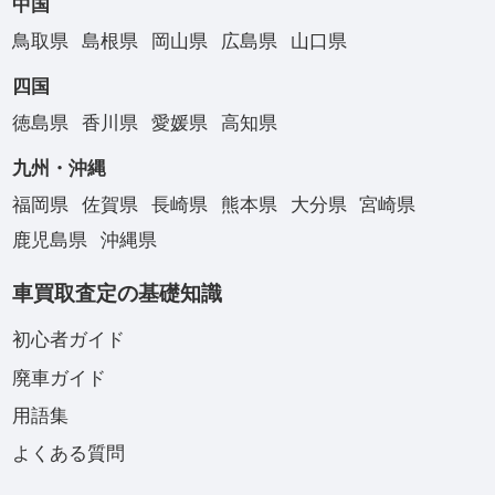
中国
鳥取県
島根県
岡山県
広島県
山口県
四国
徳島県
香川県
愛媛県
高知県
九州・沖縄
福岡県
佐賀県
長崎県
熊本県
大分県
宮崎県
鹿児島県
沖縄県
車買取査定の基礎知識
初心者ガイド
廃車ガイド
用語集
よくある質問