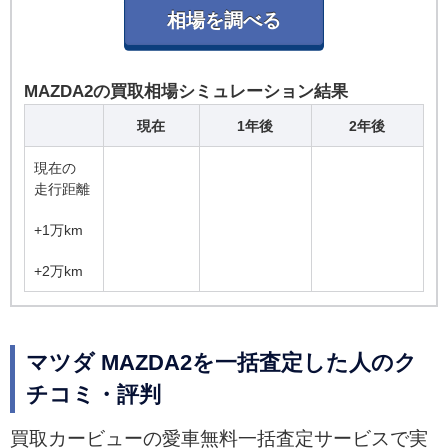
MAZDA2の買取相場シミュレーション結果
現在
1年後
2年後
現在の
走行距離
+1万km
+2万km
マツダ MAZDA2を一括査定した人のク
チコミ・評判
買取カービューの愛車無料一括査定サービスで実