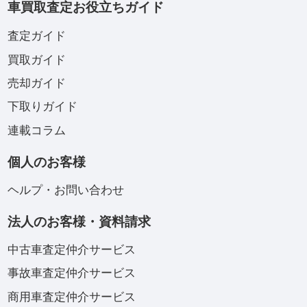
車買取査定お役立ちガイド
査定ガイド
買取ガイド
売却ガイド
下取りガイド
連載コラム
個人のお客様
ヘルプ・お問い合わせ
法人のお客様・資料請求
中古車査定仲介サービス
事故車査定仲介サービス
商用車査定仲介サービス