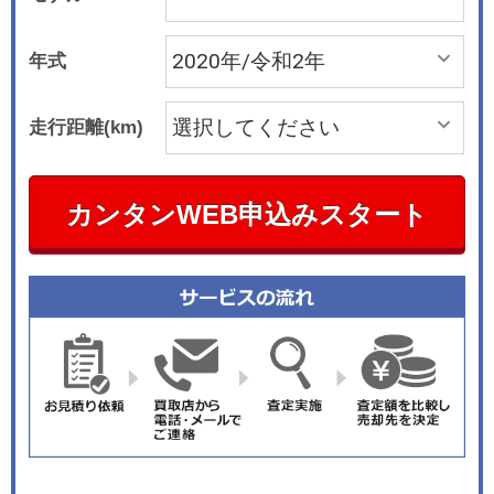
年式
走行距離(km)
カンタンWEB申込みスタート