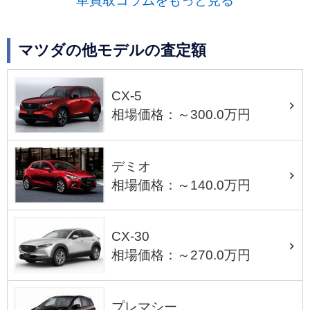
車買取コラムをもっと見る
マツダの他モデルの査定額
CX-5
相場価格：～300.0万円
デミオ
相場価格：～140.0万円
CX-30
相場価格：～270.0万円
プレマシー