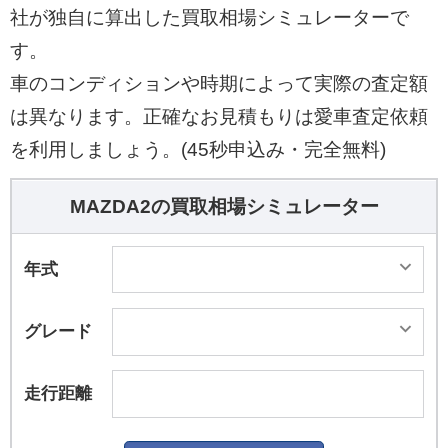
社が独自に算出した買取相場シミュレーターで
す。
車のコンディションや時期によって実際の査定額
は異なります。正確なお見積もりは愛車査定依頼
を利用しましょう。(45秒申込み・完全無料)
MAZDA2の買取相場シミュレーター
年式
グレード
走行距離