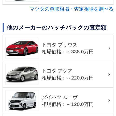
マツダの買取相場・査定相場を調べる
他のメーカーのハッチバックの査定額
トヨタ プリウス
相場価格：～338.0万円
トヨタ アクア
相場価格：～220.0万円
ダイハツ ムーヴ
相場価格：～120.0万円