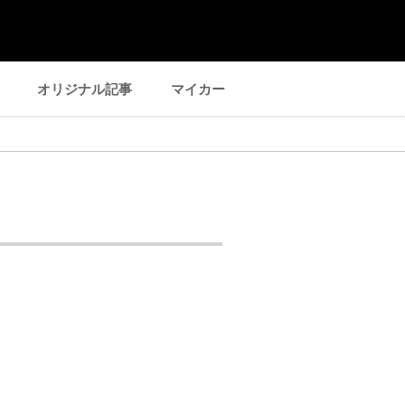
オリジナル記事
マイカー