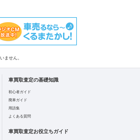
負いません。
車買取査定の基礎知識
初心者ガイド
廃車ガイド
用語集
よくある質問
車買取査定お役立ちガイド