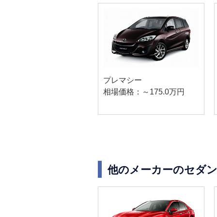
プレマシー
相場価格：～175.0万円
他のメーカーのセダン