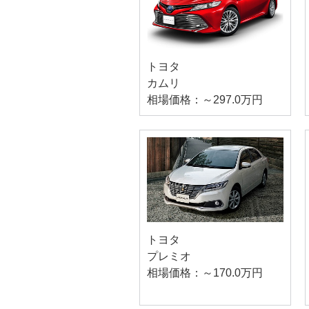
トヨタ
カムリ
相場価格：～297.0万円
トヨタ
プレミオ
相場価格：～170.0万円