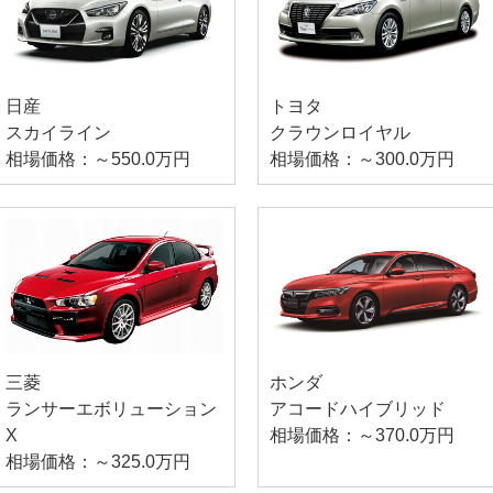
日産
トヨタ
スカイライン
クラウンロイヤル
相場価格：～550.0万円
相場価格：～300.0万円
三菱
ホンダ
ランサーエボリューション
アコードハイブリッド
X
相場価格：～370.0万円
相場価格：～325.0万円