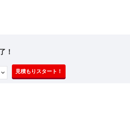
了！
見積もりスタート！