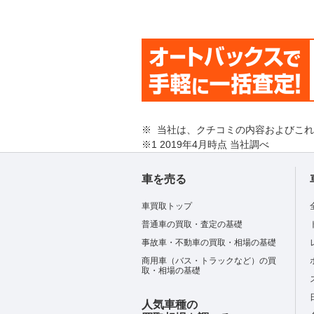
※ 当社は、クチコミの内容およびこ
※1 2019年4月時点 当社調べ
車を売る
車買取トップ
普通車の買取・査定の基礎
事故車・不動車の買取・相場の基礎
商用車（バス・トラックなど）の買
取・相場の基礎
人気車種の