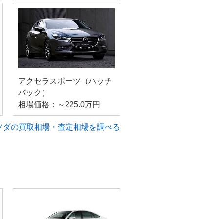
アクセラスポーツ（ハッチ
バック）
相場価格：～225.0万円
ツダの買取相場・査定相場を調べる