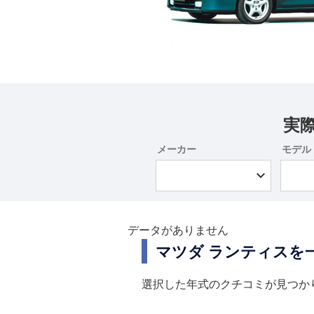
実
メーカー
モデル
データがありません
マツダ ランティスを
選択した年式のクチコミが見つか