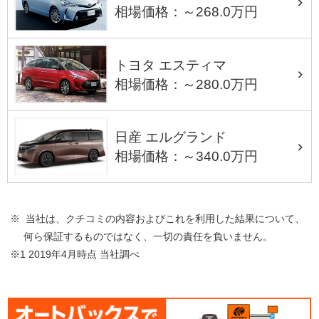
相場価格：～268.0万円
トヨタ エスティマ
相場価格：～280.0万円
日産 エルグランド
相場価格：～340.0万円
※ 当社は、クチコミの内容およびこれを利用した結果について、
何ら保証するものではなく、一切の責任を負いません。
※1 2019年4月時点 当社調べ