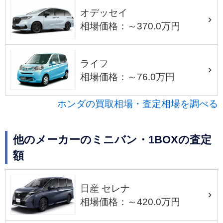
オデッセイ
相場価格：～370.0万円
ライフ
相場価格：～76.0万円
ホンダの買取相場・査定相場を調べる
他のメーカーのミニバン・1BOXの査定
額
日産 セレナ
相場価格：～420.0万円