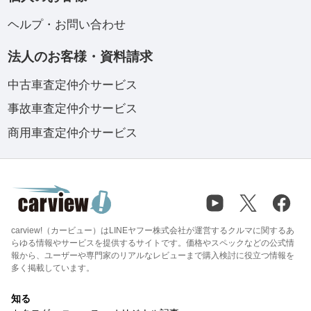
ヘルプ・お問い合わせ
法人のお客様・資料請求
中古車査定仲介サービス
事故車査定仲介サービス
商用車査定仲介サービス
carview!（カービュー）はLINEヤフー株式会社が運営するクルマに関するあ
らゆる情報やサービスを提供するサイトです。価格やスペックなどの公式情
報から、ユーザーや専門家のリアルなレビューまで購入検討に役立つ情報を
多く掲載しています。
知る