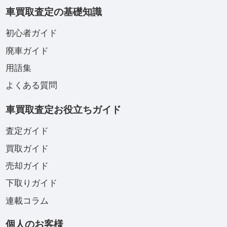
車買取査定の基礎知識
初心者ガイド
廃車ガイド
用語集
よくある質問
車買取査定お役立ちガイド
査定ガイド
買取ガイド
売却ガイド
下取りガイド
連載コラム
個人のお客様