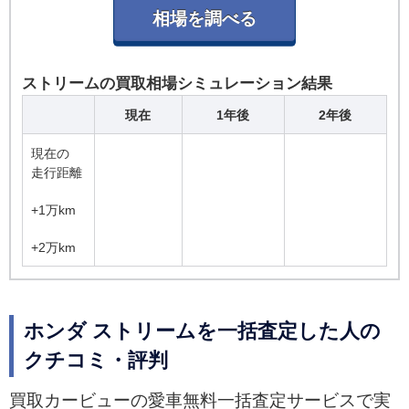
ストリームの買取相場シミュレーション結果
現在
1年後
2年後
現在の
走行距離
+1万km
+2万km
ホンダ ストリームを一括査定した人の
クチコミ・評判
買取カービューの愛車無料一括査定サービスで実