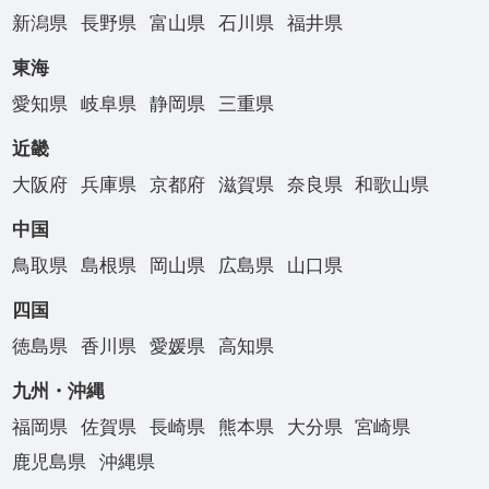
新潟県
長野県
富山県
石川県
福井県
東海
愛知県
岐阜県
静岡県
三重県
近畿
大阪府
兵庫県
京都府
滋賀県
奈良県
和歌山県
中国
鳥取県
島根県
岡山県
広島県
山口県
四国
徳島県
香川県
愛媛県
高知県
九州・沖縄
福岡県
佐賀県
長崎県
熊本県
大分県
宮崎県
鹿児島県
沖縄県