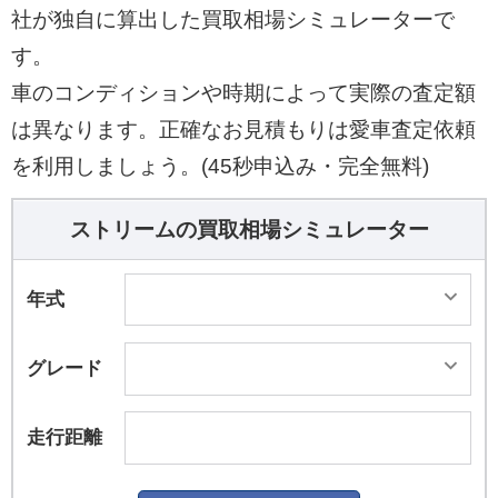
社が独自に算出した買取相場シミュレーターで
す。
車のコンディションや時期によって実際の査定額
は異なります。正確なお見積もりは愛車査定依頼
を利用しましょう。(45秒申込み・完全無料)
ストリームの買取相場シミュレーター
年式
グレード
走行距離