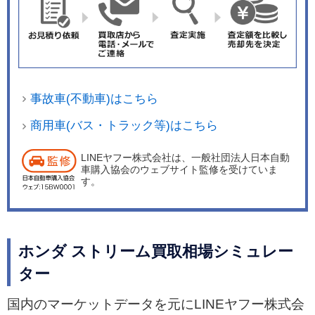
事故車(不動車)はこちら
商用車(バス・トラック等)はこちら
LINEヤフー株式会社は、一般社団法人日本自動
車購入協会のウェブサイト監修を受けていま
す。
ホンダ ストリーム買取相場シミュレー
ター
国内のマーケットデータを元にLINEヤフー株式会