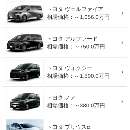
トヨタ ヴェルファイア
相場価格：～1,056.0万円
トヨタ アルファード
相場価格：～750.0万円
トヨタ ヴォクシー
相場価格：～1,500.0万円
トヨタ ノア
相場価格：～380.0万円
トヨタ プリウスα