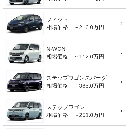
フィット
相場価格：～216.0万円
N-WGN
相場価格：～112.0万円
ステップワゴンスパーダ
相場価格：～385.0万円
ステップワゴン
相場価格：～251.0万円