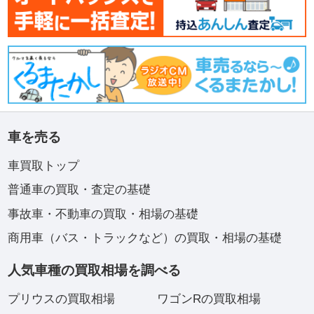
車を売る
車買取トップ
普通車の買取・査定の基礎
事故車・不動車の買取・相場の基礎
商用車（バス・トラックなど）の買取・相場の基礎
人気車種の買取相場を調べる
プリウスの買取相場
ワゴンRの買取相場