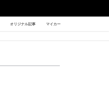
オリジナル記事
マイカー