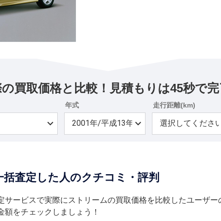
際の買取価格と比較！見積もりは45秒で完
年式
走行距離(km)
一括査定した人のクチコミ・評判
定サービスで実際にストリームの買取価格を比較したユーザー
金額をチェックしましょう！