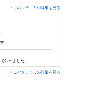
このクチコミの詳細を見る
年
km
さで決めました。
このクチコミの詳細を見る