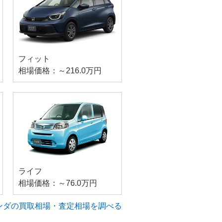
フィット
相場価格：～216.0万円
ライフ
相場価格：～76.0万円
ンダの買取相場・査定相場を調べる