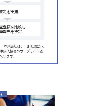
査定を実施
査定額を比較し
売却先を決定
ヤフー株式会社は、一般社団法人
車購入協会のウェブサイト監
ています。
イド