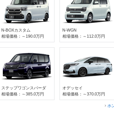
N-BOXカスタム
N-WGN
相場価格：～190.0万円
相場価格：～112.0万円
ステップワゴンスパーダ
オデッセイ
相場価格：～385.0万円
相場価格：～370.0万円
ホ