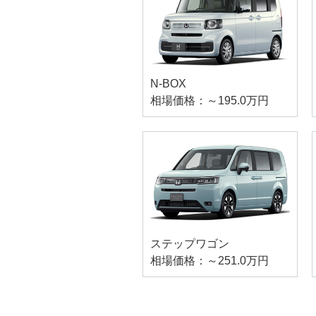
N-BOX
相場価格：～195.0万円
ステップワゴン
相場価格：～251.0万円