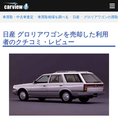
車買取・中古車査定
車買取相場を調べる
日産
グロリアワゴンの買取
日産 グロリアワゴンを売却した利用
者のクチコミ・レビュー