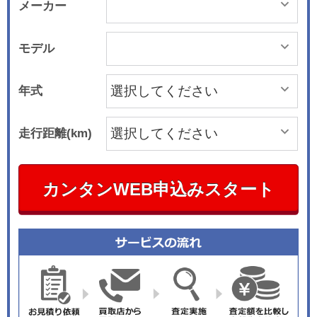
メーカー
モデル
年式
走行距離(km)
カンタンWEB申込みスタート