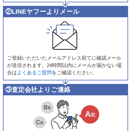
②LINEヤフーよりメール
ご登録いただいたメールアドレス宛てに確認メール
が送信されます。24時間以内にメールが届かない場
合は
よくあるご質問
をご確認ください。
③査定会社よりご連絡