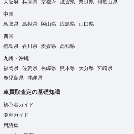
大阪府
兵庫県
京都府
滋賀県
奈良県
和歌山県
中国
鳥取県
島根県
岡山県
広島県
山口県
四国
徳島県
香川県
愛媛県
高知県
九州・沖縄
福岡県
佐賀県
長崎県
熊本県
大分県
宮崎県
鹿児島県
沖縄県
車買取査定の基礎知識
初心者ガイド
廃車ガイド
用語集