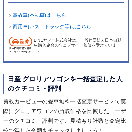
事故車(不動車)はこちら
商用車(バス・トラック等)はこちら
LINEヤフー株式会社は、一般社団法人日本自動
車購入協会のウェブサイト監修を受けていま
す。
日産 グロリアワゴンを一括査定した人
のクチコミ・評判
買取カービューの愛車無料一括査定サービスで実
際にグロリアワゴンの買取価格を比較したユーザ
ーのクチコミ・評判です。見積もり社数と査定比
較で得した金額をチェックしましょう！