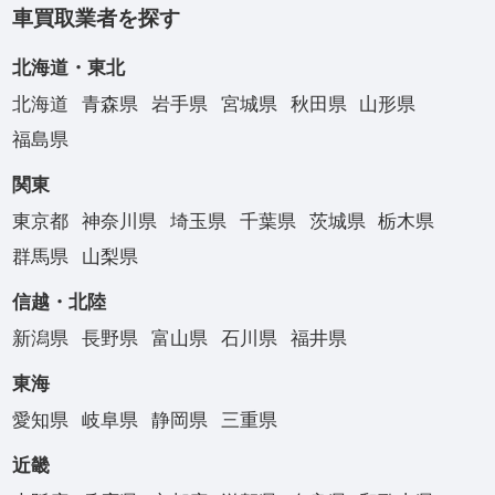
車買取業者を探す
北海道・東北
北海道
青森県
岩手県
宮城県
秋田県
山形県
福島県
関東
東京都
神奈川県
埼玉県
千葉県
茨城県
栃木県
群馬県
山梨県
信越・北陸
新潟県
長野県
富山県
石川県
福井県
東海
愛知県
岐阜県
静岡県
三重県
近畿