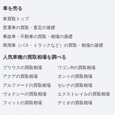
車を売る
車買取トップ
普通車の買取・査定の基礎
事故車・不動車の買取・相場の基礎
商用車（バス・トラックなど）の買取・相場の基礎
人気車種の買取相場を調べる
プリウスの買取相場
ワゴンRの買取相場
アクアの買取相場
タントの買取相場
アルファードの買取相場
セレナの買取相場
ヴォクシーの買取相場
エクストレイルの買取相場
フィットの買取相場
デミオの買取相場