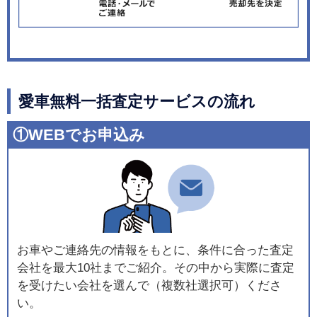
愛車無料一括査定サービスの流れ
①WEBでお申込み
お車やご連絡先の情報をもとに、条件に合った査定
会社を最大10社までご紹介。その中から実際に査定
を受けたい会社を選んで（複数社選択可）くださ
い。