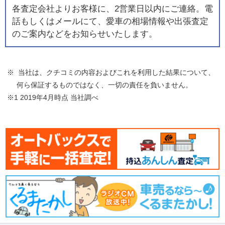
各査定会社よりお客様に、2営業日以内にご連絡。電
話もしくはメールにて、愛車の相場情報や出張査定
のご案内などをお知らせいたします。
※ 当社は、クチコミの内容およびこれを利用した結果について、
何ら保証するものではなく、一切の責任を負いません。
※1 2019年4月時点 当社調べ