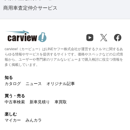
商用車査定仲介サービス
carview!（カービュー）はLINEヤフー株式会社が運営するクルマに関するあ
らゆる情報やサービスを提供するサイトです。価格やスペックなどの公式情
報から、ユーザーや専門家のリアルなレビューまで購入検討に役立つ情報を
多く掲載しています。
知る
カタログ
ニュース
オリジナル記事
買う・売る
中古車検索
新車見積り
車買取
楽しむ
マイカー
みんカラ