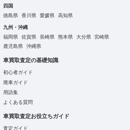
四国
徳島県
香川県
愛媛県
高知県
九州・沖縄
福岡県
佐賀県
長崎県
熊本県
大分県
宮崎県
鹿児島県
沖縄県
車買取査定の基礎知識
初心者ガイド
廃車ガイド
用語集
よくある質問
車買取査定お役立ちガイド
査定ガイド