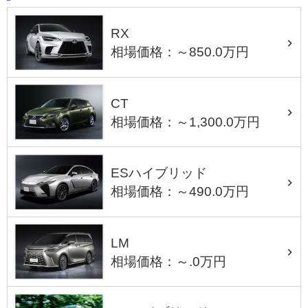
RX
相場価格：～850.0万円
CT
相場価格：～1,300.0万円
ESハイブリッド
相場価格：～490.0万円
LM
相場価格：～.0万円