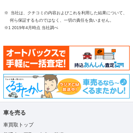
※ 当社は、クチコミの内容およびこれを利用した結果について、
何ら保証するものではなく、一切の責任を負いません。
※1 2019年4月時点 当社調べ
車を売る
車買取トップ