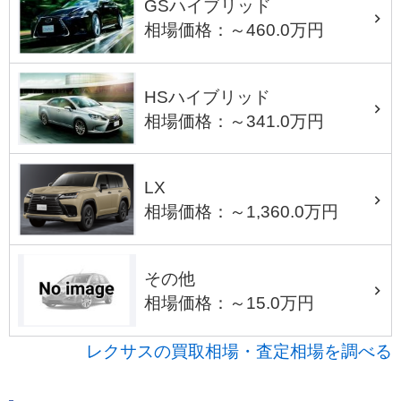
GSハイブリッド
相場価格：～460.0万円
HSハイブリッド
相場価格：～341.0万円
LX
相場価格：～1,360.0万円
その他
相場価格：～15.0万円
レクサスの買取相場・査定相場を調べる