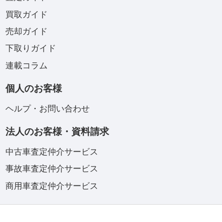
買取ガイド
売却ガイド
下取りガイド
連載コラム
個人のお客様
ヘルプ・お問い合わせ
法人のお客様・資料請求
中古車査定仲介サービス
事故車査定仲介サービス
商用車査定仲介サービス