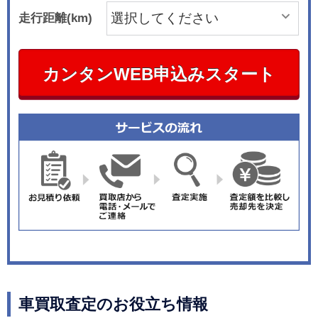
走行距離(km)
カンタンWEB申込みスタート
車買取査定のお役立ち情報