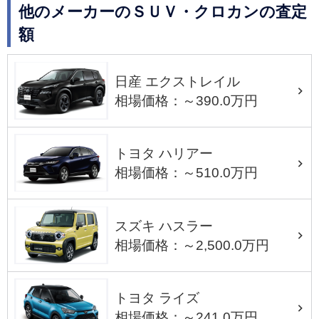
他のメーカーのＳＵＶ・クロカンの査定
額
日産 エクストレイル
相場価格：～390.0万円
トヨタ ハリアー
相場価格：～510.0万円
スズキ ハスラー
相場価格：～2,500.0万円
トヨタ ライズ
相場価格：～241.0万円