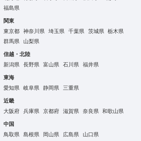
福島県
関東
東京都
神奈川県
埼玉県
千葉県
茨城県
栃木県
群馬県
山梨県
信越・北陸
新潟県
長野県
富山県
石川県
福井県
東海
愛知県
岐阜県
静岡県
三重県
近畿
大阪府
兵庫県
京都府
滋賀県
奈良県
和歌山県
中国
鳥取県
島根県
岡山県
広島県
山口県