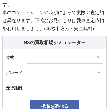
す。
車のコンディションや時期によって実際の査定額
は異なります。正確なお見積もりは愛車査定依頼
を利用しましょう。(45秒申込み・完全無料)
NXの買取相場シミュレーター
年式
グレード
走行距離