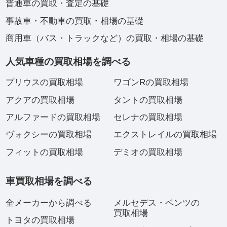
普通車の買取・査定の基礎
事故車・不動車の買取・相場の基礎
商用車（バス・トラックなど）の買取・相場の基礎
人気車種の買取相場を調べる
プリウスの買取相場
ワゴンRの買取相場
アクアの買取相場
タントの買取相場
アルファードの買取相場
セレナの買取相場
ヴォクシーの買取相場
エクストレイルの買取相場
フィットの買取相場
デミオの買取相場
車買取相場を調べる
全メーカーから調べる
メルセデス・ベンツの
買取相場
トヨタの買取相場