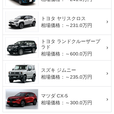
トヨタ ヤリスクロス
相場価格：～231.0万円
トヨタ ランドクルーザープ
ラド
相場価格：～600.0万円
スズキ ジムニー
相場価格：～235.0万円
マツダ CX-5
相場価格：～300.0万円