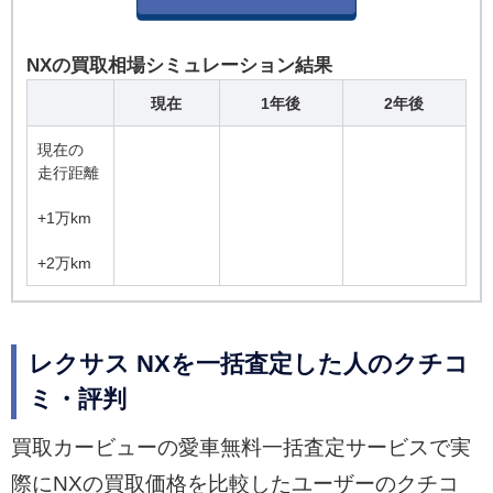
NXの買取相場シミュレーション結果
現在
1年後
2年後
現在の
走行距離
+1万km
+2万km
レクサス NXを一括査定した人のクチコ
ミ・評判
買取カービューの愛車無料一括査定サービスで実
際にNXの買取価格を比較したユーザーのクチコ