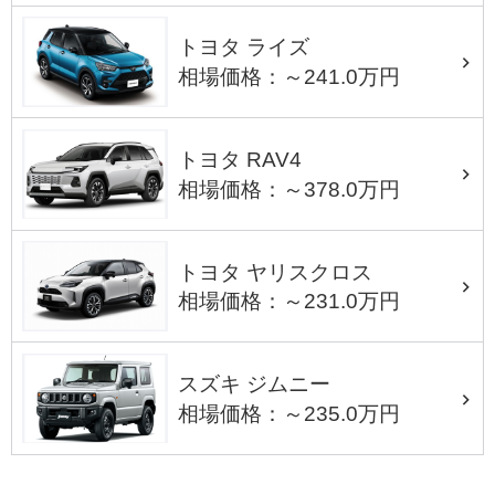
トヨタ ライズ
相場価格：～241.0万円
トヨタ RAV4
相場価格：～378.0万円
トヨタ ヤリスクロス
相場価格：～231.0万円
スズキ ジムニー
相場価格：～235.0万円