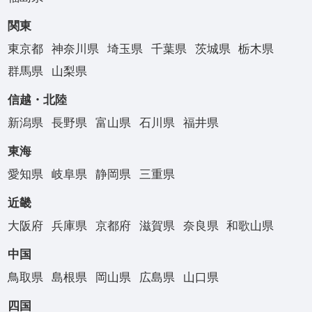
関東
東京都
神奈川県
埼玉県
千葉県
茨城県
栃木県
群馬県
山梨県
信越・北陸
新潟県
長野県
富山県
石川県
福井県
東海
愛知県
岐阜県
静岡県
三重県
近畿
大阪府
兵庫県
京都府
滋賀県
奈良県
和歌山県
中国
鳥取県
島根県
岡山県
広島県
山口県
四国