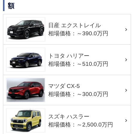
額
日産 エクストレイル
相場価格：～390.0万円
トヨタ ハリアー
相場価格：～510.0万円
マツダ CX-5
相場価格：～300.0万円
スズキ ハスラー
相場価格：～2,500.0万円