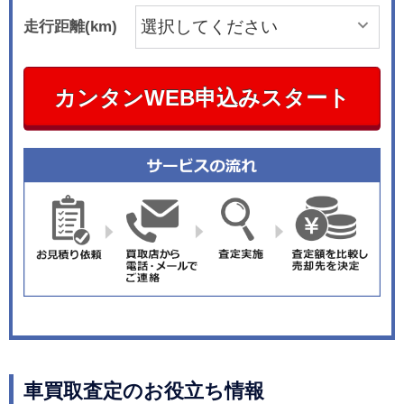
走行距離(km)
カンタンWEB申込みスタート
車買取査定のお役立ち情報