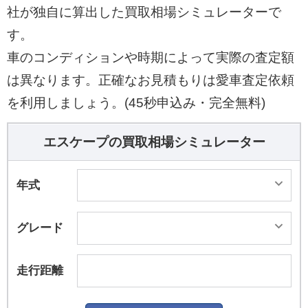
社が独自に算出した買取相場シミュレーターで
す。
車のコンディションや時期によって実際の査定額
は異なります。正確なお見積もりは愛車査定依頼
を利用しましょう。(45秒申込み・完全無料)
エスケープの買取相場シミュレーター
年式
グレード
走行距離