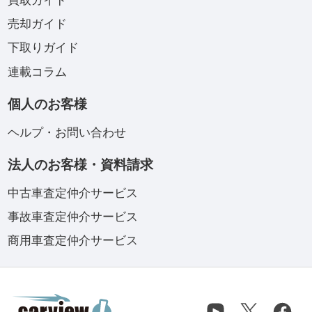
買取ガイド
売却ガイド
下取りガイド
連載コラム
個人のお客様
ヘルプ・お問い合わせ
法人のお客様・資料請求
中古車査定仲介サービス
事故車査定仲介サービス
商用車査定仲介サービス