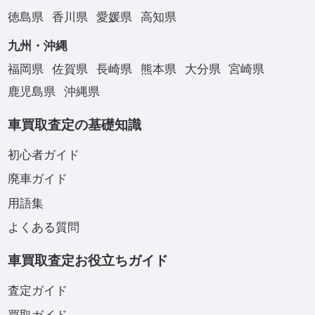
徳島県
香川県
愛媛県
高知県
九州・沖縄
福岡県
佐賀県
長崎県
熊本県
大分県
宮崎県
鹿児島県
沖縄県
車買取査定の基礎知識
初心者ガイド
廃車ガイド
用語集
よくある質問
車買取査定お役立ちガイド
査定ガイド