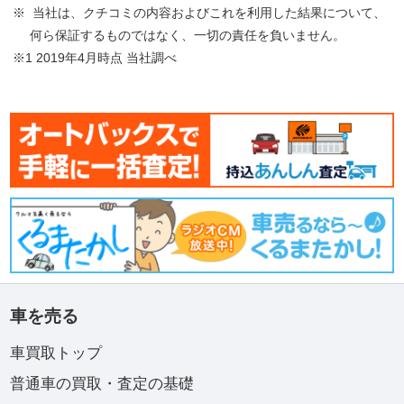
※ 当社は、クチコミの内容およびこれを利用した結果について、
何ら保証するものではなく、一切の責任を負いません。
※1 2019年4月時点 当社調べ
車を売る
車買取トップ
普通車の買取・査定の基礎