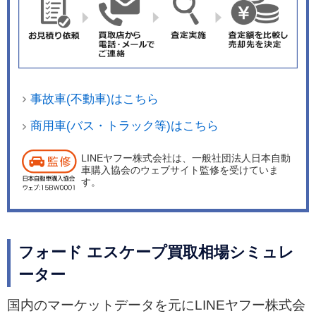
事故車(不動車)はこちら
商用車(バス・トラック等)はこちら
LINEヤフー株式会社は、一般社団法人日本自動
車購入協会のウェブサイト監修を受けていま
す。
フォード エスケープ買取相場シミュレ
ーター
国内のマーケットデータを元にLINEヤフー株式会