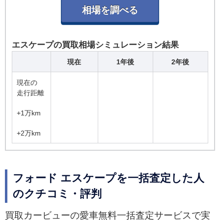
エスケープの買取相場シミュレーション結果
現在
1年後
2年後
現在の
走行距離
+1万km
+2万km
フォード エスケープを一括査定した人
のクチコミ・評判
買取カービューの愛車無料一括査定サービスで実