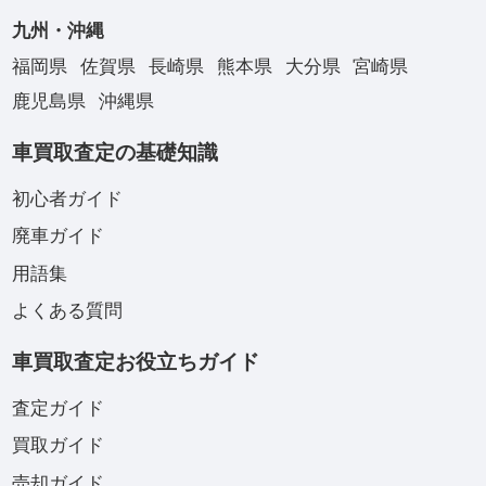
九州・沖縄
福岡県
佐賀県
長崎県
熊本県
大分県
宮崎県
鹿児島県
沖縄県
車買取査定の基礎知識
初心者ガイド
廃車ガイド
用語集
よくある質問
車買取査定お役立ちガイド
査定ガイド
買取ガイド
売却ガイド