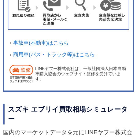
事故車(不動車)はこちら
商用車(バス・トラック等)はこちら
LINEヤフー株式会社は、一般社団法人日本自動
車購入協会のウェブサイト監修を受けていま
す。
スズキ エブリイ買取相場シミュレータ
ー
国内のマーケットデータを元にLINEヤフー株式会