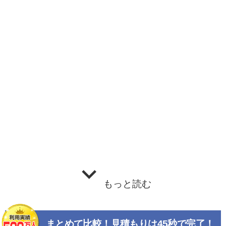
もっと読む
まとめて比較！見積もりは45秒で完了！