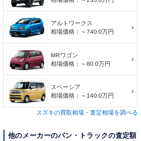
アルトワークス
相場価格：～740.0万円
MRワゴン
相場価格：～80.0万円
スペーシア
相場価格：～140.0万円
スズキの買取相場・査定相場を調べる
他のメーカーのバン・トラックの査定額