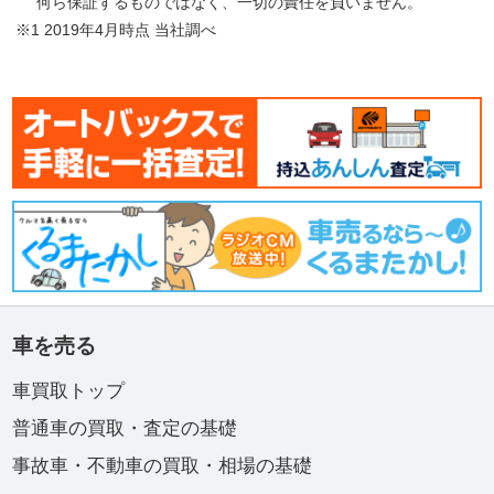
何ら保証するものではなく、一切の責任を負いません。
※1 2019年4月時点 当社調べ
車を売る
車買取トップ
普通車の買取・査定の基礎
事故車・不動車の買取・相場の基礎