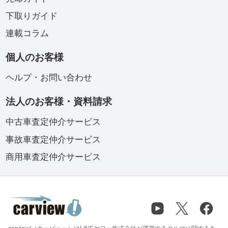
下取りガイド
連載コラム
個人のお客様
ヘルプ・お問い合わせ
法人のお客様・資料請求
中古車査定仲介サービス
事故車査定仲介サービス
商用車査定仲介サービス