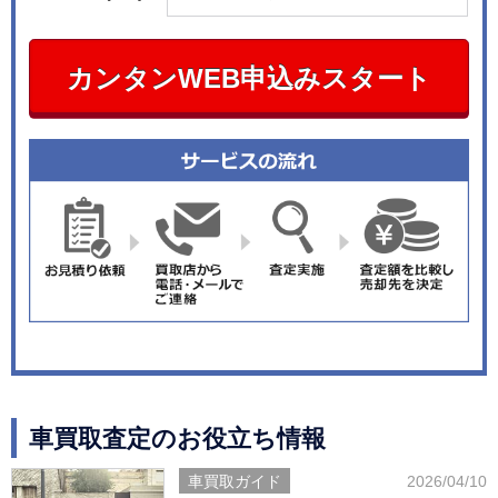
カンタンWEB申込みスタート
車買取査定のお役立ち情報
車買取ガイド
2026/04/10