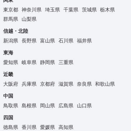
関東
東京都
神奈川県
埼玉県
千葉県
茨城県
栃木県
群馬県
山梨県
信越・北陸
新潟県
長野県
富山県
石川県
福井県
東海
愛知県
岐阜県
静岡県
三重県
近畿
大阪府
兵庫県
京都府
滋賀県
奈良県
和歌山県
中国
鳥取県
島根県
岡山県
広島県
山口県
四国
徳島県
香川県
愛媛県
高知県