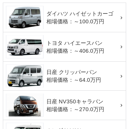
ダイハツ ハイゼットカーゴ
相場価格：～100.0万円
トヨタ ハイエースバン
相場価格：～406.0万円
日産 クリッパーバン
相場価格：～64.0万円
日産 NV350キャラバン
相場価格：～270.0万円