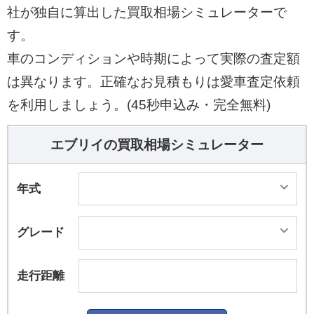
社が独自に算出した買取相場シミュレーターで
す。
車のコンディションや時期によって実際の査定額
は異なります。正確なお見積もりは愛車査定依頼
を利用しましょう。(45秒申込み・完全無料)
エブリイの買取相場シミュレーター
年式
グレード
走行距離