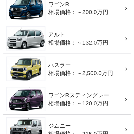
ワゴンR
相場価格：～200.0万円
アルト
相場価格：～132.0万円
ハスラー
相場価格：～2,500.0万円
ワゴンRスティングレー
相場価格：～120.0万円
ジムニー
相場価格：～235.0万円