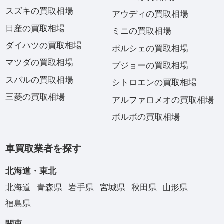
スズキの買取相場
アウディの買取相場
日産の買取相場
ミニの買取相場
ダイハツの買取相場
ポルシェの買取相場
マツダの買取相場
プジョーの買取相場
スバルの買取相場
シトロエンの買取相場
三菱の買取相場
アルファロメオの買取相場
ボルボの買取相場
車買取業者を探す
北海道・東北
北海道
青森県
岩手県
宮城県
秋田県
山形県
福島県