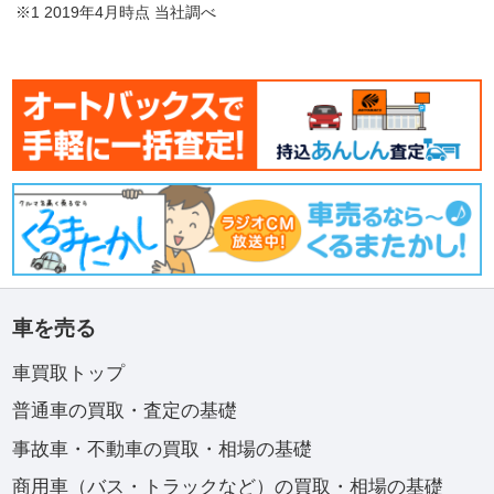
※1 2019年4月時点 当社調べ
車を売る
車買取トップ
普通車の買取・査定の基礎
事故車・不動車の買取・相場の基礎
商用車（バス・トラックなど）の買取・相場の基礎