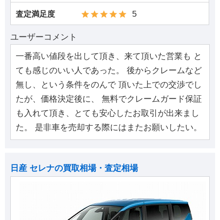
5
査定満足度
ユーザーコメント
一番高い値段を出して頂き、来て頂いた営業も と
ても感じのいい人であった。 後からクレームなど
無し、という条件をのんで 頂いた上での交渉でし
たが、価格決定後に、 無料でクレームガード保証
も入れて頂き、とても安心したお取引が出来まし
た。 是非車を売却する際にはまたお願いしたい。
日産 セレナの買取相場・査定相場