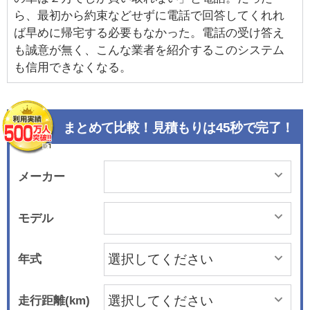
ら、最初から約束などせずに電話で回答してくれれ
ば早めに帰宅する必要もなかった。電話の受け答え
も誠意が無く、こんな業者を紹介するこのシステム
も信用できなくなる。
まとめて比較！見積もりは45秒で完了！
メーカー
モデル
年式
走行距離(km)