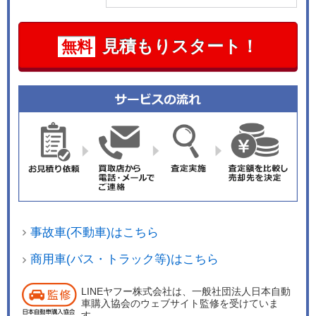
見積もりスタート！
無料
事故車(不動車)はこちら
商用車(バス・トラック等)はこちら
LINEヤフー株式会社は、一般社団法人日本自動
車購入協会のウェブサイト監修を受けていま
す。