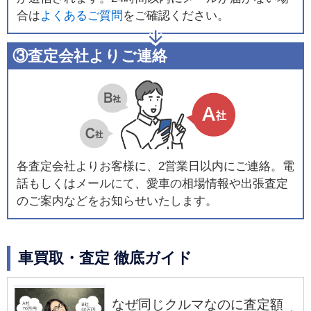
合は
よくあるご質問
をご確認ください。
③査定会社よりご連絡
各査定会社よりお客様に、2営業日以内にご連絡。電
話もしくはメールにて、愛車の相場情報や出張査定
のご案内などをお知らせいたします。
車買取・査定 徹底ガイド
なぜ同じクルマなのに査定額