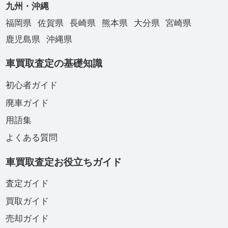
九州・沖縄
福岡県
佐賀県
長崎県
熊本県
大分県
宮崎県
鹿児島県
沖縄県
車買取査定の基礎知識
初心者ガイド
廃車ガイド
用語集
よくある質問
車買取査定お役立ちガイド
査定ガイド
買取ガイド
売却ガイド