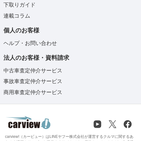
下取りガイド
連載コラム
個人のお客様
ヘルプ・お問い合わせ
法人のお客様・資料請求
中古車査定仲介サービス
事故車査定仲介サービス
商用車査定仲介サービス
carview!（カービュー）はLINEヤフー株式会社が運営するクルマに関するあ