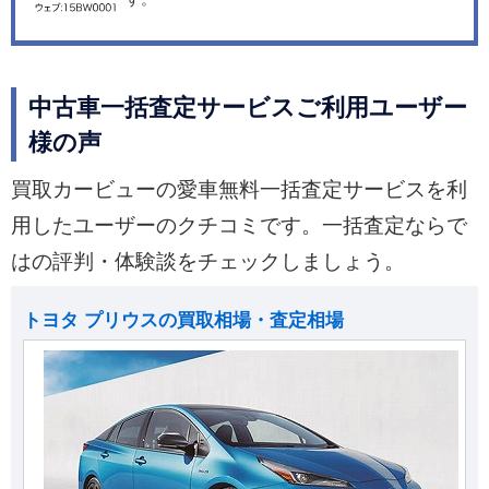
中古車一括査定サービスご利用ユーザー
様の声
買取カービューの愛車無料一括査定サービスを利
用したユーザーのクチコミです。一括査定ならで
はの評判・体験談をチェックしましょう。
トヨタ プリウスの買取相場・査定相場