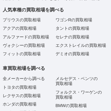
人気車種の買取相場を調べる
プリウスの買取相場
ワゴンRの買取相場
アクアの買取相場
タントの買取相場
アルファードの買取相場
セレナの買取相場
ヴォクシーの買取相場
エクストレイルの買取相場
フィットの買取相場
デミオの買取相場
車買取相場を調べる
全メーカーから調べる
メルセデス・ベンツの
買取相場
トヨタの買取相場
フォルクス・ワーゲンの
レクサスの買取相場
買取相場
ホンダの買取相場
BMWの買取相場