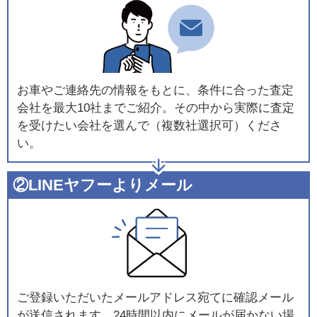
お車やご連絡先の情報をもとに、条件に合った査定
会社を最大10社までご紹介。その中から実際に査定
を受けたい会社を選んで（複数社選択可）くださ
い。
②LINEヤフーよりメール
ご登録いただいたメールアドレス宛てに確認メール
が送信されます。24時間以内にメールが届かない場