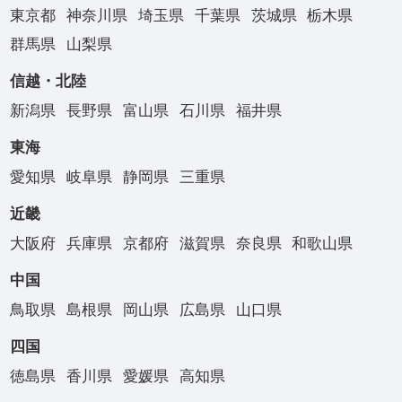
東京都
神奈川県
埼玉県
千葉県
茨城県
栃木県
群馬県
山梨県
信越・北陸
新潟県
長野県
富山県
石川県
福井県
東海
愛知県
岐阜県
静岡県
三重県
近畿
大阪府
兵庫県
京都府
滋賀県
奈良県
和歌山県
中国
鳥取県
島根県
岡山県
広島県
山口県
四国
徳島県
香川県
愛媛県
高知県