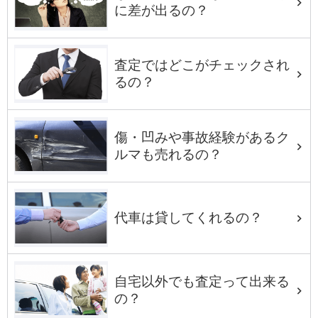
に差が出るの？
査定ではどこがチェックされ
るの？
傷・凹みや事故経験があるク
ルマも売れるの？
代車は貸してくれるの？
自宅以外でも査定って出来る
の？