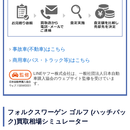
事故車(不動車)はこちら
商用車(バス・トラック等)はこちら
LINEヤフー株式会社は、一般社団法人日本自動
車購入協会のウェブサイト監修を受けていま
す。
フォルクスワーゲン ゴルフ (ハッチバッ
ク)買取相場シミュレーター