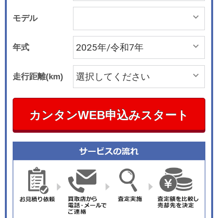
モデル
年式
走行距離(km)
カンタンWEB申込みスタート