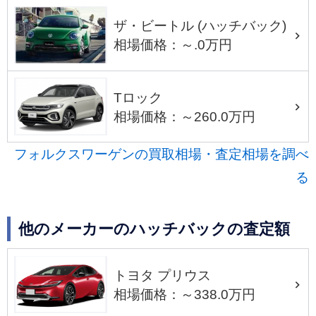
ザ・ビートル (ハッチバック)
相場価格：～.0万円
Tロック
相場価格：～260.0万円
フォルクスワーゲンの買取相場・査定相場を調べ
る
他のメーカーのハッチバックの査定額
トヨタ プリウス
相場価格：～338.0万円