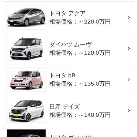
トヨタ アクア
相場価格：～220.0万円
ダイハツ ムーヴ
相場価格：～120.0万円
トヨタ bB
相場価格：～135.0万円
日産 デイズ
相場価格：～140.0万円