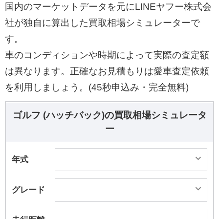
国内のマーケットデータを元にLINEヤフー株式会
社が独自に算出した買取相場シミュレーターで
す。
車のコンディションや時期によって実際の査定額
は異なります。正確なお見積もりは愛車査定依頼
を利用しましょう。(45秒申込み・完全無料)
ゴルフ (ハッチバック)の買取相場シミュレータ
ー
年式
グレード