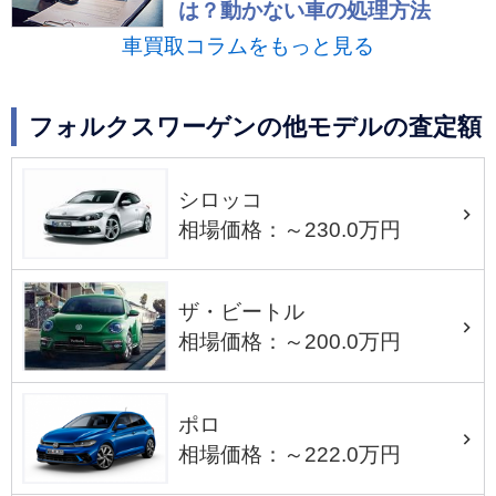
は？動かない車の処理方法
車買取コラムをもっと見る
フォルクスワーゲンの他モデルの査定額
シロッコ
相場価格：～230.0万円
ザ・ビートル
相場価格：～200.0万円
ポロ
相場価格：～222.0万円