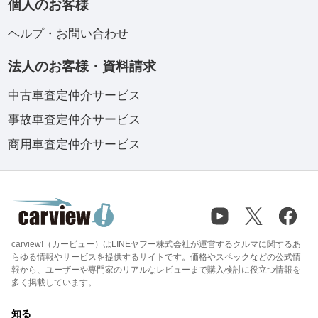
個人のお客様
ヘルプ・お問い合わせ
法人のお客様・資料請求
中古車査定仲介サービス
事故車査定仲介サービス
商用車査定仲介サービス
carview!（カービュー）はLINEヤフー株式会社が運営するクルマに関するあ
らゆる情報やサービスを提供するサイトです。価格やスペックなどの公式情
報から、ユーザーや専門家のリアルなレビューまで購入検討に役立つ情報を
多く掲載しています。
知る