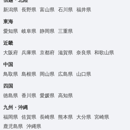
信越・北陸
新潟県
長野県
富山県
石川県
福井県
東海
愛知県
岐阜県
静岡県
三重県
近畿
大阪府
兵庫県
京都府
滋賀県
奈良県
和歌山県
中国
鳥取県
島根県
岡山県
広島県
山口県
四国
徳島県
香川県
愛媛県
高知県
九州・沖縄
福岡県
佐賀県
長崎県
熊本県
大分県
宮崎県
鹿児島県
沖縄県