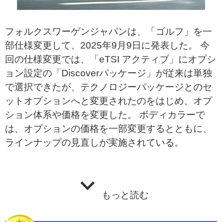
フォルクスワーゲンジャパンは、「ゴルフ」を一
部仕様変更して、2025年9月9日に発表した。 今
回の仕様変更では、「eTSI アクティブ」にオプシ
ョン設定の「Discoverパッケージ」が従来は単独
で選択できたが、テクノロジーパッケージとのセ
ットオプションへと変更されたのをはじめ、オプ
ション体系や価格を変更した。 ボディカラーで
は、オプションの価格を一部変更するとともに、
ラインナップの見直しが実施されている。
もっと読む