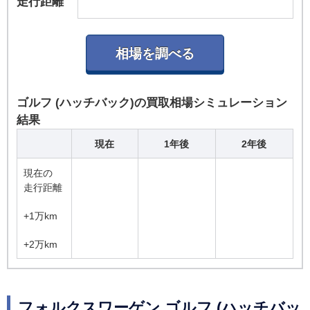
走行距離
ゴルフ (ハッチバック)の買取相場シミュレーション
結果
現在
1年後
2年後
現在の
走行距離
+1万km
+2万km
フォルクスワーゲン ゴルフ (ハッチバッ