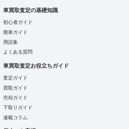
車買取査定の基礎知識
初心者ガイド
廃車ガイド
用語集
よくある質問
車買取査定お役立ちガイド
査定ガイド
買取ガイド
売却ガイド
下取りガイド
連載コラム