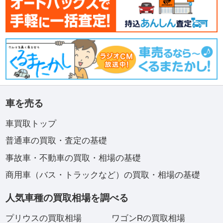
車を売る
車買取トップ
普通車の買取・査定の基礎
事故車・不動車の買取・相場の基礎
商用車（バス・トラックなど）の買取・相場の基礎
人気車種の買取相場を調べる
プリウスの買取相場
ワゴンRの買取相場