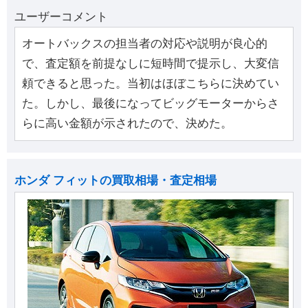
ユーザーコメント
オートバックスの担当者の対応や説明が良心的
で、査定額を前提なしに短時間で提示し、大変信
頼できると思った。当初はほぼこちらに決めてい
た。しかし、最後になってビッグモーターからさ
らに高い金額が示されたので、決めた。
ホンダ フィットの買取相場・査定相場