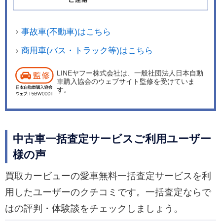
事故車(不動車)はこちら
商用車(バス・トラック等)はこちら
LINEヤフー株式会社は、一般社団法人日本自動
車購入協会のウェブサイト監修を受けていま
す。
中古車一括査定サービスご利用ユーザー
様の声
買取カービューの愛車無料一括査定サービスを利
用したユーザーのクチコミです。一括査定ならで
はの評判・体験談をチェックしましょう。