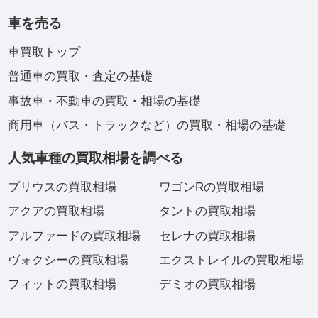
車を売る
車買取トップ
普通車の買取・査定の基礎
事故車・不動車の買取・相場の基礎
商用車（バス・トラックなど）の買取・相場の基礎
人気車種の買取相場を調べる
プリウスの買取相場
ワゴンRの買取相場
アクアの買取相場
タントの買取相場
アルファードの買取相場
セレナの買取相場
ヴォクシーの買取相場
エクストレイルの買取相場
フィットの買取相場
デミオの買取相場