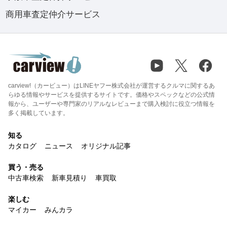
商用車査定仲介サービス
carview!（カービュー）はLINEヤフー株式会社が運営するクルマに関するあ
らゆる情報やサービスを提供するサイトです。価格やスペックなどの公式情
報から、ユーザーや専門家のリアルなレビューまで購入検討に役立つ情報を
多く掲載しています。
知る
カタログ
ニュース
オリジナル記事
買う・売る
中古車検索
新車見積り
車買取
楽しむ
マイカー
みんカラ