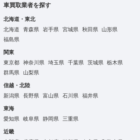
車買取業者を探す
北海道・東北
北海道
青森県
岩手県
宮城県
秋田県
山形県
福島県
関東
東京都
神奈川県
埼玉県
千葉県
茨城県
栃木県
群馬県
山梨県
信越・北陸
新潟県
長野県
富山県
石川県
福井県
東海
愛知県
岐阜県
静岡県
三重県
近畿