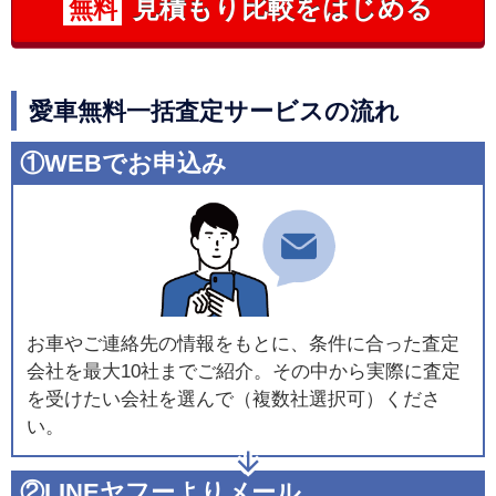
見積もり比較をはじめる
無料
愛車無料一括査定サービスの流れ
①WEBでお申込み
お車やご連絡先の情報をもとに、条件に合った査定
会社を最大10社までご紹介。その中から実際に査定
を受けたい会社を選んで（複数社選択可）くださ
い。
②LINEヤフーよりメール