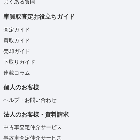
よくある質問
車買取査定お役立ちガイド
査定ガイド
買取ガイド
売却ガイド
下取りガイド
連載コラム
個人のお客様
ヘルプ・お問い合わせ
法人のお客様・資料請求
中古車査定仲介サービス
事故車査定仲介サービス