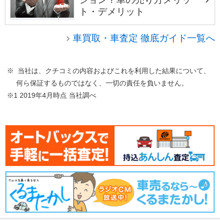
ト・デメリット
車買取・車査定 徹底ガイド一覧へ
※ 当社は、クチコミの内容およびこれを利用した結果について、
何ら保証するものではなく、一切の責任を負いません。
※1 2019年4月時点 当社調べ