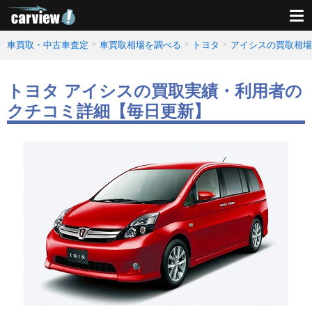
車買取・中古車査定
車買取相場を調べる
トヨタ
アイシスの買取相場
トヨタ アイシスの買取実績・利用者の
クチコミ詳細【毎日更新】