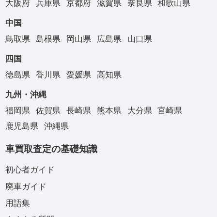
大阪府
兵庫県
京都府
滋賀県
奈良県
和歌山県
中国
鳥取県
島根県
岡山県
広島県
山口県
四国
徳島県
香川県
愛媛県
高知県
九州・沖縄
福岡県
佐賀県
長崎県
熊本県
大分県
宮崎県
鹿児島県
沖縄県
車買取査定の基礎知識
初心者ガイド
廃車ガイド
用語集