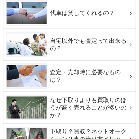
代車は貸してくれるの？
自宅以外でも査定って出来る
の？
査定・売却時に必要なもの
は？
なぜ下取りよりも買取りのほ
うが高く売れることが多いの
か？
下取り？買取？ネットオーク
ション？車の売り方メリッ