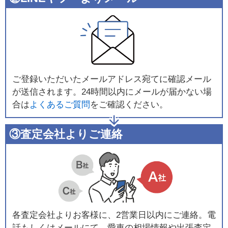
ご登録いただいたメールアドレス宛てに確認メール
が送信されます。24時間以内にメールが届かない場
合は
よくあるご質問
をご確認ください。
③査定会社よりご連絡
各査定会社よりお客様に、2営業日以内にご連絡。電
話もしくはメールにて、愛車の相場情報や出張査定