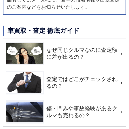
のご案内などをお知らせいたします。
車買取・査定 徹底ガイド
なぜ同じクルマなのに査定額
に差が出るの？
査定ではどこがチェックされ
るの？
傷・凹みや事故経験があるク
ルマも売れるの？