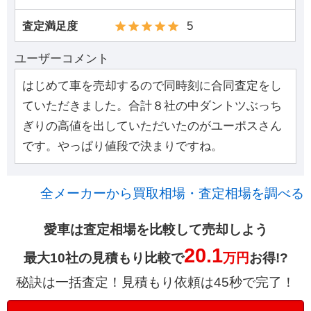
5
査定満足度
ユーザーコメント
はじめて車を売却するので同時刻に合同査定をし
ていただきました。合計８社の中ダントツぶっち
ぎりの高値を出していただいたのがユーポスさん
です。やっぱり値段で決まりですね。
全メーカーから買取相場・査定相場を調べる
愛車は査定相場を比較して売却しよう
20.1
最大10社の見積もり比較で
万円
お得!?
秘訣は一括査定！見積もり依頼は45秒で完了！