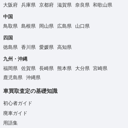
大阪府
兵庫県
京都府
滋賀県
奈良県
和歌山県
中国
鳥取県
島根県
岡山県
広島県
山口県
四国
徳島県
香川県
愛媛県
高知県
九州・沖縄
福岡県
佐賀県
長崎県
熊本県
大分県
宮崎県
鹿児島県
沖縄県
車買取査定の基礎知識
初心者ガイド
廃車ガイド
用語集