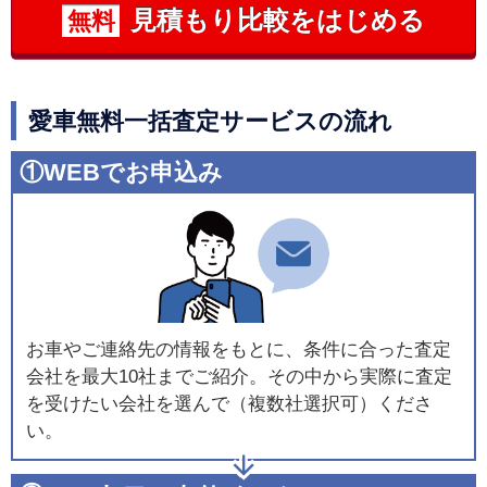
見積もり比較をはじめる
無料
愛車無料一括査定サービスの流れ
①WEBでお申込み
お車やご連絡先の情報をもとに、条件に合った査定
会社を最大10社までご紹介。その中から実際に査定
を受けたい会社を選んで（複数社選択可）くださ
い。