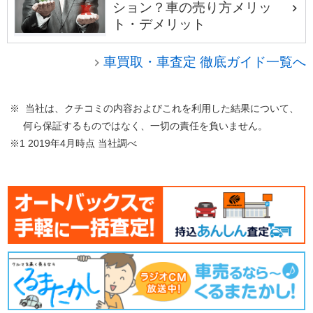
ション？車の売り方メリッ
ト・デメリット
車買取・車査定 徹底ガイド一覧へ
※ 当社は、クチコミの内容およびこれを利用した結果について、
何ら保証するものではなく、一切の責任を負いません。
※1 2019年4月時点 当社調べ