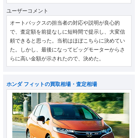
ユーザーコメント
オートバックスの担当者の対応や説明が良心的
で、査定額を前提なしに短時間で提示し、大変信
頼できると思った。当初はほぼこちらに決めてい
た。しかし、最後になってビッグモーターからさ
らに高い金額が示されたので、決めた。
ホンダ フィットの買取相場・査定相場