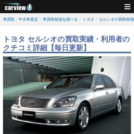
車買取・中古車査定
車買取相場を調べる
トヨタ
セルシオの買取相場
トヨタ セルシオの買取実績・利用者の
クチコミ詳細【毎日更新】