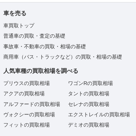
車を売る
車買取トップ
普通車の買取・査定の基礎
事故車・不動車の買取・相場の基礎
商用車（バス・トラックなど）の買取・相場の基礎
人気車種の買取相場を調べる
プリウスの買取相場
ワゴンRの買取相場
アクアの買取相場
タントの買取相場
アルファードの買取相場
セレナの買取相場
ヴォクシーの買取相場
エクストレイルの買取相場
フィットの買取相場
デミオの買取相場