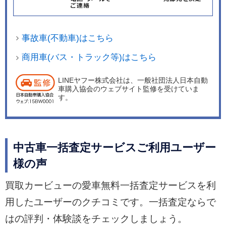
事故車(不動車)はこちら
商用車(バス・トラック等)はこちら
LINEヤフー株式会社は、一般社団法人日本自動
車購入協会のウェブサイト監修を受けていま
す。
中古車一括査定サービスご利用ユーザー
様の声
買取カービューの愛車無料一括査定サービスを利
用したユーザーのクチコミです。一括査定ならで
はの評判・体験談をチェックしましょう。