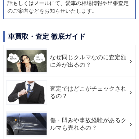
話もしくはメールにて、愛車の相場情報や出張査定
のご案内などをお知らせいたします。
車買取・査定 徹底ガイド
なぜ同じクルマなのに査定額
に差が出るの？
査定ではどこがチェックされ
るの？
傷・凹みや事故経験があるク
ルマも売れるの？