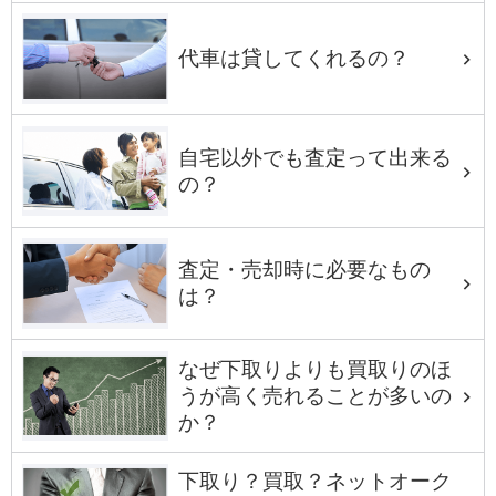
代車は貸してくれるの？
自宅以外でも査定って出来る
の？
査定・売却時に必要なもの
は？
なぜ下取りよりも買取りのほ
うが高く売れることが多いの
か？
下取り？買取？ネットオーク