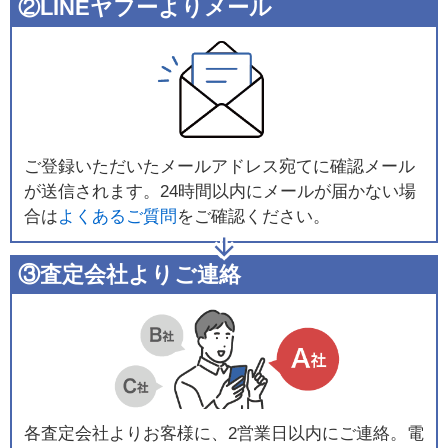
②LINEヤフーよりメール
ご登録いただいたメールアドレス宛てに確認メール
が送信されます。24時間以内にメールが届かない場
合は
よくあるご質問
をご確認ください。
③査定会社よりご連絡
各査定会社よりお客様に、2営業日以内にご連絡。電