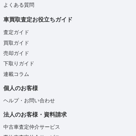
よくある質問
車買取査定お役立ちガイド
査定ガイド
買取ガイド
売却ガイド
下取りガイド
連載コラム
個人のお客様
ヘルプ・お問い合わせ
法人のお客様・資料請求
中古車査定仲介サービス