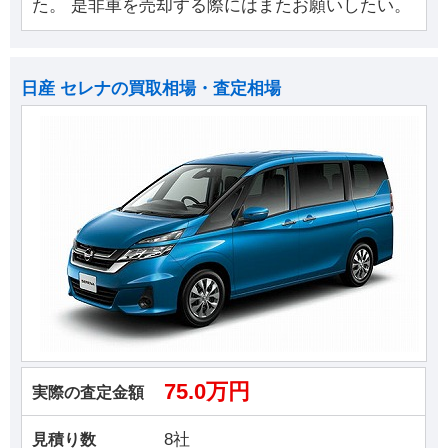
た。 是非車を売却する際にはまたお願いしたい。
日産 セレナの買取相場・査定相場
75.0万円
実際の査定金額
8社
見積り数