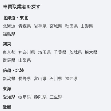
車買取業者を探す
北海道・東北
北海道
青森県
岩手県
宮城県
秋田県
山形県
福島県
関東
東京都
神奈川県
埼玉県
千葉県
茨城県
栃木県
群馬県
山梨県
信越・北陸
新潟県
長野県
富山県
石川県
福井県
東海
愛知県
岐阜県
静岡県
三重県
近畿