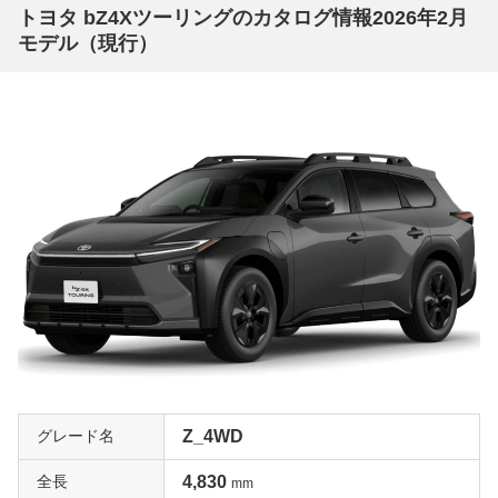
トヨタ bZ4Xツーリングのカタログ情報2026年2月
モデル（現行）
グレード名
Z_4WD
全長
4,830
mm