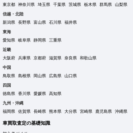
東京都
神奈川県
埼玉県
千葉県
茨城県
栃木県
群馬県
山梨県
信越・北陸
新潟県
長野県
富山県
石川県
福井県
東海
愛知県
岐阜県
静岡県
三重県
近畿
大阪府
兵庫県
京都府
滋賀県
奈良県
和歌山県
中国
鳥取県
島根県
岡山県
広島県
山口県
四国
徳島県
香川県
愛媛県
高知県
九州・沖縄
福岡県
佐賀県
長崎県
熊本県
大分県
宮崎県
鹿児島県
沖縄県
車買取査定の基礎知識