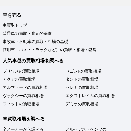
車を売る
車買取トップ
普通車の買取・査定の基礎
事故車・不動車の買取・相場の基礎
商用車（バス・トラックなど）の買取・相場の基礎
人気車種の買取相場を調べる
プリウスの買取相場
ワゴンRの買取相場
アクアの買取相場
タントの買取相場
アルファードの買取相場
セレナの買取相場
ヴォクシーの買取相場
エクストレイルの買取相場
フィットの買取相場
デミオの買取相場
車買取相場を調べる
全メーカーから調べる
メルセデス・ベンツの