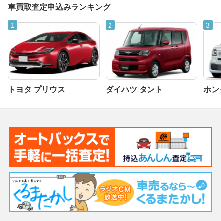
車買取査定申込みランキング
トヨタ プリウス
ダイハツ タント
ホンダ