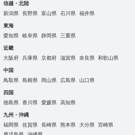
信越・北陸
新潟県
長野県
富山県
石川県
福井県
東海
愛知県
岐阜県
静岡県
三重県
近畿
大阪府
兵庫県
京都府
滋賀県
奈良県
和歌山県
中国
鳥取県
島根県
岡山県
広島県
山口県
四国
徳島県
香川県
愛媛県
高知県
九州・沖縄
福岡県
佐賀県
長崎県
熊本県
大分県
宮崎県
鹿児島県
沖縄県