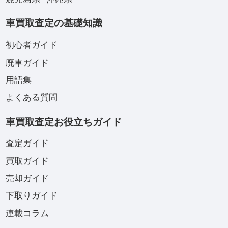
車買取査定の基礎知識
初心者ガイド
廃車ガイド
用語集
よくある質問
車買取査定お役立ちガイド
査定ガイド
買取ガイド
売却ガイド
下取りガイド
連載コラム