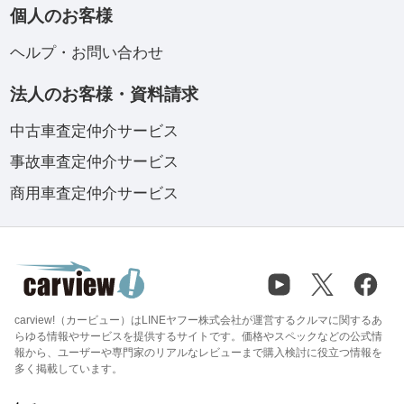
個人のお客様
ヘルプ・お問い合わせ
法人のお客様・資料請求
中古車査定仲介サービス
事故車査定仲介サービス
商用車査定仲介サービス
carview!（カービュー）はLINEヤフー株式会社が運営するクルマに関するあ
らゆる情報やサービスを提供するサイトです。価格やスペックなどの公式情
報から、ユーザーや専門家のリアルなレビューまで購入検討に役立つ情報を
多く掲載しています。