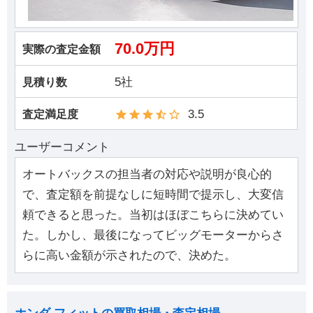
70.0万円
実際の査定金額
5社
見積り数
3.5
査定満足度
ユーザーコメント
オートバックスの担当者の対応や説明が良心的
で、査定額を前提なしに短時間で提示し、大変信
頼できると思った。当初はほぼこちらに決めてい
た。しかし、最後になってビッグモーターからさ
らに高い金額が示されたので、決めた。