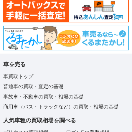
車を売る
車買取トップ
普通車の買取・査定の基礎
事故車・不動車の買取・相場の基礎
商用車（バス・トラックなど）の買取・相場の基礎
人気車種の買取相場を調べる