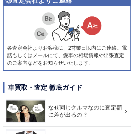
③査定会社よりご連絡
各査定会社よりお客様に、2営業日以内にご連絡。電
話もしくはメールにて、愛車の相場情報や出張査定
のご案内などをお知らせいたします。
車買取・査定 徹底ガイド
なぜ同じクルマなのに査定額
に差が出るの？