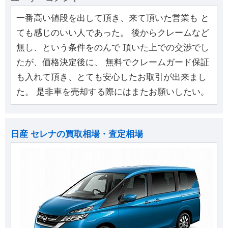
一番高い値段を出して頂き、来て頂いた営業も と
ても感じのいい人であった。 後からクレームなど
無し、という条件をのんで 頂いた上での交渉でし
たが、価格決定後に、 無料でクレームガード保証
も入れて頂き、とても安心したお取引が出来まし
た。 是非車を売却する際にはまたお願いしたい。
日産 セレナの買取相場・査定相場