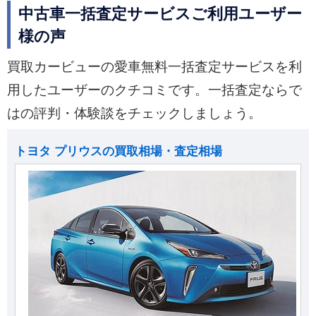
中古車一括査定サービスご利用ユーザー
様の声
買取カービューの愛車無料一括査定サービスを利
用したユーザーのクチコミです。一括査定ならで
はの評判・体験談をチェックしましょう。
トヨタ プリウスの買取相場・査定相場