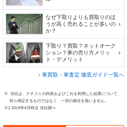
なぜ下取りよりも買取りのほ
うが高く売れることが多いの
か？
下取り？買取？ネットオーク
ション？車の売り方メリッ
ト・デメリット
車買取・車査定 徹底ガイド一覧へ
※ 当社は、クチコミの内容およびこれを利用した結果について、
何ら保証するものではなく、一切の責任を負いません。
※1 2019年4月時点 当社調べ