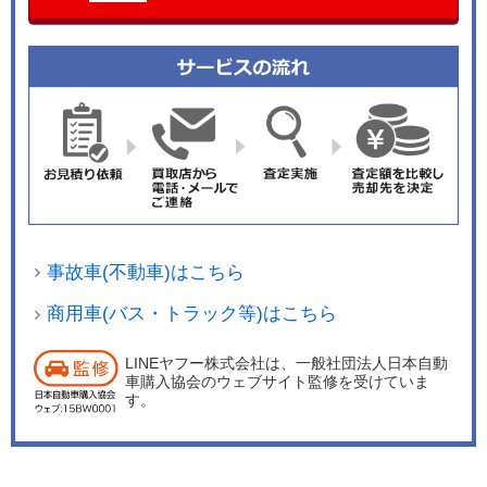
事故車(不動車)はこちら
商用車(バス・トラック等)はこちら
LINEヤフー株式会社は、一般社団法人日本自動
車購入協会のウェブサイト監修を受けていま
す。