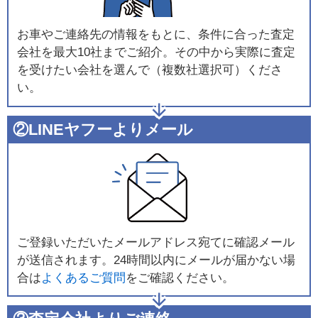
お車やご連絡先の情報をもとに、条件に合った査定
会社を最大10社までご紹介。その中から実際に査定
を受けたい会社を選んで（複数社選択可）くださ
い。
②LINEヤフーよりメール
ご登録いただいたメールアドレス宛てに確認メール
が送信されます。24時間以内にメールが届かない場
合は
よくあるご質問
をご確認ください。