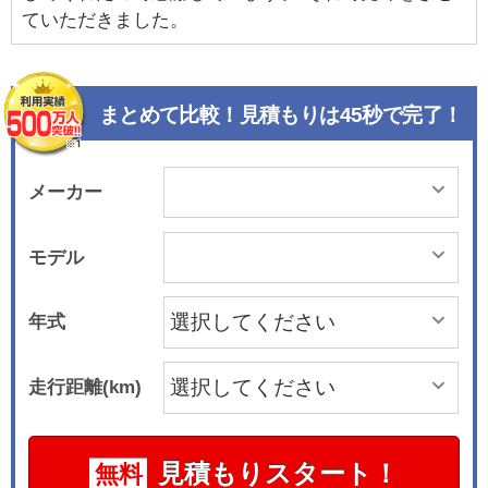
ていただきました。
まとめて比較！見積もりは45秒で完了！
メーカー
モデル
年式
走行距離(km)
見積もりスタート！
無料