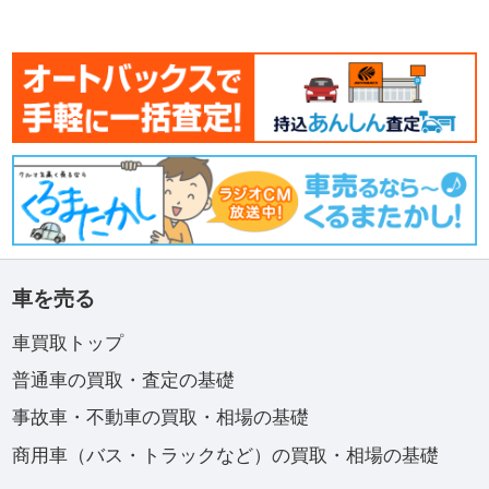
車を売る
車買取トップ
普通車の買取・査定の基礎
事故車・不動車の買取・相場の基礎
商用車（バス・トラックなど）の買取・相場の基礎