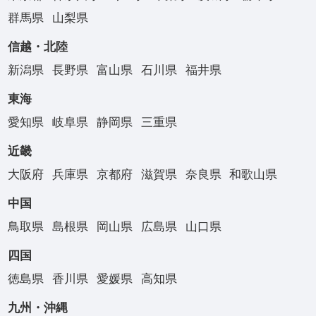
群馬県
山梨県
信越・北陸
新潟県
長野県
富山県
石川県
福井県
東海
愛知県
岐阜県
静岡県
三重県
近畿
大阪府
兵庫県
京都府
滋賀県
奈良県
和歌山県
中国
鳥取県
島根県
岡山県
広島県
山口県
四国
徳島県
香川県
愛媛県
高知県
九州・沖縄