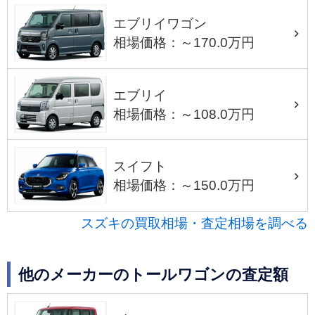
エブリイワゴン
相場価格：～170.0万円
エブリイ
相場価格：～108.0万円
スイフト
相場価格：～150.0万円
スズキの買取相場・査定相場を調べる
他のメーカーのトールワゴンの査定額