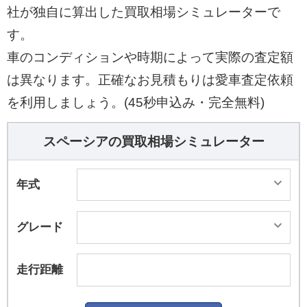
社が独自に算出した買取相場シミュレーターで
す。
車のコンディションや時期によって実際の査定額
は異なります。正確なお見積もりは愛車査定依頼
を利用しましょう。(45秒申込み・完全無料)
スペーシアの買取相場シミュレーター
年式
グレード
走行距離