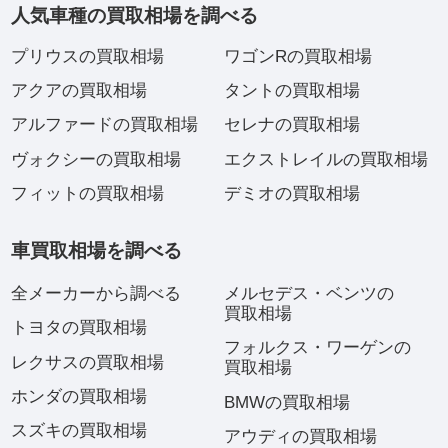
人気車種の買取相場を調べる
プリウスの買取相場
ワゴンRの買取相場
アクアの買取相場
タントの買取相場
アルファードの買取相場
セレナの買取相場
ヴォクシーの買取相場
エクストレイルの買取相場
フィットの買取相場
デミオの買取相場
車買取相場を調べる
全メーカーから調べる
メルセデス・ベンツの
買取相場
トヨタの買取相場
フォルクス・ワーゲンの
レクサスの買取相場
買取相場
ホンダの買取相場
BMWの買取相場
スズキの買取相場
アウディの買取相場