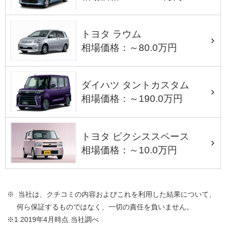
トヨタ ラウム
相場価格：～80.0万円
ダイハツ タントカスタム
相場価格：～190.0万円
トヨタ ピクシススペース
相場価格：～10.0万円
※ 当社は、クチコミの内容およびこれを利用した結果について、
何ら保証するものではなく、一切の責任を負いません。
※1 2019年4月時点 当社調べ