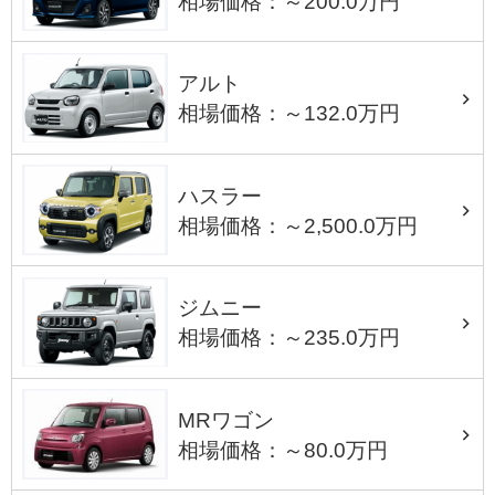
相場価格：～200.0万円
アルト
相場価格：～132.0万円
ハスラー
相場価格：～2,500.0万円
ジムニー
相場価格：～235.0万円
MRワゴン
相場価格：～80.0万円