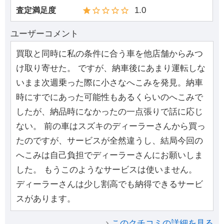
1.0
査定満足度
ユーザーコメント
買取と同時に私の条件に合う車を他店舗からみつ
け取り寄せた。 ですが、納車後にあまり運転しな
いまま次週乗った際に小さなへこみを発見。納車
時にすでにあった可能性もあるくらいのへこみで
したが、納品時になかったの一点張りで話に応じ
ない。 前の車はスズキのディーラーさんから買っ
たのですが、サービスが全然違うし、結局今回の
へこみは自己負担でディーラーさんにお願いしま
した。 もうこのようなサービスは使いません。
ディーラーさんは少し割高でも納得できるサービ
スがあります。
このクチコミの詳細を見る