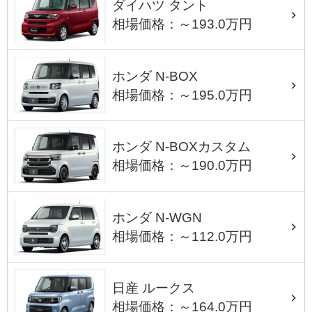
ダイハツ タント
相場価格：～193.0万円
ホンダ N-BOX
相場価格：～195.0万円
ホンダ N-BOXカスタム
相場価格：～190.0万円
ホンダ N-WGN
相場価格：～112.0万円
日産 ルークス
相場価格：～164.0万円