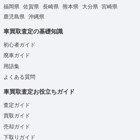
福岡県
佐賀県
長崎県
熊本県
大分県
宮崎県
鹿児島県
沖縄県
車買取査定の基礎知識
初心者ガイド
廃車ガイド
用語集
よくある質問
車買取査定お役立ちガイド
査定ガイド
買取ガイド
売却ガイド
下取りガイド