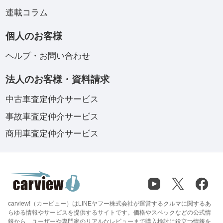
連載コラム
個人のお客様
ヘルプ・お問い合わせ
法人のお客様・資料請求
中古車査定仲介サービス
事故車査定仲介サービス
商用車査定仲介サービス
carview!（カービュー）はLINEヤフー株式会社が運営するクルマに関するあ
らゆる情報やサービスを提供するサイトです。価格やスペックなどの公式情
報から、ユーザーや専門家のリアルなレビューまで購入検討に役立つ情報を