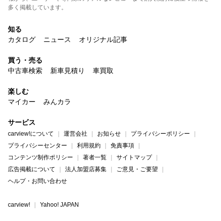
多く掲載しています。
知る
カタログ
ニュース
オリジナル記事
買う・売る
中古車検索
新車見積り
車買取
楽しむ
マイカー
みんカラ
サービス
carview!について
運営会社
お知らせ
プライバシーポリシー
プライバシーセンター
利用規約
免責事項
コンテンツ制作ポリシー
著者一覧
サイトマップ
広告掲載について
法人加盟店募集
ご意見・ご要望
ヘルプ・お問い合わせ
carview!
Yahoo! JAPAN