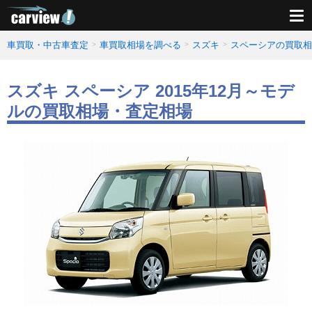
車買取・中古車査定
車買取相場を調べる
スズキ
スペーシアの買取相
スズキ スペーシア 2015年12月～モデ
ルの買取相場・査定相場