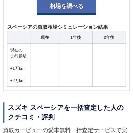
スペーシアの買取相場シミュレーション結果
現在
1年後
2年後
現在の
走行距離
+1万km
+2万km
スズキ スペーシアを一括査定した人の
クチコミ・評判
買取カービューの愛車無料一括査定サービスで実