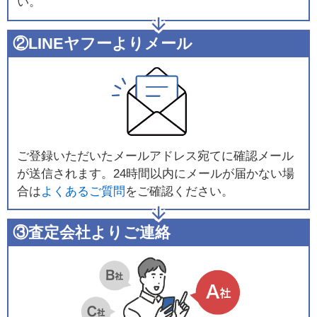
い。
②LINEヤフーよりメール
ご登録いただいたメールアドレス宛てに確認メール
が送信されます。24時間以内にメールが届かない場
合は
よくあるご質問
をご確認ください。
③査定会社よりご連絡