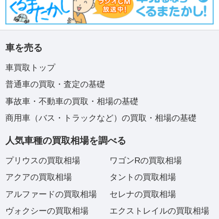
車を売る
車買取トップ
普通車の買取・査定の基礎
事故車・不動車の買取・相場の基礎
商用車（バス・トラックなど）の買取・相場の基礎
人気車種の買取相場を調べる
プリウスの買取相場
ワゴンRの買取相場
アクアの買取相場
タントの買取相場
アルファードの買取相場
セレナの買取相場
ヴォクシーの買取相場
エクストレイルの買取相場