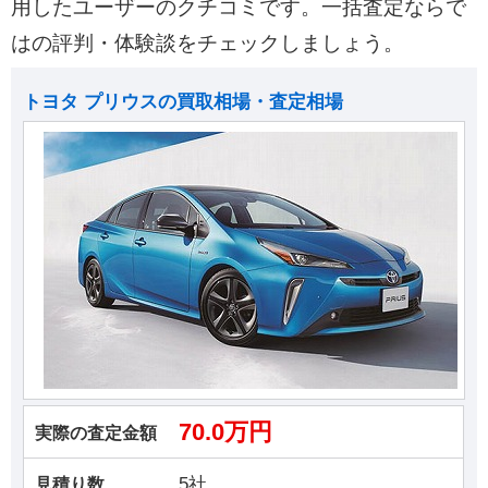
用したユーザーのクチコミです。一括査定ならで
はの評判・体験談をチェックしましょう。
トヨタ プリウスの買取相場・査定相場
70.0万円
実際の査定金額
5社
見積り数