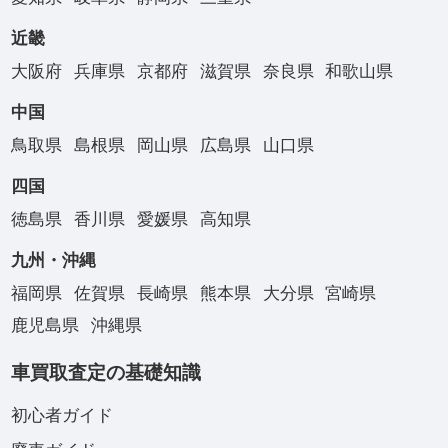
近畿
大阪府
兵庫県
京都府
滋賀県
奈良県
和歌山県
中国
鳥取県
島根県
岡山県
広島県
山口県
四国
徳島県
香川県
愛媛県
高知県
九州・沖縄
福岡県
佐賀県
長崎県
熊本県
大分県
宮崎県
鹿児島県
沖縄県
車買取査定の基礎知識
初心者ガイド