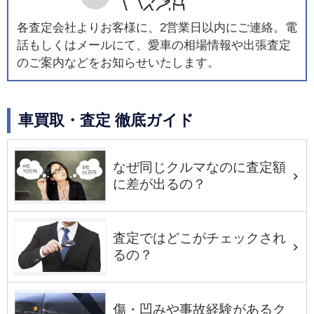
各査定会社よりお客様に、2営業日以内にご連絡。電
話もしくはメールにて、愛車の相場情報や出張査定
のご案内などをお知らせいたします。
車買取・査定 徹底ガイド
なぜ同じクルマなのに査定額
に差が出るの？
査定ではどこがチェックされ
るの？
傷・凹みや事故経験があるク