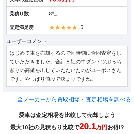
8社
見積り数
5
査定満足度
ユーザーコメント
はじめて車を売却するので同時刻に合同査定をし
ていただきました。合計８社の中ダントツぶっち
ぎりの高値を出していただいたのがユーポスさん
です。やっぱり値段で決まりですね。
全メーカーから買取相場・査定相場を調べる
愛車は査定相場を比較して売却しよう
20.1
最大10社の見積もり比較で
万円
お得!?