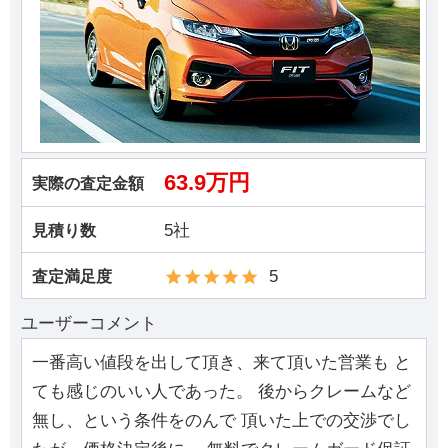
63.9万円
実際の査定金額
5社
見積り数
5
査定満足度
ユーザーコメント
一番高い値段を出して頂き、来て頂いた営業も と
ても感じのいい人であった。 後からクレームなど
無し、という条件をのんで 頂いた上での交渉でし