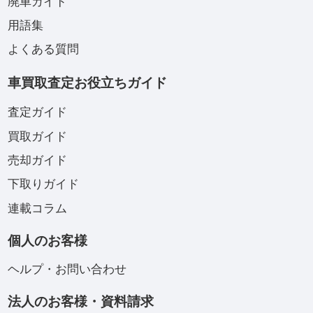
廃車ガイド
用語集
よくある質問
車買取査定お役立ちガイド
査定ガイド
買取ガイド
売却ガイド
下取りガイド
連載コラム
個人のお客様
ヘルプ・お問い合わせ
法人のお客様・資料請求