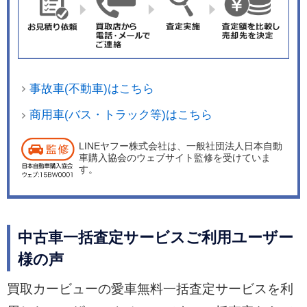
事故車(不動車)はこちら
商用車(バス・トラック等)はこちら
LINEヤフー株式会社は、一般社団法人日本自動
車購入協会のウェブサイト監修を受けていま
す。
中古車一括査定サービスご利用ユーザー
様の声
買取カービューの愛車無料一括査定サービスを利