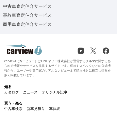
中古車査定仲介サービス
事故車査定仲介サービス
商用車査定仲介サービス
carview!（カービュー）はLINEヤフー株式会社が運営するクルマに関するあ
らゆる情報やサービスを提供するサイトです。価格やスペックなどの公式情
報から、ユーザーや専門家のリアルなレビューまで購入検討に役立つ情報を
多く掲載しています。
知る
カタログ
ニュース
オリジナル記事
買う・売る
中古車検索
新車見積り
車買取