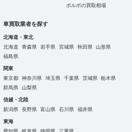
ボルボの買取相場
車買取業者を探す
北海道・東北
北海道
青森県
岩手県
宮城県
秋田県
山形県
福島県
関東
東京都
神奈川県
埼玉県
千葉県
茨城県
栃木県
群馬県
山梨県
信越・北陸
新潟県
長野県
富山県
石川県
福井県
東海
愛知県
岐阜県
静岡県
三重県