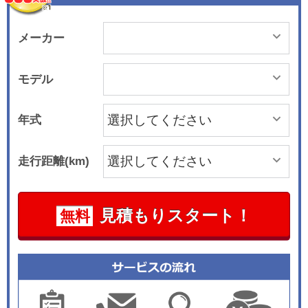
メーカー
モデル
年式
走行距離(km)
見積もりスタート！
無料