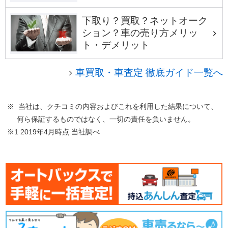
下取り？買取？ネットオーク
ション？車の売り方メリッ
ト・デメリット
車買取・車査定 徹底ガイド一覧へ
※ 当社は、クチコミの内容およびこれを利用した結果について、
何ら保証するものではなく、一切の責任を負いません。
※1 2019年4月時点 当社調べ