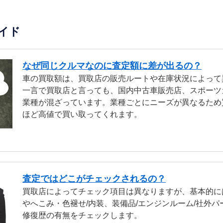
イド
なぜ同じクルマなのに査定額に差が出るの？
車の買取額は、買取店の販売ルートや在庫状況によって
一言で買取店と言っても、国内中古車販売店、スポーツ
業種が混ざっています。業種ごとにニーズが異なるため
ほど高値で買い取ってくれます。
査定ではどこがチェックされるの？
買取店によってチェック項目は異なりますが、基本的に
やへこみ・色褪せ/内装、装備品/エンジンルーム/社外パ
修復歴の有無をチェックします。