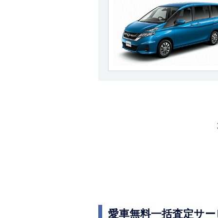
愛車無料一括査定サー