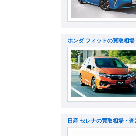
ホンダ フィットの買取相場
日産 セレナの買取相場・査