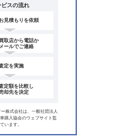
ービスの流れ
お見積もりを依頼
買取店から電話か
メールでご連絡
査定を実施
査定額を比較し
売却先を決定
ヤフー株式会社は、一般社団法人
車購入協会のウェブサイト監
ています。