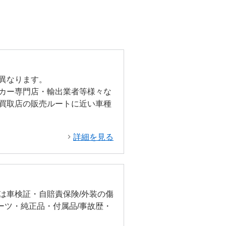
異なります。
カー専門店・輸出業者等様々な
買取店の販売ルートに近い車種
詳細を見る
は車検証・自賠責保険/外装の傷
ーツ・純正品・付属品/事故歴・