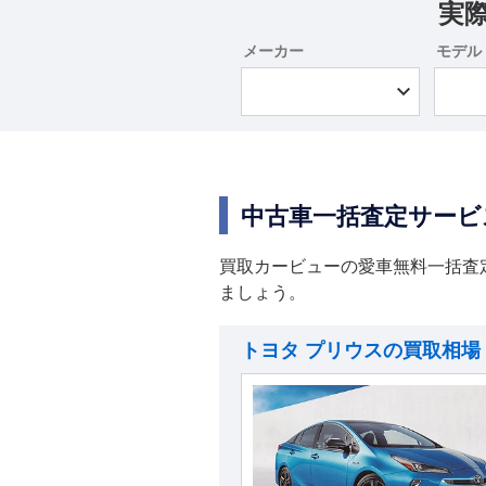
実
メーカー
モデル
中古車一括査定サービ
買取カービューの愛車無料一括査
ましょう。
トヨタ プリウスの買取相場