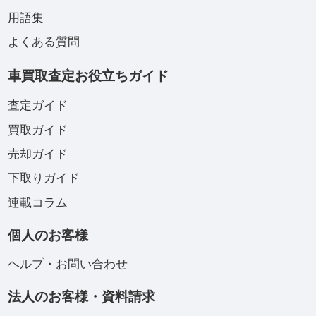
用語集
よくある質問
車買取査定お役立ちガイド
査定ガイド
買取ガイド
売却ガイド
下取りガイド
連載コラム
個人のお客様
ヘルプ・お問い合わせ
法人のお客様・資料請求