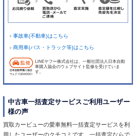
事故車(不動車)はこちら
商用車(バス・トラック等)はこちら
LINEヤフー株式会社は、一般社団法人日本自動
車購入協会のウェブサイト監修を受けていま
す。
中古車一括査定サービスご利用ユーザー
様の声
買取カービューの愛車無料一括査定サービスを利
用したユーザーのクチコミです。一括査定ならで