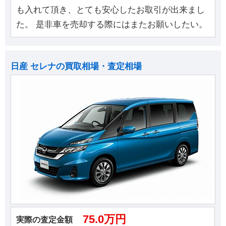
も入れて頂き、とても安心したお取引が出来まし
た。 是非車を売却する際にはまたお願いしたい。
日産 セレナの買取相場・査定相場
75.0万円
実際の査定金額