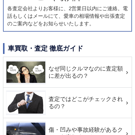
各査定会社よりお客様に、2営業日以内にご連絡。電
話もしくはメールにて、愛車の相場情報や出張査定
のご案内などをお知らせいたします。
車買取・査定 徹底ガイド
なぜ同じクルマなのに査定額
に差が出るの？
査定ではどこがチェックされ
るの？
傷・凹みや事故経験があるク