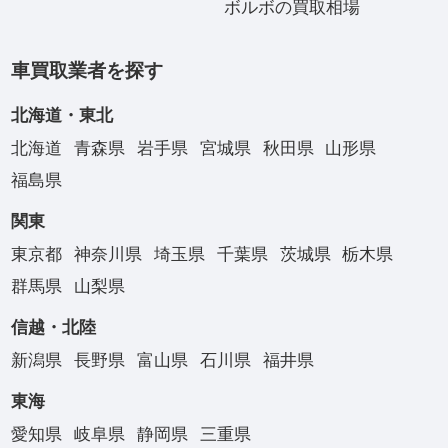
ボルボの買取相場
車買取業者を探す
北海道・東北
北海道
青森県
岩手県
宮城県
秋田県
山形県
福島県
関東
東京都
神奈川県
埼玉県
千葉県
茨城県
栃木県
群馬県
山梨県
信越・北陸
新潟県
長野県
富山県
石川県
福井県
東海
愛知県
岐阜県
静岡県
三重県