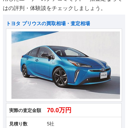
はの評判・体験談をチェックしましょう。
トヨタ プリウスの買取相場・査定相場
70.0万円
実際の査定金額
5社
見積り数