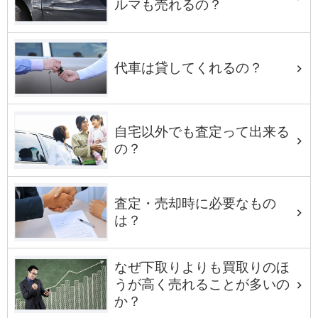
ルマも売れるの？
代車は貸してくれるの？
自宅以外でも査定って出来る
の？
査定・売却時に必要なもの
は？
なぜ下取りよりも買取りのほ
うが高く売れることが多いの
か？