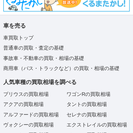
車を売る
車買取トップ
普通車の買取・査定の基礎
事故車・不動車の買取・相場の基礎
商用車（バス・トラックなど）の買取・相場の基礎
人気車種の買取相場を調べる
プリウスの買取相場
ワゴンRの買取相場
アクアの買取相場
タントの買取相場
アルファードの買取相場
セレナの買取相場
ヴォクシーの買取相場
エクストレイルの買取相場