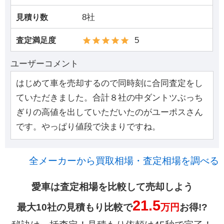
8社
見積り数
5
査定満足度
ユーザーコメント
はじめて車を売却するので同時刻に合同査定をし
ていただきました。合計８社の中ダントツぶっち
ぎりの高値を出していただいたのがユーポスさん
です。やっぱり値段で決まりですね。
全メーカーから買取相場・査定相場を調べる
愛車は査定相場を比較して売却しよう
21.5
最大10社の見積もり比較で
万円
お得!?