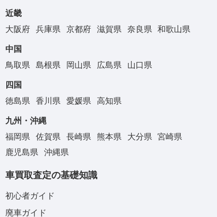
近畿
大阪府
兵庫県
京都府
滋賀県
奈良県
和歌山県
中国
鳥取県
島根県
岡山県
広島県
山口県
四国
徳島県
香川県
愛媛県
高知県
九州・沖縄
福岡県
佐賀県
長崎県
熊本県
大分県
宮崎県
鹿児島県
沖縄県
車買取査定の基礎知識
初心者ガイド
廃車ガイド