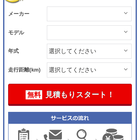
メーカー
モデル
年式
走行距離(km)
見積もりスタート！
無料