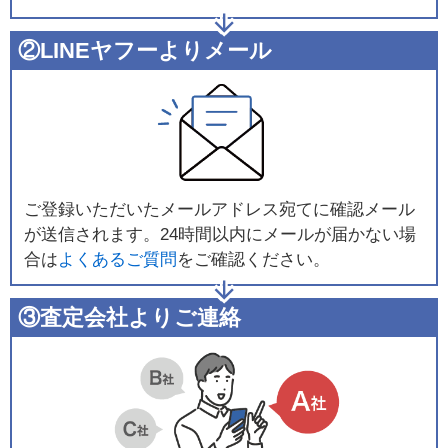
②LINEヤフーよりメール
ご登録いただいたメールアドレス宛てに確認メール
が送信されます。24時間以内にメールが届かない場
合は
よくあるご質問
をご確認ください。
③査定会社よりご連絡