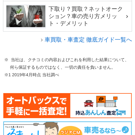
下取り？買取？ネットオーク
ション？車の売り方メリッ
ト・デメリット
車買取・車査定 徹底ガイド一覧へ
※ 当社は、クチコミの内容およびこれを利用した結果について、
何ら保証するものではなく、一切の責任を負いません。
※1 2019年4月時点 当社調べ