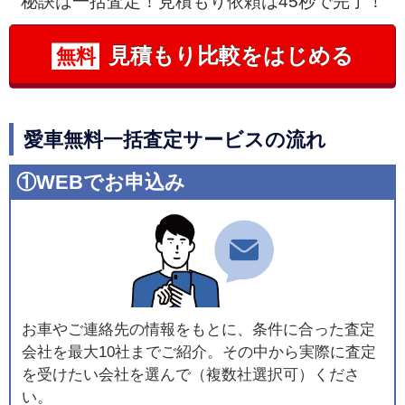
秘訣は一括査定！見積もり依頼は45秒で完了！
見積もり比較をはじめる
無料
愛車無料一括査定サービスの流れ
①WEBでお申込み
お車やご連絡先の情報をもとに、条件に合った査定
会社を最大10社までご紹介。その中から実際に査定
を受けたい会社を選んで（複数社選択可）くださ
い。