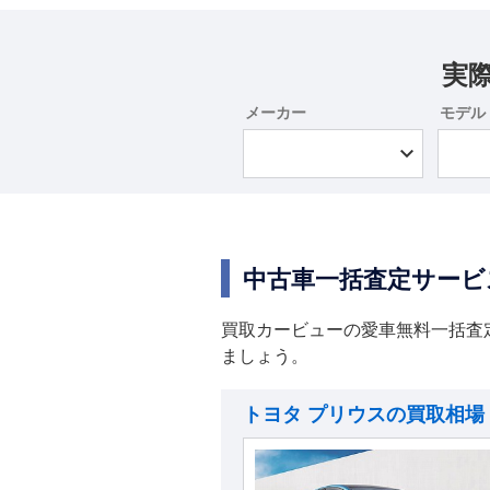
実
メーカー
モデル
中古車一括査定サービ
買取カービューの愛車無料一括査
ましょう。
トヨタ プリウスの買取相場