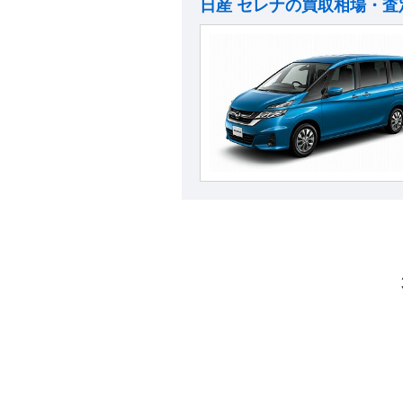
日産 セレナの買取相場・査