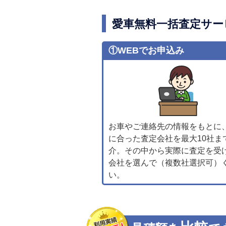
愛車無料一括査定サー
①WEBでお申込み
お車やご連絡先の情報をもとに
に合った査定会社を最大10社ま
介。その中から実際に査定を受
会社を選んで（複数社選択可）
い。