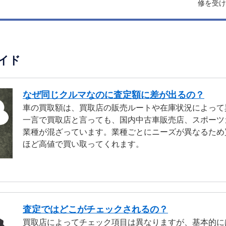
修を受け
イド
なぜ同じクルマなのに査定額に差が出るの？
車の買取額は、買取店の販売ルートや在庫状況によって
一言で買取店と言っても、国内中古車販売店、スポーツ
業種が混ざっています。業種ごとにニーズが異なるため
ほど高値で買い取ってくれます。
査定ではどこがチェックされるの？
買取店によってチェック項目は異なりますが、基本的に