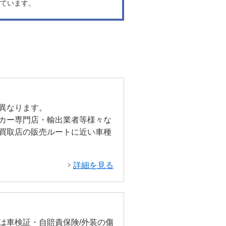
ています。
異なります。
カー専門店・輸出業者等様々な
買取店の販売ルートに近い車種
詳細を見る
は車検証・自賠責保険/外装の傷