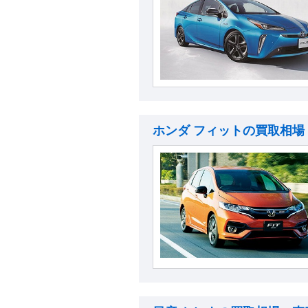
ホンダ フィットの買取相場