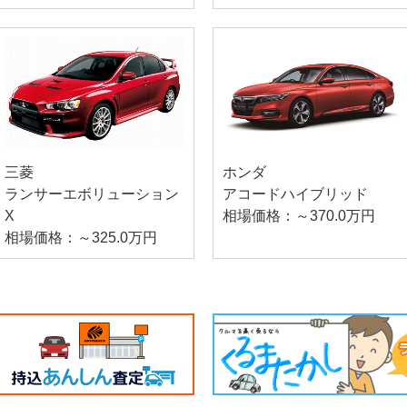
三菱
ホンダ
ランサーエボリューション
アコードハイブリッド
X
相場価格：～370.0万円
相場価格：～325.0万円