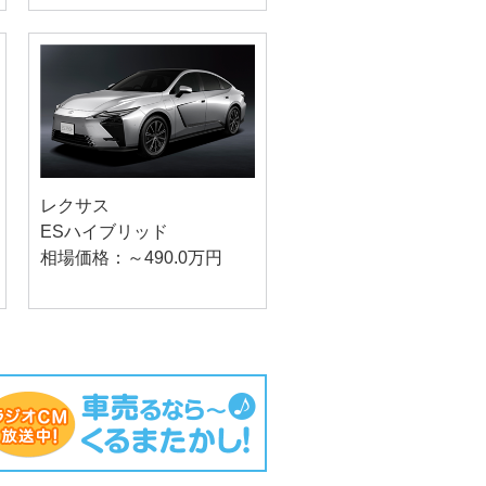
レクサス
ESハイブリッド
相場価格：～490.0万円