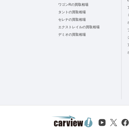
ワゴンRの買取相場
タントの買取相場
セレナの買取相場
エクストレイルの買取相場
デミオの買取相場