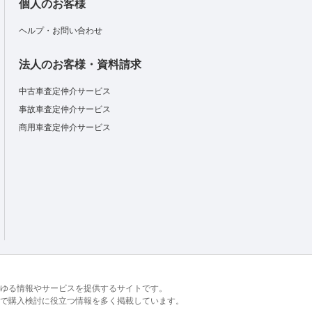
個人のお客様
ヘルプ・お問い合わせ
法人のお客様・資料請求
中古車査定仲介サービス
事故車査定仲介サービス
商用車査定仲介サービス
るあらゆる情報やサービスを提供するサイトです。
で購入検討に役立つ情報を多く掲載しています。