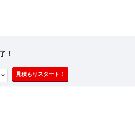
了！
見積もりスタート！