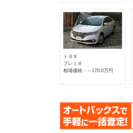
トヨタ
プレミオ
相場価格：～170.0万円