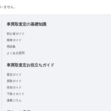
負いません。
車買取査定の基礎知識
初心者ガイド
廃車ガイド
用語集
よくある質問
車買取査定お役立ちガイド
査定ガイド
買取ガイド
売却ガイド
下取りガイド
連載コラム