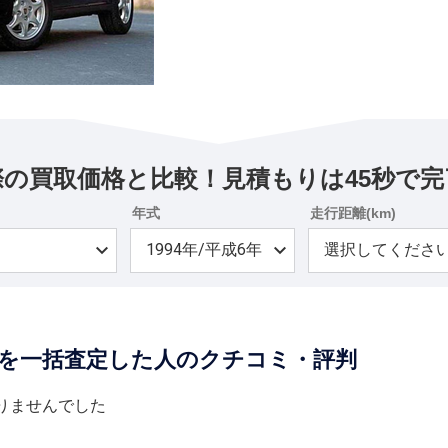
際の買取価格と比較！見積もりは45秒で完
年式
走行距離(km)
ーズを一括査定した人のクチコミ・評判
りませんでした