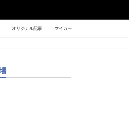
オリジナル記事
マイカー
相場