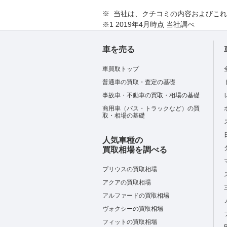
※ 当社は、クチコミの内容およびこ
※1 2019年4月時点 当社調べ
車を売る
車買取トップ
普通車の買取・査定の基礎
事故車・不動車の買取・相場の基礎
商用車（バス・トラックなど）の買
取・相場の基礎
人気車種の
買取相場を調べる
プリウスの買取相場
アクアの買取相場
アルファードの買取相場
ヴォクシーの買取相場
フィットの買取相場