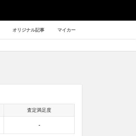
オリジナル記事
マイカー
査定満足度
-