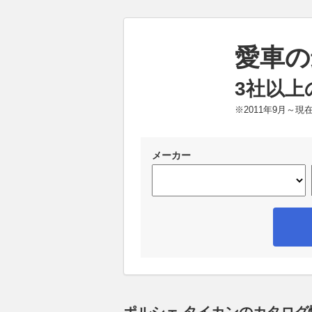
愛車の
3社以上
※2011年9月～
メーカー