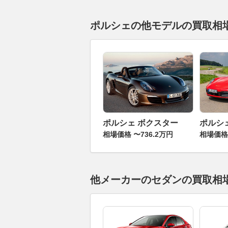
ポルシェの他モデルの買取相
ポルシェ ボクスター
ポルシェ
相場価格 〜736.2万円
相場価格 
他メーカーのセダンの買取相