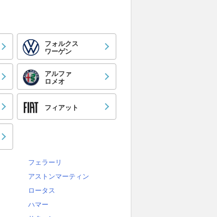
フォルクス
ワーゲン
アルファ
ロメオ
フィアット
フェラーリ
アストンマーティン
ロータス
ハマー