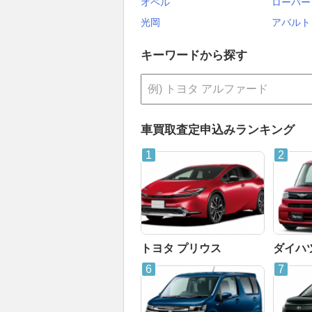
オペル
ローバー
光岡
アバルト
キーワードから探す
車買取査定申込みランキング
トヨタ プリウス
ダイハ