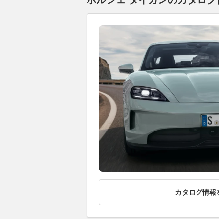
ポルシェ タイカンのカタログ情
カタログ情報