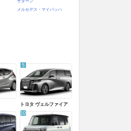
サターン
メルセデス・マイバッハ
トヨタ ヴェルファイア