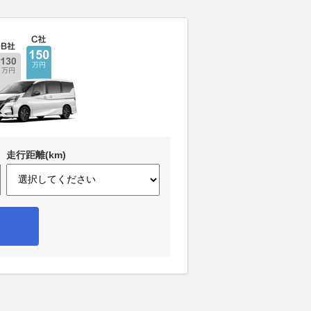
走行距離(km)