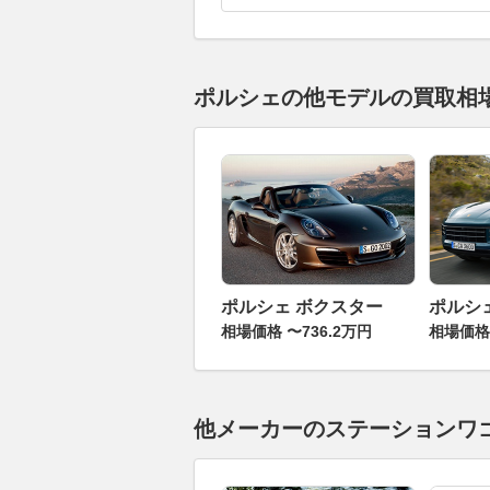
ポルシェの他モデルの買取相
ポルシェ ボクスター
ポルシ
相場価格 〜736.2万円
相場価格 
他メーカーのステーションワ