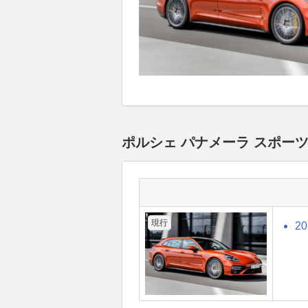
ポルシェ パナメーラ スポー
現行
2