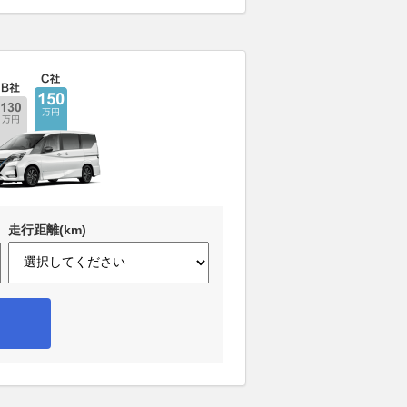
走行距離(km)