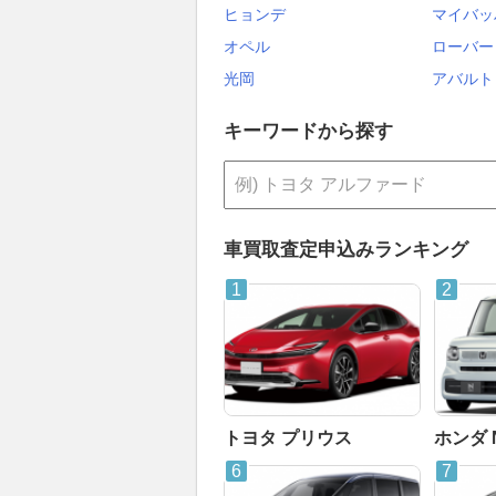
ヒョンデ
マイバッ
オペル
ローバー
光岡
アバルト
キーワードから探す
車買取査定申込みランキング
トヨタ プリウス
ホンダ 