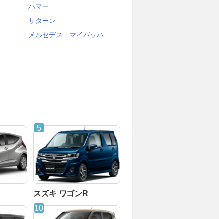
ハマー
サターン
メルセデス・マイバッハ
スズキ ワゴンR