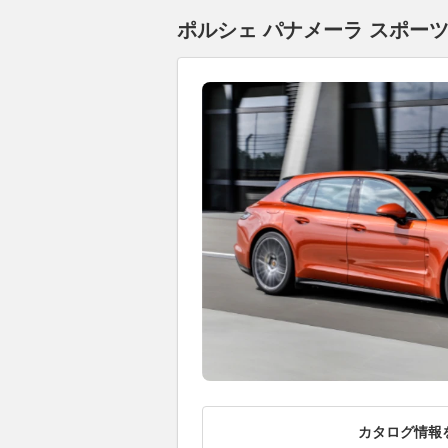
ポルシェ パナメーラ スポーツ
カタログ情報