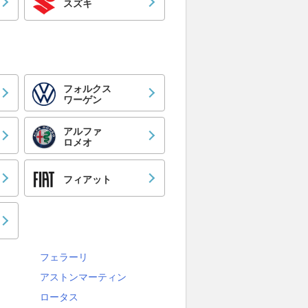
スズキ
フォルクス
ワーゲン
アルファ
ロメオ
フィアット
フェラーリ
アストンマーティン
ロータス