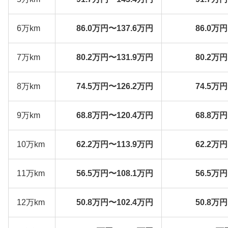
6万km
86.0万円〜137.6万円
86.0万
7万km
80.2万円〜131.9万円
80.2万
8万km
74.5万円〜126.2万円
74.5万
9万km
68.8万円〜120.4万円
68.8万
10万km
62.2万円〜113.9万円
62.2万
11万km
56.5万円〜108.1万円
56.5万
12万km
50.8万円〜102.4万円
50.8万