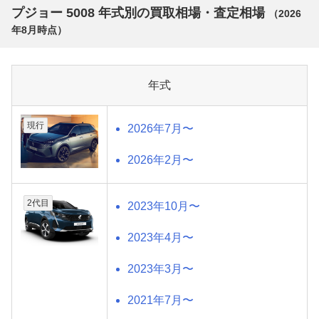
プジョー 5008 年式別の買取相場・査定相場
（
2026
年8月
時点）
年式
現行
2026年7月〜
2026年2月〜
2代目
2023年10月〜
2023年4月〜
2023年3月〜
2021年7月〜