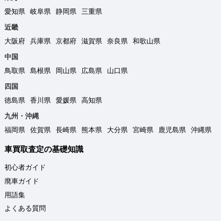
愛知県
岐阜県
静岡県
三重県
近畿
大阪府
兵庫県
京都府
滋賀県
奈良県
和歌山県
中国
鳥取県
島根県
岡山県
広島県
山口県
四国
徳島県
香川県
愛媛県
高知県
九州・沖縄
福岡県
佐賀県
長崎県
熊本県
大分県
宮崎県
鹿児島県
沖縄県
車買取査定の基礎知識
初心者ガイド
廃車ガイド
用語集
よくある質問