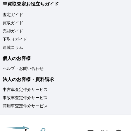
車買取査定お役立ちガイド
査定ガイド
買取ガイド
売却ガイド
下取りガイド
連載コラム
個人のお客様
ヘルプ・お問い合わせ
法人のお客様・資料請求
中古車査定仲介サービス
事故車査定仲介サービス
商用車査定仲介サービス