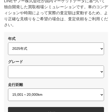
LINEヤフー株式会社が国内マーケットデータに基づいて
独自開発した買取相場シミュレーションです。車のコンデ
ィションや時期によって実際の査定額は変動するため、よ
り正確な見積りをご希望の場合は、査定依頼をご利用くだ
さい。
年式
グレード
走行距離