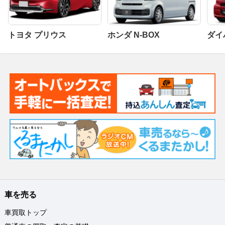
トヨタ プリウス
ホンダ N-BOX
ダイ
車を売る
車買取トップ