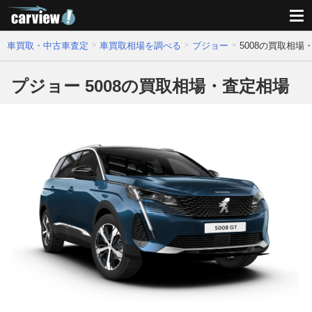
車買取・中古車査定
車買取相場を調べる
プジョー
5008の買取相場
プジョー 5008の買取相場・査定相場