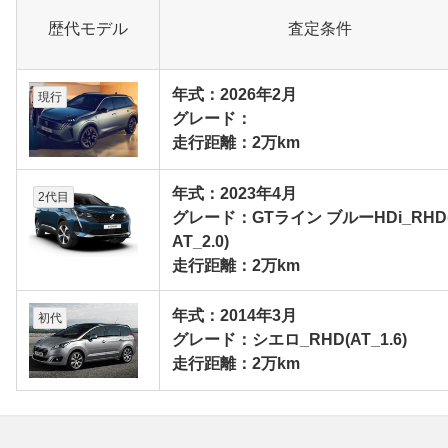
歴代モデル
査定条件
年式：2026年2月
現行
グレード：
走行距離：2万km
年式：2023年4月
2代目
グレード：GTライン ブルーHDi_RHD
AT_2.0)
走行距離：2万km
年式：2014年3月
初代
グレード：シエロ_RHD(AT_1.6)
走行距離：2万km