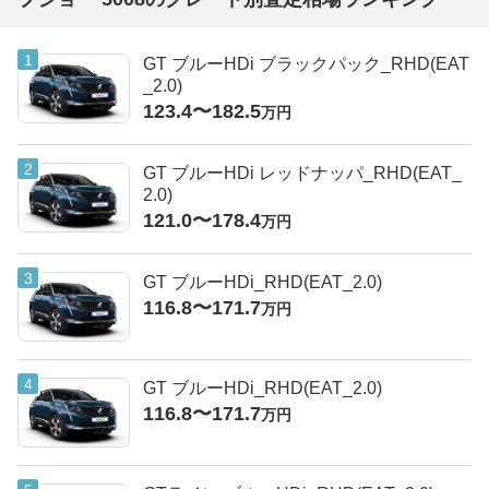
GT ブルーHDi ブラックパック_RHD(EAT
_2.0)
123.4〜182.5
万円
GT ブルーHDi レッドナッパ_RHD(EAT_
2.0)
121.0〜178.4
万円
GT ブルーHDi_RHD(EAT_2.0)
116.8〜171.7
万円
GT ブルーHDi_RHD(EAT_2.0)
116.8〜171.7
万円