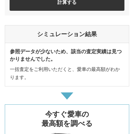
計算する
シミュレーション結果
参照データが少ないため、該当の査定実績は見つ
かりませんでした。
一括査定をご利用いただくと、愛車の最高額がわか
ります。
今すぐ愛車の
最高額を調べる