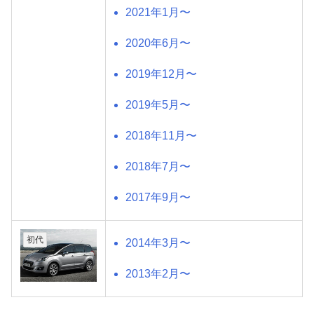
2021年1月〜
2020年6月〜
2019年12月〜
2019年5月〜
2018年11月〜
2018年7月〜
2017年9月〜
初代
2014年3月〜
2013年2月〜