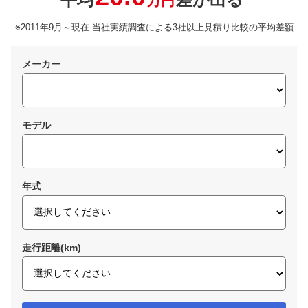
万円
※2011年9月～現在 当社実績調査による3社以上見積り比較の平均差額
メーカー
モデル
年式
走行距離(km)