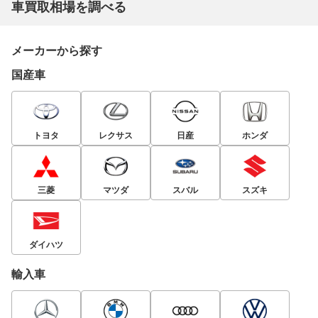
車買取相場を調べる
メーカーから探す
国産車
トヨタ
レクサス
日産
ホンダ
三菱
マツダ
スバル
スズキ
ダイハツ
輸入車