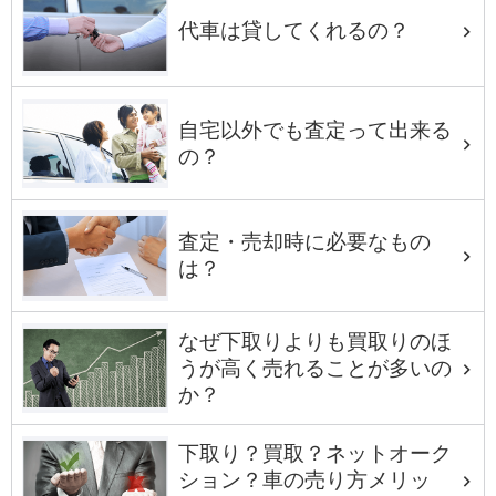
代車は貸してくれるの？
自宅以外でも査定って出来る
の？
査定・売却時に必要なもの
は？
なぜ下取りよりも買取りのほ
うが高く売れることが多いの
か？
下取り？買取？ネットオーク
ション？車の売り方メリッ