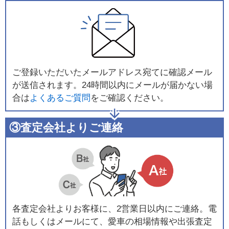
ご登録いただいたメールアドレス宛てに確認メール
が送信されます。24時間以内にメールが届かない場
合は
よくあるご質問
をご確認ください。
③査定会社よりご連絡
各査定会社よりお客様に、2営業日以内にご連絡。電
話もしくはメールにて、愛車の相場情報や出張査定