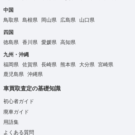
中国
鳥取県
島根県
岡山県
広島県
山口県
四国
徳島県
香川県
愛媛県
高知県
九州・沖縄
福岡県
佐賀県
長崎県
熊本県
大分県
宮崎県
鹿児島県
沖縄県
車買取査定の基礎知識
初心者ガイド
廃車ガイド
用語集
よくある質問