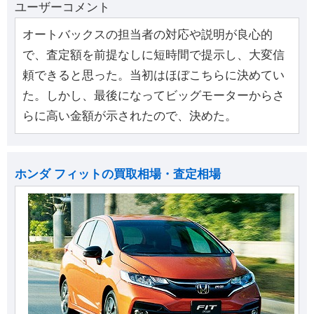
ユーザーコメント
オートバックスの担当者の対応や説明が良心的
で、査定額を前提なしに短時間で提示し、大変信
頼できると思った。当初はほぼこちらに決めてい
た。しかし、最後になってビッグモーターからさ
らに高い金額が示されたので、決めた。
ホンダ フィットの買取相場・査定相場