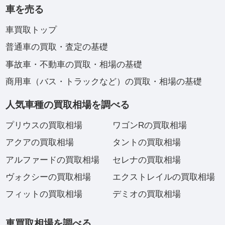
車を売る
車買取トップ
普通車の買取・査定の基礎
事故車・不動車の買取・相場の基礎
商用車（バス・トラックなど）の買取・相場の基礎
人気車種の買取相場を調べる
プリウスの買取相場
ワゴンRの買取相場
アクアの買取相場
タントの買取相場
アルファードの買取相場
セレナの買取相場
ヴォクシーの買取相場
エクストレイルの買取相場
フィットの買取相場
デミオの買取相場
車買取相場を調べる