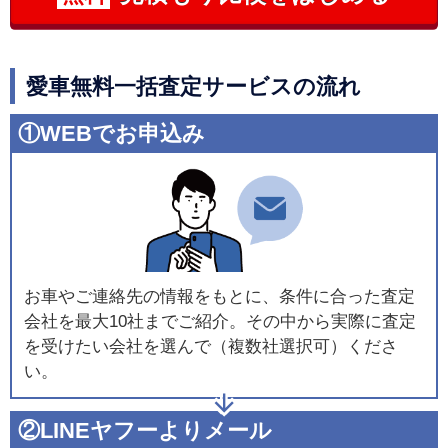
愛車無料一括査定サービスの流れ
①WEBでお申込み
お車やご連絡先の情報をもとに、条件に合った査定
会社を最大10社までご紹介。その中から実際に査定
を受けたい会社を選んで（複数社選択可）くださ
い。
②LINEヤフーよりメール