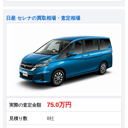
日産 セレナの買取相場・査定相場
75.0万円
実際の査定金額
8社
見積り数