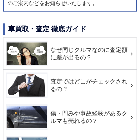
のご案内などをお知らせいたします。
車買取・査定 徹底ガイド
なぜ同じクルマなのに査定額
に差が出るの？
査定ではどこがチェックされ
るの？
傷・凹みや事故経験があるク
ルマも売れるの？