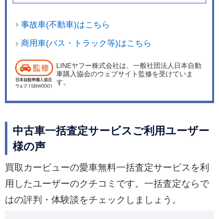
事故車(不動車)はこちら
商用車(バス・トラック等)はこちら
LINEヤフー株式会社は、一般社団法人日本自動
車購入協会のウェブサイト監修を受けていま
す。
中古車一括査定サービスご利用ユーザー
様の声
買取カービューの愛車無料一括査定サービスを利
用したユーザーのクチコミです。一括査定ならで
はの評判・体験談をチェックしましょう。