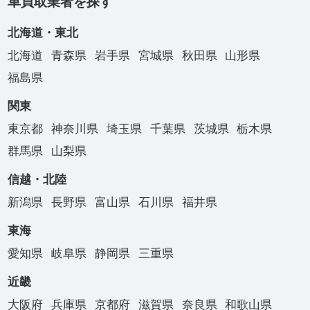
車買取業者を探す
北海道・東北
北海道
青森県
岩手県
宮城県
秋田県
山形県
福島県
関東
東京都
神奈川県
埼玉県
千葉県
茨城県
栃木県
群馬県
山梨県
信越・北陸
新潟県
長野県
富山県
石川県
福井県
東海
愛知県
岐阜県
静岡県
三重県
近畿
大阪府
兵庫県
京都府
滋賀県
奈良県
和歌山県