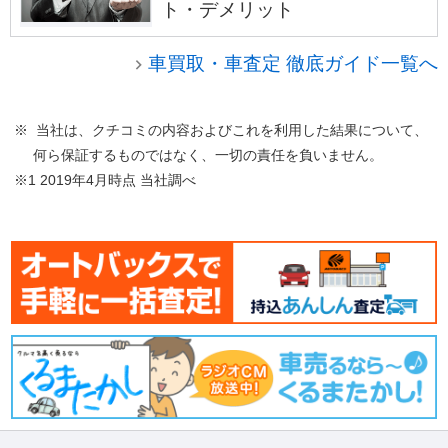
ト・デメリット
車買取・車査定 徹底ガイド一覧へ
※ 当社は、クチコミの内容およびこれを利用した結果について、
何ら保証するものではなく、一切の責任を負いません。
※1 2019年4月時点 当社調べ