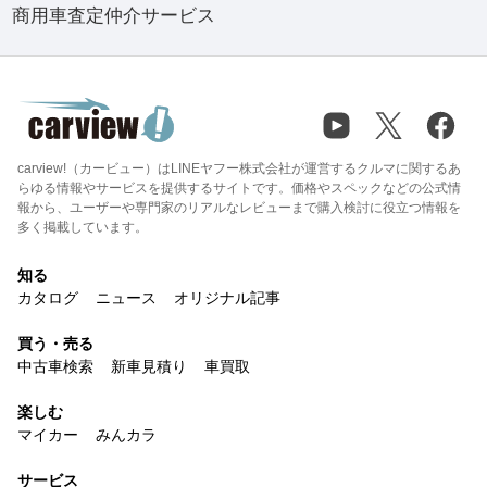
商用車査定仲介サービス
carview!（カービュー）はLINEヤフー株式会社が運営するクルマに関するあ
らゆる情報やサービスを提供するサイトです。価格やスペックなどの公式情
報から、ユーザーや専門家のリアルなレビューまで購入検討に役立つ情報を
多く掲載しています。
知る
カタログ
ニュース
オリジナル記事
買う・売る
中古車検索
新車見積り
車買取
楽しむ
マイカー
みんカラ
サービス