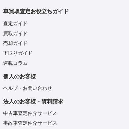
車買取査定お役立ちガイド
査定ガイド
買取ガイド
売却ガイド
下取りガイド
連載コラム
個人のお客様
ヘルプ・お問い合わせ
法人のお客様・資料請求
中古車査定仲介サービス
事故車査定仲介サービス