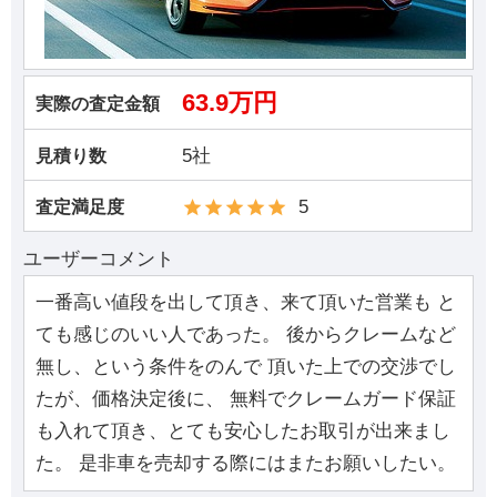
63.9万円
実際の査定金額
5社
見積り数
5
査定満足度
ユーザーコメント
一番高い値段を出して頂き、来て頂いた営業も と
ても感じのいい人であった。 後からクレームなど
無し、という条件をのんで 頂いた上での交渉でし
たが、価格決定後に、 無料でクレームガード保証
も入れて頂き、とても安心したお取引が出来まし
た。 是非車を売却する際にはまたお願いしたい。