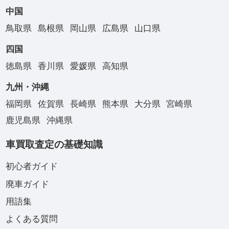
中国
鳥取県
島根県
岡山県
広島県
山口県
四国
徳島県
香川県
愛媛県
高知県
九州・沖縄
福岡県
佐賀県
長崎県
熊本県
大分県
宮崎県
鹿児島県
沖縄県
車買取査定の基礎知識
初心者ガイド
廃車ガイド
用語集
よくある質問