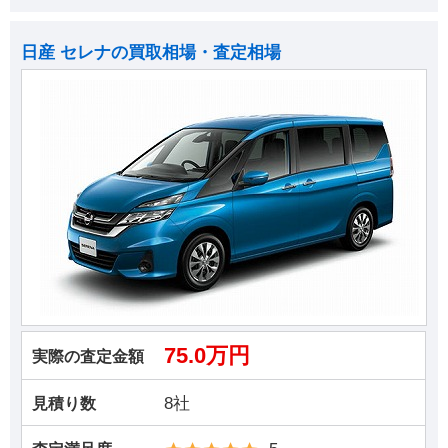
日産 セレナの買取相場・査定相場
75.0万円
実際の査定金額
8社
見積り数