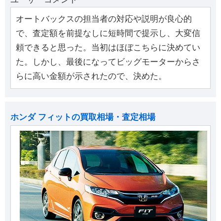
オートバックスの担当者の対応や説明が良心的
で、査定額を前提なしに短時間で提示し、大変信
頼できると思った。当初はほぼこちらに決めてい
た。しかし、最後になってビッグモーターからさ
らに高い金額が示されたので、決めた。
ホンダ フィットの買取相場・査定相場