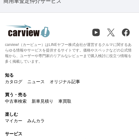
商用車査定仲介サービス
carview!（カービュー）はLINEヤフー株式会社が運営するクルマに関するあ
らゆる情報やサービスを提供するサイトです。価格やスペックなどの公式情
報から、ユーザーや専門家のリアルなレビューまで購入検討に役立つ情報を
多く掲載しています。
知る
カタログ
ニュース
オリジナル記事
買う・売る
中古車検索
新車見積り
車買取
楽しむ
マイカー
みんカラ
サービス