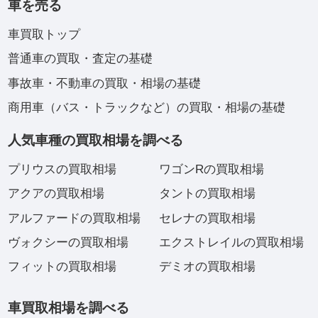
車を売る
車買取トップ
普通車の買取・査定の基礎
事故車・不動車の買取・相場の基礎
商用車（バス・トラックなど）の買取・相場の基礎
人気車種の買取相場を調べる
プリウスの買取相場
ワゴンRの買取相場
アクアの買取相場
タントの買取相場
アルファードの買取相場
セレナの買取相場
ヴォクシーの買取相場
エクストレイルの買取相場
フィットの買取相場
デミオの買取相場
車買取相場を調べる