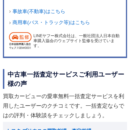
事故車(不動車)はこちら
商用車(バス・トラック等)はこちら
LINEヤフー株式会社は、一般社団法人日本自動
車購入協会のウェブサイト監修を受けていま
す。
中古車一括査定サービスご利用ユーザー
様の声
買取カービューの愛車無料一括査定サービスを利
用したユーザーのクチコミです。一括査定ならで
はの評判・体験談をチェックしましょう。