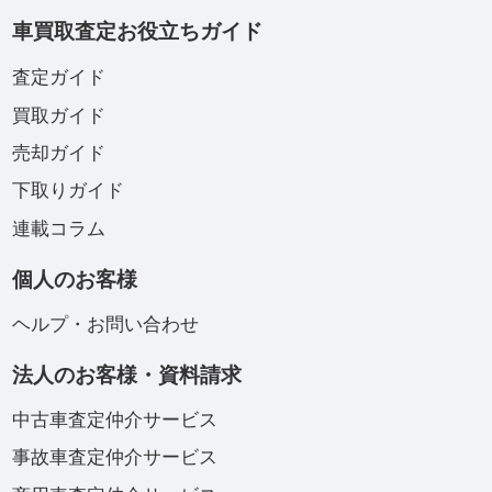
車買取査定お役立ちガイド
査定ガイド
買取ガイド
売却ガイド
下取りガイド
連載コラム
個人のお客様
ヘルプ・お問い合わせ
法人のお客様・資料請求
中古車査定仲介サービス
事故車査定仲介サービス