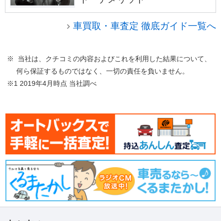
車買取・車査定 徹底ガイド一覧へ
※ 当社は、クチコミの内容およびこれを利用した結果について、
何ら保証するものではなく、一切の責任を負いません。
※1 2019年4月時点 当社調べ