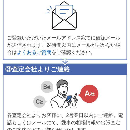
ご登録いただいたメールアドレス宛てに確認メール
が送信されます。24時間以内にメールが届かない場
合は
よくあるご質問
をご確認ください。
③査定会社よりご連絡
各査定会社よりお客様に、2営業日以内にご連絡。電
話もしくはメールにて、愛車の相場情報や出張査定
のご案内などをお知らせいたします。