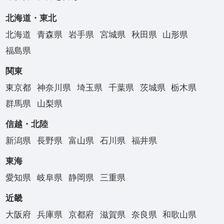
北海道・東北
北海道
青森県
岩手県
宮城県
秋田県
山形県
福島県
関東
東京都
神奈川県
埼玉県
千葉県
茨城県
栃木県
群馬県
山梨県
信越・北陸
新潟県
長野県
富山県
石川県
福井県
東海
愛知県
岐阜県
静岡県
三重県
近畿
大阪府
兵庫県
京都府
滋賀県
奈良県
和歌山県