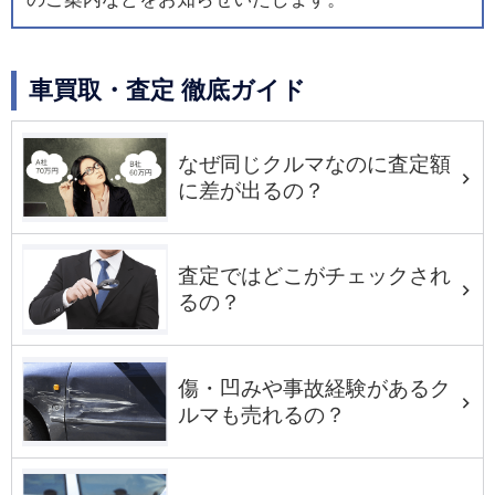
車買取・査定 徹底ガイド
なぜ同じクルマなのに査定額
に差が出るの？
査定ではどこがチェックされ
るの？
傷・凹みや事故経験があるク
ルマも売れるの？