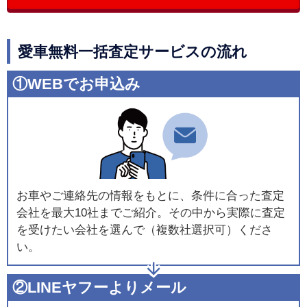
愛車無料一括査定サービスの流れ
①WEBでお申込み
お車やご連絡先の情報をもとに、条件に合った査定
会社を最大10社までご紹介。その中から実際に査定
を受けたい会社を選んで（複数社選択可）くださ
い。
②LINEヤフーよりメール