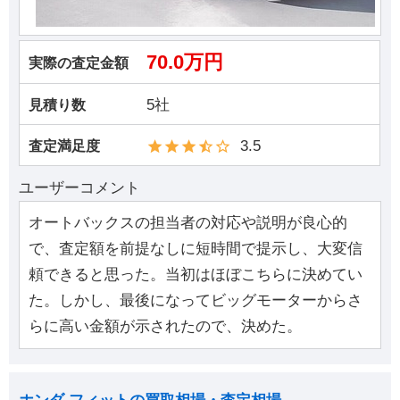
70.0万円
実際の査定金額
5社
見積り数
3.5
査定満足度
ユーザーコメント
オートバックスの担当者の対応や説明が良心的
で、査定額を前提なしに短時間で提示し、大変信
頼できると思った。当初はほぼこちらに決めてい
た。しかし、最後になってビッグモーターからさ
らに高い金額が示されたので、決めた。