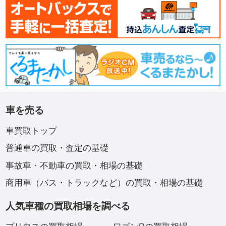
車を売る
車買取トップ
普通車の買取・査定の基礎
事故車・不動車の買取・相場の基礎
商用車（バス・トラックなど）の買取・相場の基礎
人気車種の買取相場を調べる