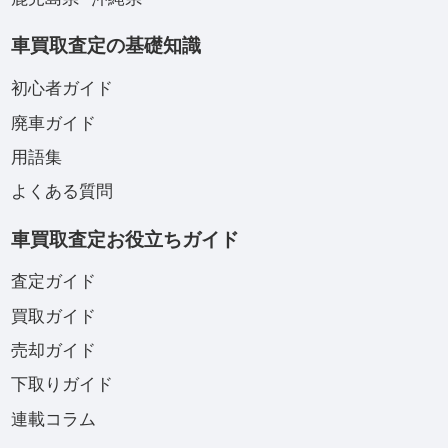
車買取査定の基礎知識
初心者ガイド
廃車ガイド
用語集
よくある質問
車買取査定お役立ちガイド
査定ガイド
買取ガイド
売却ガイド
下取りガイド
連載コラム