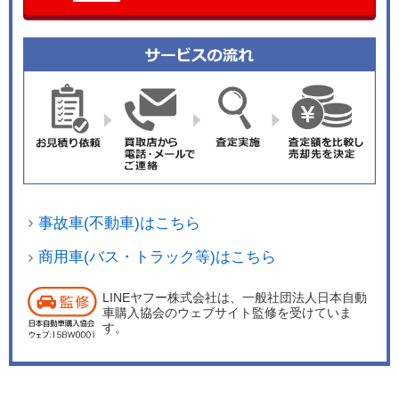
事故車(不動車)はこちら
商用車(バス・トラック等)はこちら
LINEヤフー株式会社は、一般社団法人日本自動
車購入協会のウェブサイト監修を受けていま
す。