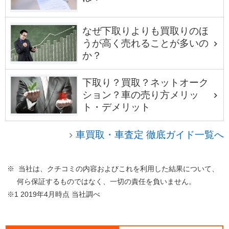
なぜ下取りよりも買取りのほ
うが高く売れることが多いの
か？
下取り？買取？ネットオーク
ション？車の売り方メリッ
ト・デメリット
車買取・車査定 徹底ガイド一覧へ
※ 当社は、クチコミの内容およびこれを利用した結果について、
何ら保証するものではなく、一切の責任を負いません。
※1 2019年4月時点 当社調べ