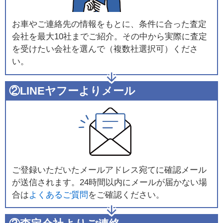
お車やご連絡先の情報をもとに、条件に合った査定
会社を最大10社までご紹介。その中から実際に査定
を受けたい会社を選んで（複数社選択可）くださ
い。
②LINEヤフーよりメール
ご登録いただいたメールアドレス宛てに確認メール
が送信されます。24時間以内にメールが届かない場
合は
よくあるご質問
をご確認ください。