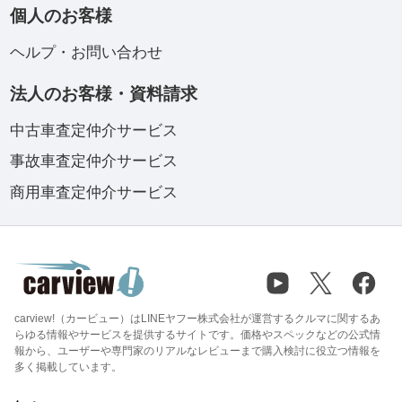
個人のお客様
ヘルプ・お問い合わせ
法人のお客様・資料請求
中古車査定仲介サービス
事故車査定仲介サービス
商用車査定仲介サービス
carview!（カービュー）はLINEヤフー株式会社が運営するクルマに関するあ
らゆる情報やサービスを提供するサイトです。価格やスペックなどの公式情
報から、ユーザーや専門家のリアルなレビューまで購入検討に役立つ情報を
多く掲載しています。