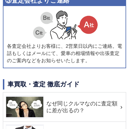
③査定会社よりご連絡
各査定会社よりお客様に、2営業日以内にご連絡。電
話もしくはメールにて、愛車の相場情報や出張査定
のご案内などをお知らせいたします。
車買取・査定 徹底ガイド
なぜ同じクルマなのに査定額
に差が出るの？