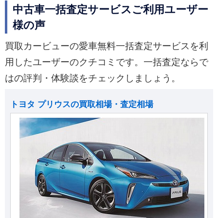
中古車一括査定サービスご利用ユーザー
様の声
買取カービューの愛車無料一括査定サービスを利
用したユーザーのクチコミです。一括査定ならで
はの評判・体験談をチェックしましょう。
トヨタ プリウスの買取相場・査定相場