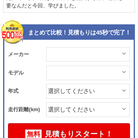
要なんだと今回、学びました。
まとめて比較！見積もりは45秒で完了！
メーカー
モデル
年式
走行距離(km)
見積もりスタート！
無料