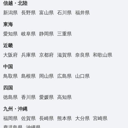
信越・北陸
新潟県
長野県
富山県
石川県
福井県
東海
愛知県
岐阜県
静岡県
三重県
近畿
大阪府
兵庫県
京都府
滋賀県
奈良県
和歌山県
中国
鳥取県
島根県
岡山県
広島県
山口県
四国
徳島県
香川県
愛媛県
高知県
九州・沖縄
福岡県
佐賀県
長崎県
熊本県
大分県
宮崎県
鹿児島県
沖縄県