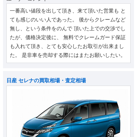
一番高い値段を出して頂き、来て頂いた営業も と
ても感じのいい人であった。 後からクレームなど
無し、という条件をのんで 頂いた上での交渉でし
たが、価格決定後に、 無料でクレームガード保証
も入れて頂き、とても安心したお取引が出来まし
た。 是非車を売却する際にはまたお願いしたい。
日産 セレナの買取相場・査定相場