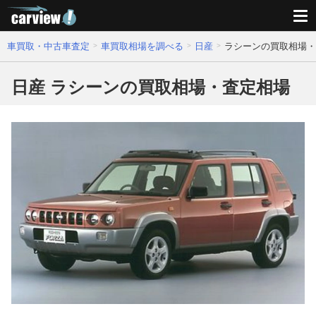
車買取・中古車査定
車買取相場を調べる
日産
ラシーンの買取相場・
日産 ラシーンの買取相場・査定相場