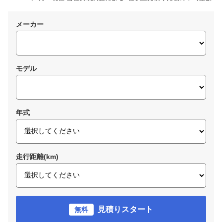
メーカー
モデル
年式
走行距離(km)
見積りスタート
無料