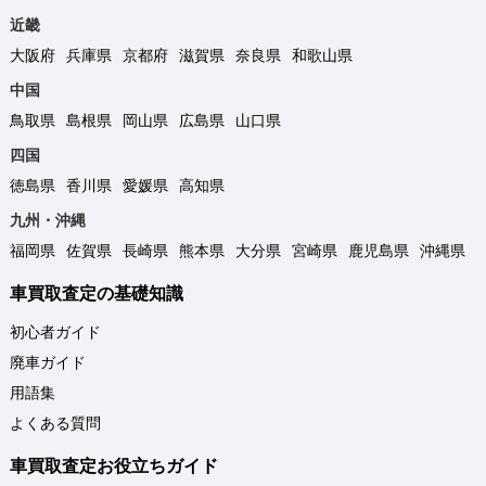
近畿
大阪府
兵庫県
京都府
滋賀県
奈良県
和歌山県
中国
鳥取県
島根県
岡山県
広島県
山口県
四国
徳島県
香川県
愛媛県
高知県
九州・沖縄
福岡県
佐賀県
長崎県
熊本県
大分県
宮崎県
鹿児島県
沖縄県
車買取査定の基礎知識
初心者ガイド
廃車ガイド
用語集
よくある質問
車買取査定お役立ちガイド