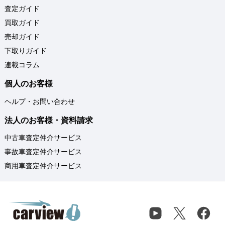
査定ガイド
買取ガイド
売却ガイド
下取りガイド
連載コラム
個人のお客様
ヘルプ・お問い合わせ
法人のお客様・資料請求
中古車査定仲介サービス
事故車査定仲介サービス
商用車査定仲介サービス