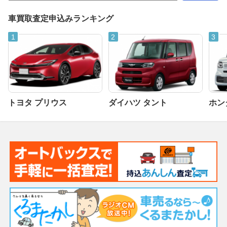
車買取査定申込みランキング
トヨタ プリウス
ダイハツ タント
ホンダ