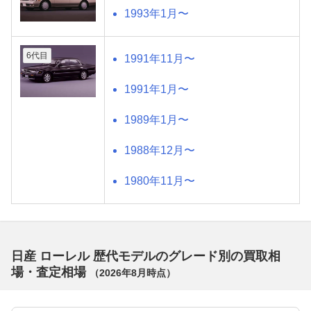
1993年1月〜
6代目
1991年11月〜
1991年1月〜
1989年1月〜
1988年12月〜
1980年11月〜
日産 ローレル 歴代モデルのグレード別の買取相
場・査定相場
（
2026年8月
時点）