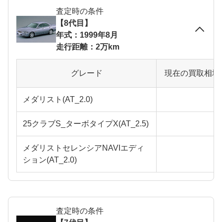
査定時の条件
【8代目】
年式：1999年8月
走行距離：2万km
グレード
現在の買取相場
メダリスト(AT_2.0)
25クラブS_ターボタイプX(AT_2.5)
メダリストセレンシアNAVIエディ
ション(AT_2.0)
査定時の条件