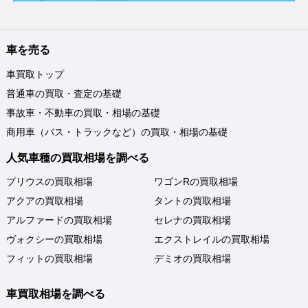
車を売る
車買取トップ
普通車の買取・査定の基礎
事故車・不動車の買取・相場の基礎
商用車（バス・トラックなど）の買取・相場の基礎
人気車種の買取相場を調べる
プリウスの買取相場
ワゴンRの買取相場
アクアの買取相場
タントの買取相場
アルファードの買取相場
セレナの買取相場
ヴォクシーの買取相場
エクストレイルの買取相場
フィットの買取相場
デミオの買取相場
車買取相場を調べる