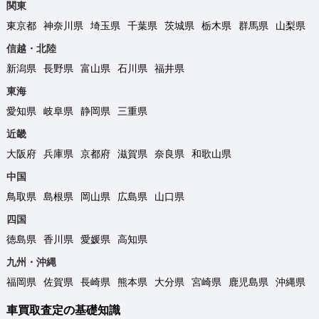
関東
東京都
神奈川県
埼玉県
千葉県
茨城県
栃木県
群馬県
山梨県
信越・北陸
新潟県
長野県
富山県
石川県
福井県
東海
愛知県
岐阜県
静岡県
三重県
近畿
大阪府
兵庫県
京都府
滋賀県
奈良県
和歌山県
中国
鳥取県
島根県
岡山県
広島県
山口県
四国
徳島県
香川県
愛媛県
高知県
九州・沖縄
福岡県
佐賀県
長崎県
熊本県
大分県
宮崎県
鹿児島県
沖縄県
車買取査定の基礎知識