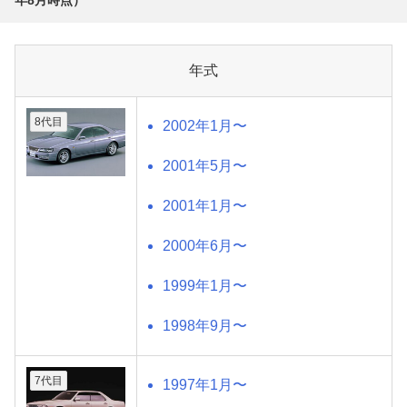
年式
8代目
2002年1月〜
2001年5月〜
2001年1月〜
2000年6月〜
1999年1月〜
1998年9月〜
7代目
1997年1月〜