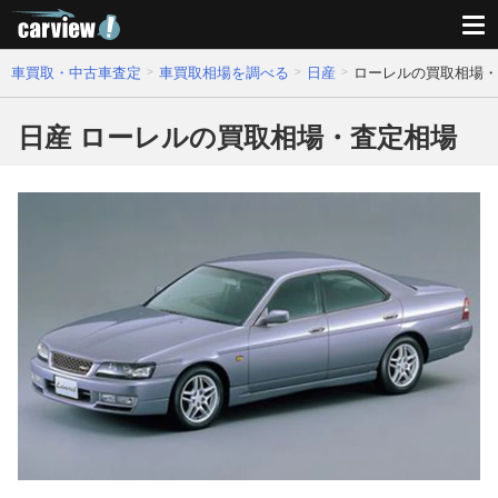
車買取・中古車査定
車買取相場を調べる
日産
ローレルの買取相場・
日産 ローレルの買取相場・査定相場