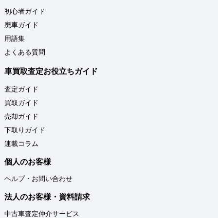
初心者ガイド
廃車ガイド
用語集
よくある質問
車買取査定お役立ちガイド
査定ガイド
買取ガイド
売却ガイド
下取りガイド
連載コラム
個人のお客様
ヘルプ・お問い合わせ
法人のお客様・資料請求
中古車査定仲介サービス