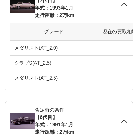
【7代目】
年式：1993年1月
走行距離：2万km
グレード
現在の買取相場
メダリスト(AT_2.0)
クラブS(AT_2.5)
メダリスト(AT_2.5)
査定時の条件
【6代目】
年式：1991年1月
走行距離：2万km