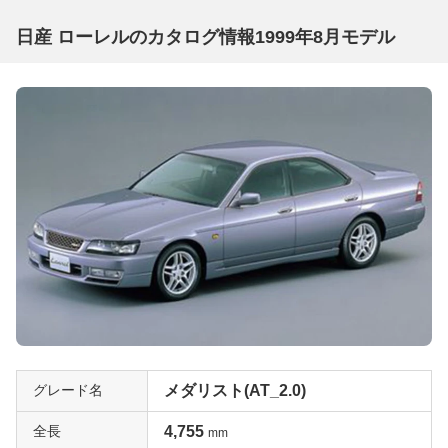
日産 ローレルのカタログ情報1999年8月モデル
グレード名
メダリスト(AT_2.0)
全長
4,755
mm