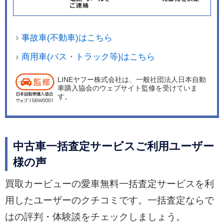
事故車(不動車)はこちら
商用車(バス・トラック等)はこちら
LINEヤフー株式会社は、一般社団法人日本自動
車購入協会のウェブサイト監修を受けていま
す。
中古車一括査定サービスご利用ユーザー
様の声
買取カービューの愛車無料一括査定サービスを利
用したユーザーのクチコミです。一括査定ならで
はの評判・体験談をチェックしましょう。