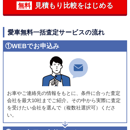
見積もり比較をはじめる
無料
愛車無料一括査定サービスの流れ
①WEBでお申込み
お車やご連絡先の情報をもとに、条件に合った査定
会社を最大10社までご紹介。その中から実際に査定
を受けたい会社を選んで（複数社選択可）くださ
い。