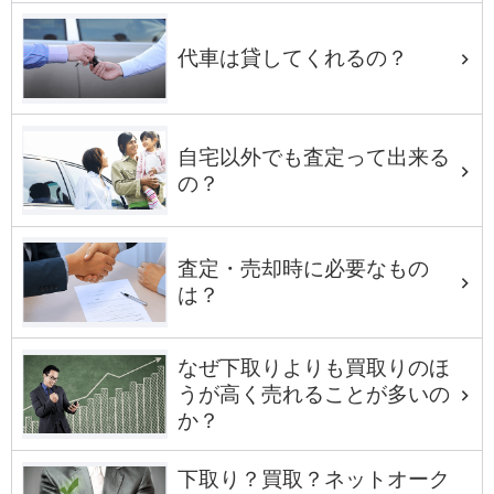
代車は貸してくれるの？
自宅以外でも査定って出来る
の？
査定・売却時に必要なもの
は？
なぜ下取りよりも買取りのほ
うが高く売れることが多いの
か？
下取り？買取？ネットオーク