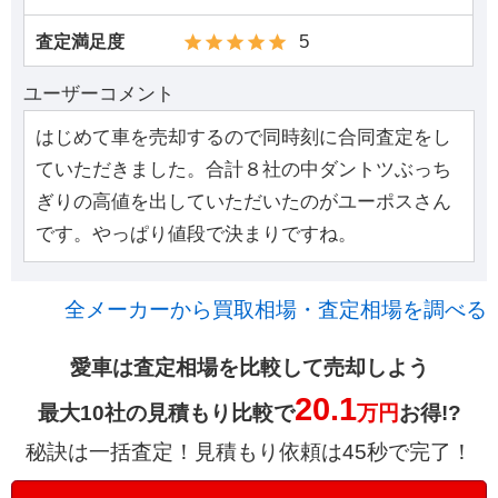
5
査定満足度
ユーザーコメント
はじめて車を売却するので同時刻に合同査定をし
ていただきました。合計８社の中ダントツぶっち
ぎりの高値を出していただいたのがユーポスさん
です。やっぱり値段で決まりですね。
全メーカーから買取相場・査定相場を調べる
愛車は査定相場を比較して売却しよう
20.1
最大10社の見積もり比較で
万円
お得!?
秘訣は一括査定！見積もり依頼は45秒で完了！