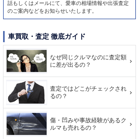
話もしくはメールにて、愛車の相場情報や出張査定
のご案内などをお知らせいたします。
車買取・査定 徹底ガイド
なぜ同じクルマなのに査定額
に差が出るの？
査定ではどこがチェックされ
るの？
傷・凹みや事故経験があるク
ルマも売れるの？