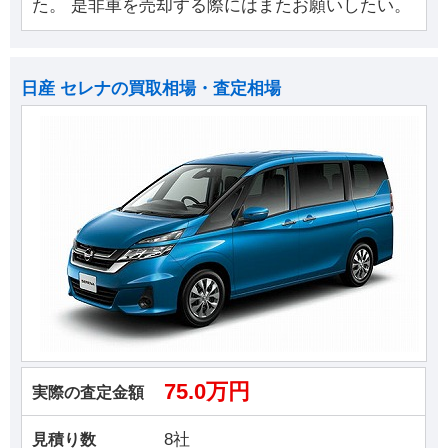
た。 是非車を売却する際にはまたお願いしたい。
日産 セレナの買取相場・査定相場
75.0万円
実際の査定金額
8社
見積り数