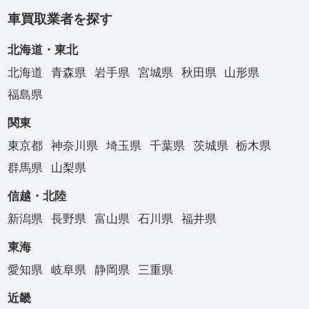
車買取業者を探す
北海道・東北
北海道
青森県
岩手県
宮城県
秋田県
山形県
福島県
関東
東京都
神奈川県
埼玉県
千葉県
茨城県
栃木県
群馬県
山梨県
信越・北陸
新潟県
長野県
富山県
石川県
福井県
東海
愛知県
岐阜県
静岡県
三重県
近畿