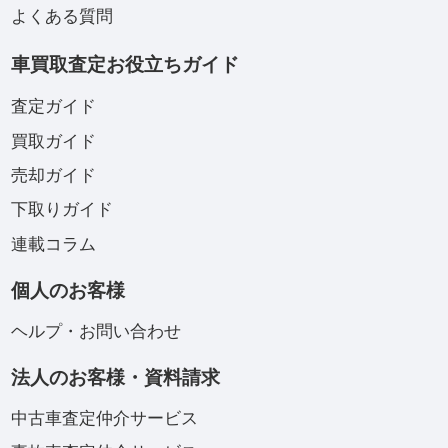
よくある質問
車買取査定お役立ちガイド
査定ガイド
買取ガイド
売却ガイド
下取りガイド
連載コラム
個人のお客様
ヘルプ・お問い合わせ
法人のお客様・資料請求
中古車査定仲介サービス