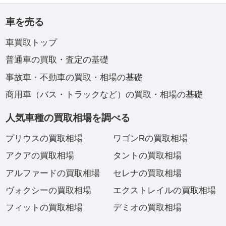
車を売る
車買取トップ
普通車の買取・査定の基礎
事故車・不動車の買取・相場の基礎
商用車（バス・トラックなど）の買取・相場の基礎
人気車種の買取相場を調べる
プリウスの買取相場
ワゴンRの買取相場
アクアの買取相場
タントの買取相場
アルファードの買取相場
セレナの買取相場
ヴォクシーの買取相場
エクストレイルの買取相場
フィットの買取相場
デミオの買取相場