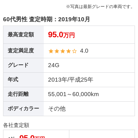
※写真は最新グレードの車両です。
60代男性 査定時期：
2019年10月
95.0
最高査定額
万円
4.0
査定満足度
24G
グレード
2013年/平成25年
年式
55,001～60,000km
走行距離
その他
ボディカラー
各社査定額