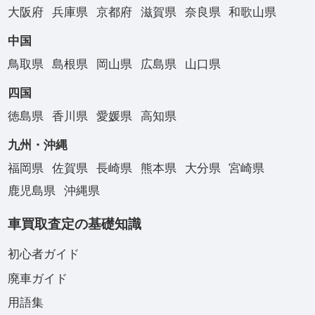
大阪府
兵庫県
京都府
滋賀県
奈良県
和歌山県
中国
鳥取県
島根県
岡山県
広島県
山口県
四国
徳島県
香川県
愛媛県
高知県
九州・沖縄
福岡県
佐賀県
長崎県
熊本県
大分県
宮崎県
鹿児島県
沖縄県
車買取査定の基礎知識
初心者ガイド
廃車ガイド
用語集