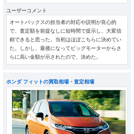
ユーザーコメント
オートバックスの担当者の対応や説明が良心的
で、査定額を前提なしに短時間で提示し、大変信
頼できると思った。当初はほぼこちらに決めてい
た。しかし、最後になってビッグモーターからさ
らに高い金額が示されたので、決めた。
ホンダ フィットの買取相場・査定相場