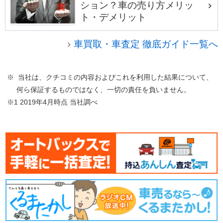
ション？車の売り方メリッ
ト・デメリット
車買取・車査定 徹底ガイド一覧へ
※ 当社は、クチコミの内容およびこれを利用した結果について、
何ら保証するものではなく、一切の責任を負いません。
※1 2019年4月時点 当社調べ