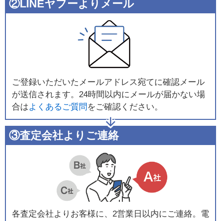
②LINEヤフーよりメール
ご登録いただいたメールアドレス宛てに確認メール
が送信されます。24時間以内にメールが届かない場
合は
よくあるご質問
をご確認ください。
③査定会社よりご連絡
各査定会社よりお客様に、2営業日以内にご連絡。電