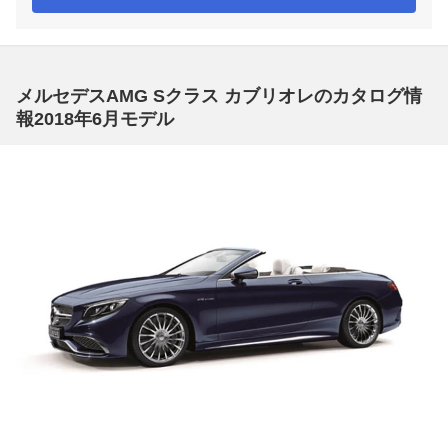
メルセデスAMG Sクラス カブリオレのカタログ情
報2018年6月モデル