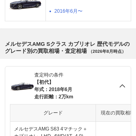
2016年6月〜
メルセデスAMG Sクラス カブリオレ 歴代モデルの
グレード別の買取相場・査定相場
（
2026年8月
時点）
査定時の条件
【初代】
年式：2018年6月
走行距離：2万km
グレード
現在の買取相場
メルセデスAMG S63 4マチック＋