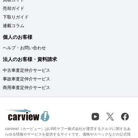
売却ガイド
下取りガイド
連載コラム
個人のお客様
ヘルプ・お問い合わせ
法人のお客様・資料請求
中古車査定仲介サービス
事故車査定仲介サービス
商用車査定仲介サービス
carview!（カービュー）はLINEヤフー株式会社が運営するクルマに関するあ
らゆる情報やサービスを提供するサイトです。価格やスペックなどの公式情