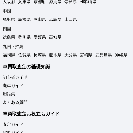
大阪府
兵庫県
京都府
滋賀県
奈良県
和歌山県
中国
鳥取県
島根県
岡山県
広島県
山口県
四国
徳島県
香川県
愛媛県
高知県
九州・沖縄
福岡県
佐賀県
長崎県
熊本県
大分県
宮崎県
鹿児島県
沖縄県
車買取査定の基礎知識
初心者ガイド
廃車ガイド
用語集
よくある質問
車買取査定お役立ちガイド
査定ガイド
買取ガイド