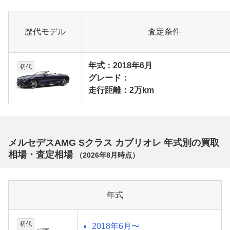
歴代モデル
査定条件
年式：2018年6月
初代
グレード：
走行距離：2万km
メルセデスAMG Sクラス カブリオレ 年式別の買取
相場・査定相場
（
2026年8月
時点）
年式
初代
2018年6月〜