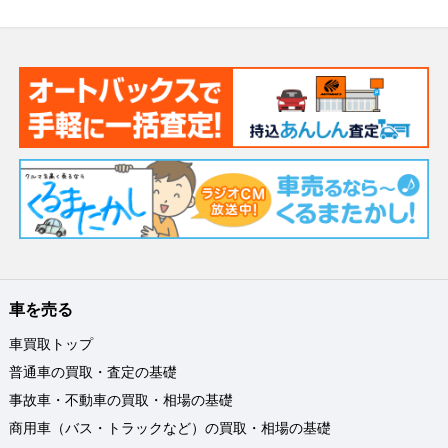
車を売る
車買取トップ
普通車の買取・査定の基礎
事故車・不動車の買取・相場の基礎
商用車（バス・トラックなど）の買取・相場の基礎