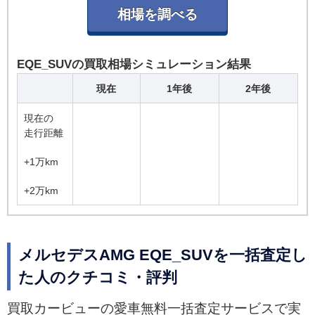
EQE_SUVの買取相場シミュレーション結果
現在
1年後
2年後
現在の
走行距離
+1万km
+2万km
メルセデスAMG EQE_SUVを一括査定し
た人のクチコミ・評判
買取カービューの愛車無料一括査定サービスで実