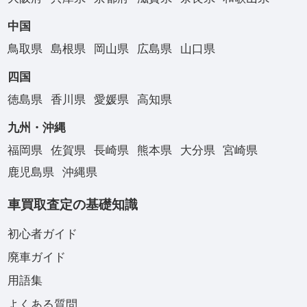
中国
鳥取県
島根県
岡山県
広島県
山口県
四国
徳島県
香川県
愛媛県
高知県
九州・沖縄
福岡県
佐賀県
長崎県
熊本県
大分県
宮崎県
鹿児島県
沖縄県
車買取査定の基礎知識
初心者ガイド
廃車ガイド
用語集
よくある質問