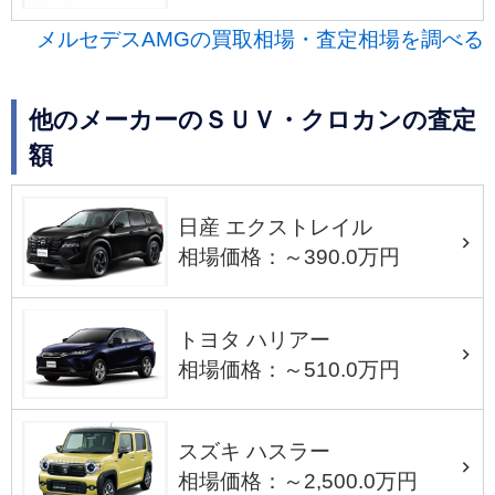
メルセデスAMGの買取相場・査定相場を調べる
他のメーカーのＳＵＶ・クロカンの査定
額
日産 エクストレイル
相場価格：～390.0万円
トヨタ ハリアー
相場価格：～510.0万円
スズキ ハスラー
相場価格：～2,500.0万円