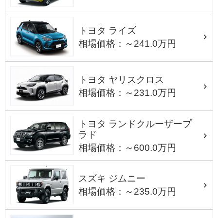
トヨタ ライズ
相場価格：～241.0万円
トヨタ ヤリスクロス
相場価格：～231.0万円
トヨタ ランドクルーザープ
ラド
相場価格：～600.0万円
スズキ ジムニー
相場価格：～235.0万円