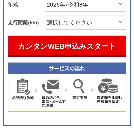
年式
走行距離(km)
カンタンWEB申込みスタート