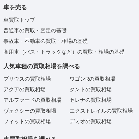
車を売る
車買取トップ
普通車の買取・査定の基礎
事故車・不動車の買取・相場の基礎
商用車（バス・トラックなど）の買取・相場の基礎
人気車種の買取相場を調べる
プリウスの買取相場
ワゴンRの買取相場
アクアの買取相場
タントの買取相場
アルファードの買取相場
セレナの買取相場
ヴォクシーの買取相場
エクストレイルの買取相場
フィットの買取相場
デミオの買取相場