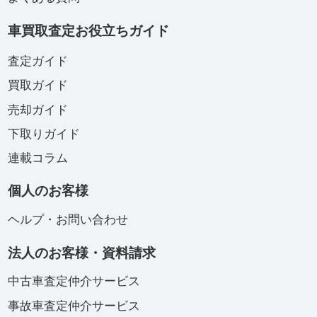
車買取査定お役立ちガイド
査定ガイド
買取ガイド
売却ガイド
下取りガイド
連載コラム
個人のお客様
ヘルプ・お問い合わせ
法人のお客様・資料請求
中古車査定仲介サービス
事故車査定仲介サービス