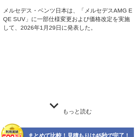
メルセデス・ベンツ日本は、「メルセデスAMG E
QE SUV」に一部仕様変更および価格改定を実施
して、2026年1月29日に発表した。
もっと読む
まとめて比較！見積もりは45秒で完了！