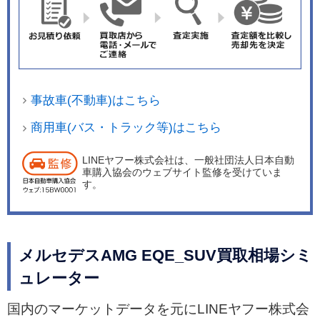
事故車(不動車)はこちら
商用車(バス・トラック等)はこちら
LINEヤフー株式会社は、一般社団法人日本自動
車購入協会のウェブサイト監修を受けていま
す。
メルセデスAMG EQE_SUV買取相場シミ
ュレーター
国内のマーケットデータを元にLINEヤフー株式会