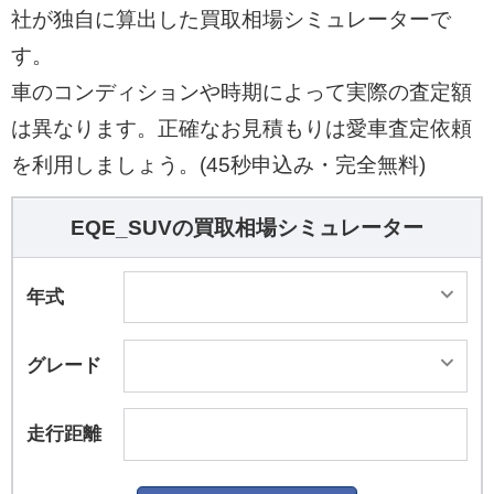
社が独自に算出した買取相場シミュレーターで
す。
車のコンディションや時期によって実際の査定額
は異なります。正確なお見積もりは愛車査定依頼
を利用しましょう。(45秒申込み・完全無料)
EQE_SUVの買取相場シミュレーター
年式
グレード
走行距離