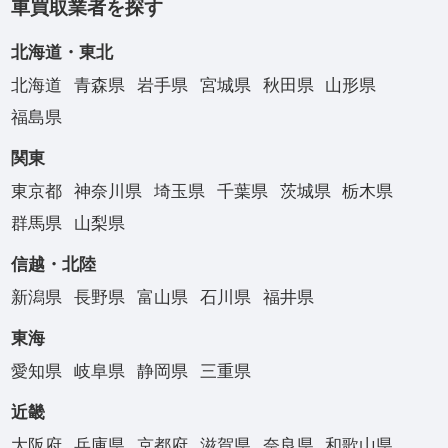
車買取業者を探す
北海道・東北
北海道
青森県
岩手県
宮城県
秋田県
山形県
福島県
関東
東京都
神奈川県
埼玉県
千葉県
茨城県
栃木県
群馬県
山梨県
信越・北陸
新潟県
長野県
富山県
石川県
福井県
東海
愛知県
岐阜県
静岡県
三重県
近畿
大阪府
兵庫県
京都府
滋賀県
奈良県
和歌山県