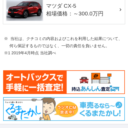
マツダ CX-5
相場価格：～300.0万円
※ 当社は、クチコミの内容およびこれを利用した結果について、
何ら保証するものではなく、一切の責任を負いません。
※1 2019年4月時点 当社調べ