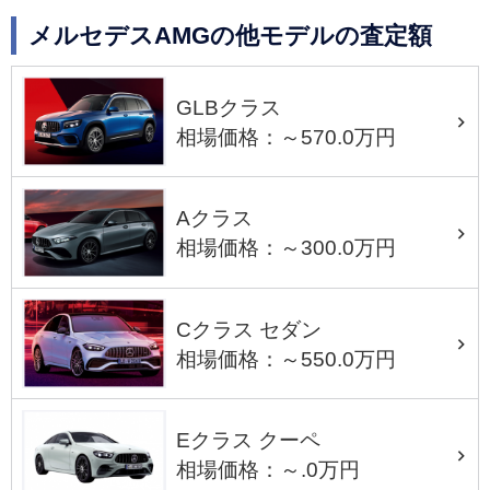
メルセデスAMGの他モデルの査定額
GLBクラス
相場価格：～570.0万円
Aクラス
相場価格：～300.0万円
Cクラス セダン
相場価格：～550.0万円
Eクラス クーペ
相場価格：～.0万円