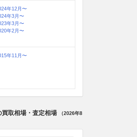
024年12月〜
024年3月〜
023年3月〜
020年2月〜
015年11月〜
別の買取相場・査定相場
（
2026年8