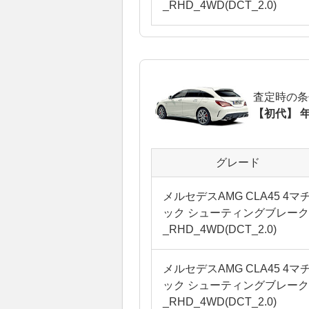
_RHD_4WD(DCT_2.0)
査定時の条
【初代】 年
グレード
メルセデスAMG CLA45 4マ
ック シューティングブレーク
_RHD_4WD(DCT_2.0)
メルセデスAMG CLA45 4マ
ック シューティングブレーク
_RHD_4WD(DCT_2.0)