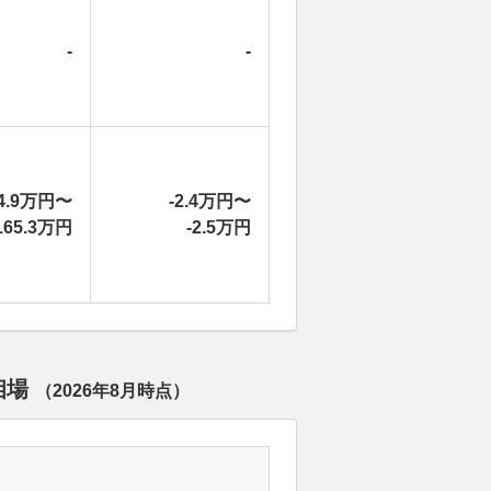
-
-
4.9万円〜
-2.4万円〜
165.3万円
-2.5万円
相場
（
2026年8月
時点）