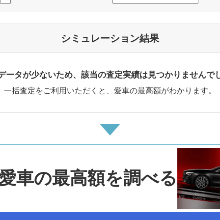
シミュレーション結果
データが少ないため、該当の査定実績は見つかりませんで
一括査定をご利用いただくと、愛車の最高額がわかります。
愛車の最高額を調べる