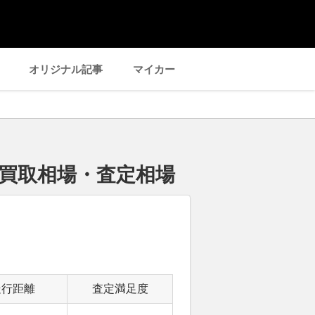
オリジナル記事
マイカー
の買取相場・査定相場
走行距離
査定満足度