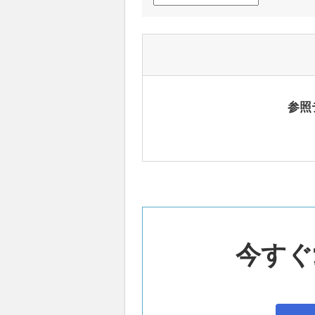
参照
今すぐ