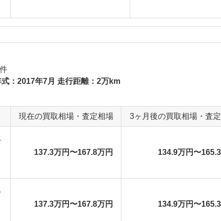
件
式：2017年7月 走行距離：2万km
現在の買取相場・査定相場
3ヶ月後の買取相場・査
チ
137.3万円〜167.8万円
134.9万円〜165.
チ
137.3万円〜167.8万円
134.9万円〜165.