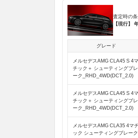
査定時の条
【現行】 年
グレード
メルセデスAMG CLA45 S 4
チック＋ シューティングブレ
ーク_RHD_4WD(DCT_2.0)
メルセデスAMG CLA45 S 4
チック＋ シューティングブレ
ーク_RHD_4WD(DCT_2.0)
メルセデスAMG CLA35 4マ
ック シューティングブレーク