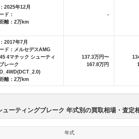
：2025年12月
ード：
-
距離：2万km
：2017年7月
ード：メルセデスAMG
A45 4マチック シューティ
137.3万円〜
13
ブレーク
167.8万円
D_4WD(DCT_2.0)
距離：2万km
ス シューティングブレーク 年式別の買取相場・査定
年式