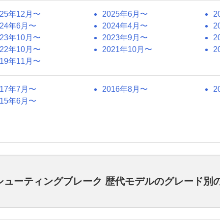
025年12月〜
2025年6月〜
2
024年6月〜
2024年4月〜
2
023年10月〜
2023年9月〜
2
022年10月〜
2021年10月〜
2
019年11月〜
017年7月〜
2016年8月〜
2
015年6月〜
ス シューティングブレーク 歴代モデルのグレード