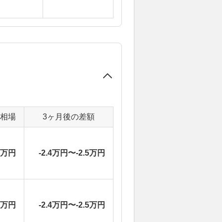
定相場
3ヶ月後の差額
3万円
-2.4万円〜-2.5万円
3万円
-2.4万円〜-2.5万円