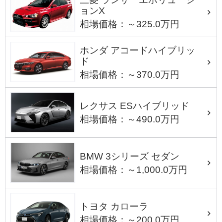
ョンX
相場価格：～325.0万円
ホンダ アコードハイブリッ
ド
相場価格：～370.0万円
レクサス ESハイブリッド
相場価格：～490.0万円
BMW 3シリーズ セダン
相場価格：～1,000.0万円
トヨタ カローラ
相場価格：～200.0万円