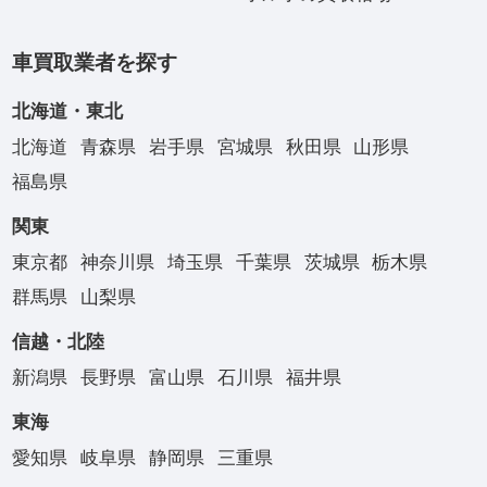
車買取業者を探す
北海道・東北
北海道
青森県
岩手県
宮城県
秋田県
山形県
福島県
関東
東京都
神奈川県
埼玉県
千葉県
茨城県
栃木県
群馬県
山梨県
信越・北陸
新潟県
長野県
富山県
石川県
福井県
東海
愛知県
岐阜県
静岡県
三重県