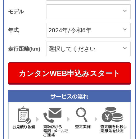
モデル
年式
走行距離(km)
カンタンWEB申込みスタート