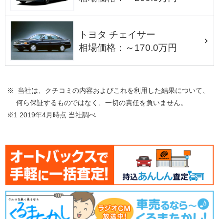
トヨタ チェイサー
相場価格：～170.0万円
※ 当社は、クチコミの内容およびこれを利用した結果について、
何ら保証するものではなく、一切の責任を負いません。
※1 2019年4月時点 当社調べ