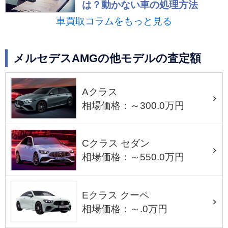
は？動かない車の処理方法
車買取コラムをもっと見る
メルセデスAMGの他モデルの査定額
Aクラス
相場価格：～300.0万円
Cクラス セダン
相場価格：～550.0万円
Eクラス クーペ
相場価格：～.0万円