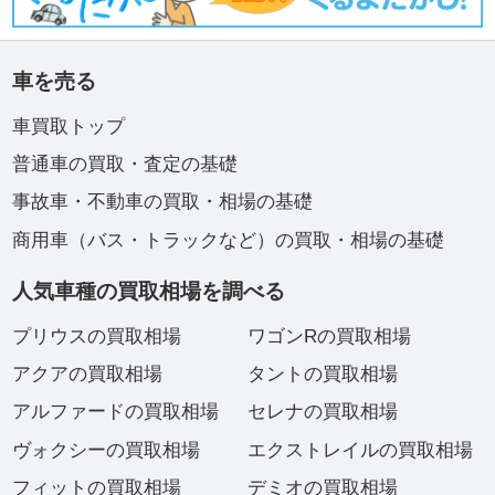
車を売る
車買取トップ
普通車の買取・査定の基礎
事故車・不動車の買取・相場の基礎
商用車（バス・トラックなど）の買取・相場の基礎
人気車種の買取相場を調べる
プリウスの買取相場
ワゴンRの買取相場
アクアの買取相場
タントの買取相場
アルファードの買取相場
セレナの買取相場
ヴォクシーの買取相場
エクストレイルの買取相場
フィットの買取相場
デミオの買取相場