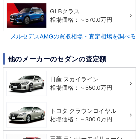
GLBクラス
相場価格：～570.0万円
メルセデスAMGの買取相場・査定相場を調べる
他のメーカーのセダンの査定額
日産 スカイライン
相場価格：～550.0万円
トヨタ クラウンロイヤル
相場価格：～300.0万円
三菱 ランサーエボリューシ