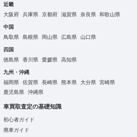
近畿
大阪府
兵庫県
京都府
滋賀県
奈良県
和歌山県
中国
鳥取県
島根県
岡山県
広島県
山口県
四国
徳島県
香川県
愛媛県
高知県
九州・沖縄
福岡県
佐賀県
長崎県
熊本県
大分県
宮崎県
鹿児島県
沖縄県
車買取査定の基礎知識
初心者ガイド
廃車ガイド