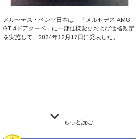
メルセデス・ベンツ日本は、「メルセデス AMG
GT 4ドアクーペ」に一部仕様変更および価格改定
を実施して、2024年12月17日に発表した。
もっと読む