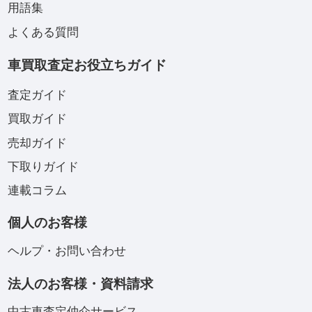
用語集
よくある質問
車買取査定お役立ちガイド
査定ガイド
買取ガイド
売却ガイド
下取りガイド
連載コラム
個人のお客様
ヘルプ・お問い合わせ
法人のお客様・資料請求
中古車査定仲介サービス