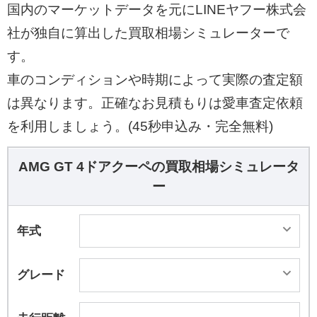
国内のマーケットデータを元にLINEヤフー株式会
社が独自に算出した買取相場シミュレーターで
す。
車のコンディションや時期によって実際の査定額
は異なります。正確なお見積もりは愛車査定依頼
を利用しましょう。(45秒申込み・完全無料)
AMG GT 4ドアクーペの買取相場シミュレータ
ー
年式
グレード