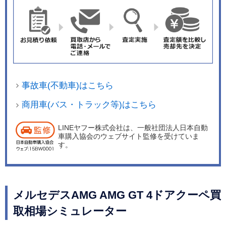
事故車(不動車)はこちら
商用車(バス・トラック等)はこちら
LINEヤフー株式会社は、一般社団法人日本自動
車購入協会のウェブサイト監修を受けていま
す。
メルセデスAMG AMG GT 4ドアクーペ買
取相場シミュレーター