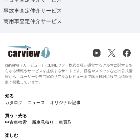
事故車査定仲介サービス
商用車査定仲介サービス
carview!（カービュー）はLINEヤフー株式会社が運営するクルマに関するあ
らゆる情報やサービスを提供するサイトです。価格やスペックなどの公式情
報から、ユーザーや専門家のリアルなレビューまで購入検討に役立つ情報を
多く掲載しています。
知る
カタログ
ニュース
オリジナル記事
買う・売る
中古車検索
新車見積り
車買取
楽しむ