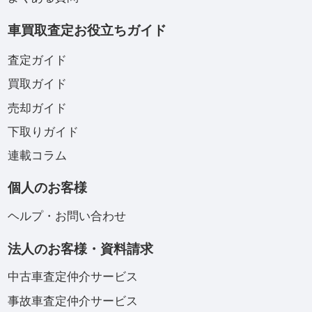
車買取査定お役立ちガイド
査定ガイド
買取ガイド
売却ガイド
下取りガイド
連載コラム
個人のお客様
ヘルプ・お問い合わせ
法人のお客様・資料請求
中古車査定仲介サービス
事故車査定仲介サービス