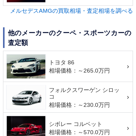
メルセデスAMGの買取相場・査定相場を調べる
他のメーカーのクーペ・スポーツカーの
査定額
トヨタ 86
相場価格：～265.0万円
フォルクスワーゲン シロッ
コ
相場価格：～230.0万円
シボレー コルベット
相場価格：～570.0万円