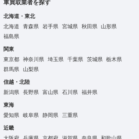
車買取業者を探す
北海道・東北
北海道
青森県
岩手県
宮城県
秋田県
山形県
福島県
関東
東京都
神奈川県
埼玉県
千葉県
茨城県
栃木県
群馬県
山梨県
信越・北陸
新潟県
長野県
富山県
石川県
福井県
東海
愛知県
岐阜県
静岡県
三重県
近畿
大阪府
兵庫県
京都府
滋賀県
奈良県
和歌山県