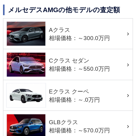
メルセデスAMGの他モデルの査定額
Aクラス
相場価格：～300.0万円
Cクラス セダン
相場価格：～550.0万円
Eクラス クーペ
相場価格：～.0万円
GLBクラス
相場価格：～570.0万円