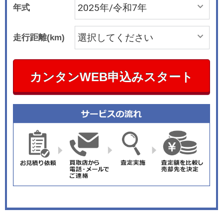
年式
走行距離(km)
カンタンWEB申込みスタート