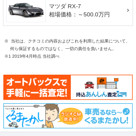
マツダ RX-7
相場価格：～500.0万円
※ 当社は、クチコミの内容およびこれを利用した結果について、
何ら保証するものではなく、一切の責任を負いません。
※1 2019年4月時点 当社調べ