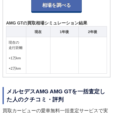
AMG GTの買取相場シミュレーション結果
現在
1年後
2年後
現在の
走行距離
+1万km
+2万km
メルセデスAMG AMG GTを一括査定し
た人のクチコミ・評判
買取カービューの愛車無料一括査定サービスで実