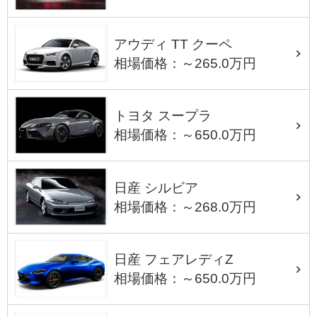
アウディ TT クーペ
相場価格：～265.0万円
トヨタ スープラ
相場価格：～650.0万円
日産 シルビア
相場価格：～268.0万円
日産 フェアレディZ
相場価格：～650.0万円