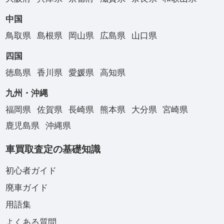
中国
鳥取県
島根県
岡山県
広島県
山口県
四国
徳島県
香川県
愛媛県
高知県
九州・沖縄
福岡県
佐賀県
長崎県
熊本県
大分県
宮崎県
鹿児島県
沖縄県
車買取査定の基礎知識
初心者ガイド
廃車ガイド
用語集
よくある質問