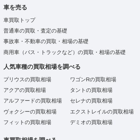
車を売る
車買取トップ
普通車の買取・査定の基礎
事故車・不動車の買取・相場の基礎
商用車（バス・トラックなど）の買取・相場の基礎
人気車種の買取相場を調べる
プリウスの買取相場
ワゴンRの買取相場
アクアの買取相場
タントの買取相場
アルファードの買取相場
セレナの買取相場
ヴォクシーの買取相場
エクストレイルの買取相場
フィットの買取相場
デミオの買取相場