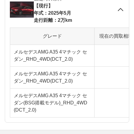
【現行】
年式：2025年5月
走行距離：2万km
グレード
現在の買取相場
メルセデスAMG A35 4マチック セ
ダン_RHD_4WD(DCT_2.0)
メルセデスAMG A35 4マチック セ
ダン_RHD_4WD(DCT_2.0)
メルセデスAMG A35 4マチック セ
ダン(BSG搭載モデル)_RHD_4WD
(DCT_2.0)