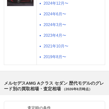
2024年12月〜
2024年6月〜
2024年3月〜
2023年4月〜
2021年10月〜
2019年8月〜
メルセデスAMG Aクラス セダン 歴代モデルのグレ
ード別の買取相場・査定相場
（
2026年8月
時点）
査定時の条件