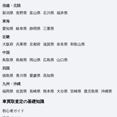
信越・北陸
新潟県
長野県
富山県
石川県
福井県
東海
愛知県
岐阜県
静岡県
三重県
近畿
大阪府
兵庫県
京都府
滋賀県
奈良県
和歌山県
中国
鳥取県
島根県
岡山県
広島県
山口県
四国
徳島県
香川県
愛媛県
高知県
九州・沖縄
福岡県
佐賀県
長崎県
熊本県
大分県
宮崎県
鹿児島県
沖縄県
車買取査定の基礎知識
初心者ガイド