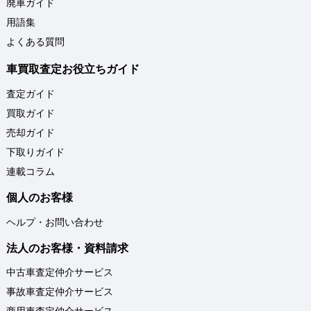
廃車ガイド
用語集
よくある質問
車買取査定お役立ちガイド
査定ガイド
買取ガイド
売却ガイド
下取りガイド
連載コラム
個人のお客様
ヘルプ・お問い合わせ
法人のお客様・資料請求
中古車査定仲介サービス
事故車査定仲介サービス
商用車査定仲介サービス