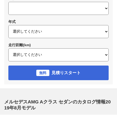
年式
走行距離(km)
見積りスタート
無料
メルセデスAMG Aクラス セダンのカタログ情報20
19年8月モデル