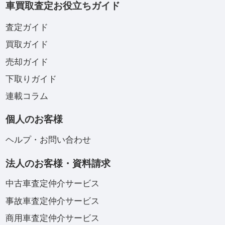
車買取査定お役立ちガイド
査定ガイド
買取ガイド
売却ガイド
下取りガイド
連載コラム
個人のお客様
ヘルプ・お問い合わせ
法人のお客様・資料請求
中古車査定仲介サービス
事故車査定仲介サービス
商用車査定仲介サービス