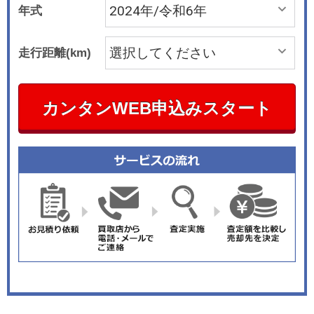
年式
走行距離(km)
カンタンWEB申込みスタート