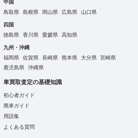
中国
鳥取県
島根県
岡山県
広島県
山口県
四国
徳島県
香川県
愛媛県
高知県
九州・沖縄
福岡県
佐賀県
長崎県
熊本県
大分県
宮崎県
鹿児島県
沖縄県
車買取査定の基礎知識
初心者ガイド
廃車ガイド
用語集
よくある質問