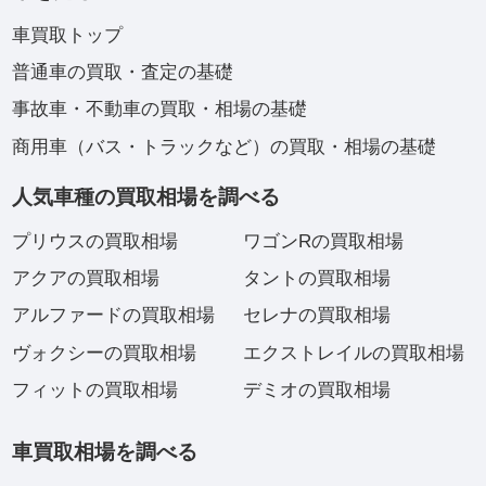
車買取トップ
普通車の買取・査定の基礎
事故車・不動車の買取・相場の基礎
商用車（バス・トラックなど）の買取・相場の基礎
人気車種の買取相場を調べる
プリウスの買取相場
ワゴンRの買取相場
アクアの買取相場
タントの買取相場
アルファードの買取相場
セレナの買取相場
ヴォクシーの買取相場
エクストレイルの買取相場
フィットの買取相場
デミオの買取相場
車買取相場を調べる