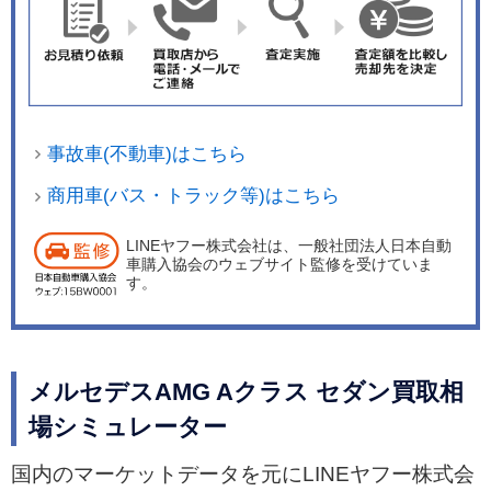
事故車(不動車)はこちら
商用車(バス・トラック等)はこちら
LINEヤフー株式会社は、一般社団法人日本自動
車購入協会のウェブサイト監修を受けていま
す。
メルセデスAMG Aクラス セダン買取相
場シミュレーター
国内のマーケットデータを元にLINEヤフー株式会