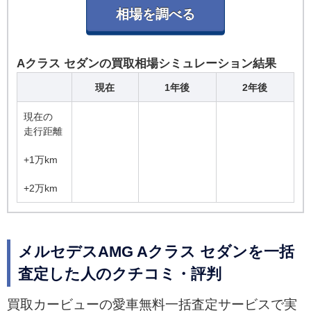
Aクラス セダンの買取相場シミュレーション結果
現在
1年後
2年後
現在の
走行距離
+1万km
+2万km
メルセデスAMG Aクラス セダンを一括
査定した人のクチコミ・評判
買取カービューの愛車無料一括査定サービスで実