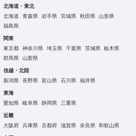
北海道・東北
北海道
青森県
岩手県
宮城県
秋田県
山形県
福島県
関東
東京都
神奈川県
埼玉県
千葉県
茨城県
栃木県
群馬県
山梨県
信越・北陸
新潟県
長野県
富山県
石川県
福井県
東海
愛知県
岐阜県
静岡県
三重県
近畿
大阪府
兵庫県
京都府
滋賀県
奈良県
和歌山県