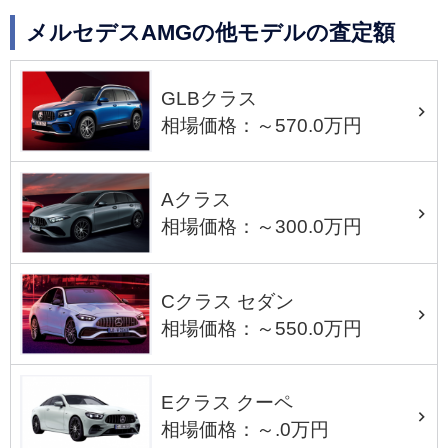
メルセデスAMGの他モデルの査定額
GLBクラス
相場価格：～570.0万円
Aクラス
相場価格：～300.0万円
Cクラス セダン
相場価格：～550.0万円
Eクラス クーペ
相場価格：～.0万円