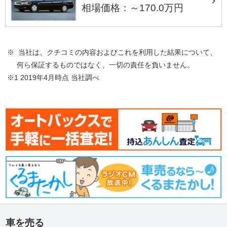
相場価格：～170.0万円
※ 当社は、クチコミの内容およびこれを利用した結果について、
何ら保証するものではなく、一切の責任を負いません。
※1 2019年4月時点 当社調べ
車を売る