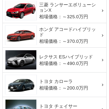
三菱 ランサーエボリューシ
ョンX
相場価格：～325.0万円
ホンダ アコードハイブリッ
ド
相場価格：～370.0万円
レクサス ESハイブリッド
相場価格：～490.0万円
トヨタ カローラ
相場価格：～200.0万円
トヨタ チェイサー