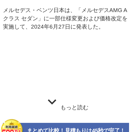
メルセデス・ベンツ日本は、「メルセデスAMG A
クラス セダン」に一部仕様変更および価格改定を
実施して、2024年6月27日に発表した。
もっと読む
まとめて比較！見積もりは45秒で完了！