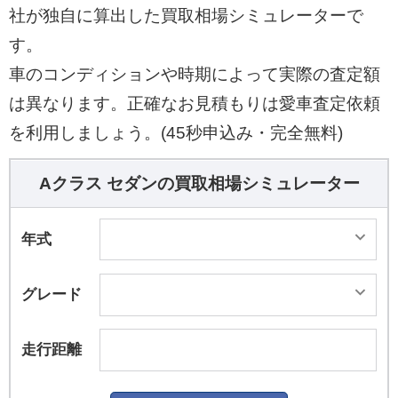
社が独自に算出した買取相場シミュレーターで
す。
車のコンディションや時期によって実際の査定額
は異なります。正確なお見積もりは愛車査定依頼
を利用しましょう。(45秒申込み・完全無料)
Aクラス セダンの買取相場シミュレーター
年式
グレード
走行距離