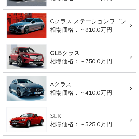
Cクラス ステーションワゴン
相場価格：～310.0万円
GLBクラス
相場価格：～750.0万円
Aクラス
相場価格：～410.0万円
SLK
相場価格：～525.0万円