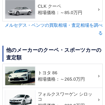
CLK クーペ
相場価格：～85.0万円
メルセデス・ベンツの買取相場・査定相場を調べ
る
他のメーカーのクーペ・スポーツカーの
査定額
トヨタ 86
相場価格：～265.0万円
フォルクスワーゲン シロッ
コ