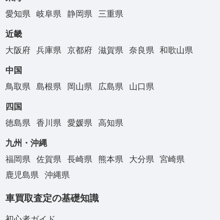
愛知県
岐阜県
静岡県
三重県
近畿
大阪府
兵庫県
京都府
滋賀県
奈良県
和歌山県
中国
鳥取県
島根県
岡山県
広島県
山口県
四国
徳島県
香川県
愛媛県
高知県
九州・沖縄
福岡県
佐賀県
長崎県
熊本県
大分県
宮崎県
鹿児島県
沖縄県
車買取査定の基礎知識
初心者ガイド