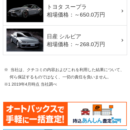
トヨタ スープラ
相場価格：～650.0万円
日産 シルビア
相場価格：～268.0万円
※ 当社は、クチコミの内容およびこれを利用した結果について、
何ら保証するものではなく、一切の責任を負いません。
※1 2019年4月時点 当社調べ