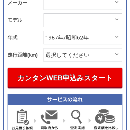
メーカー
モデル
年式
走行距離(km)
カンタンWEB申込みスタート