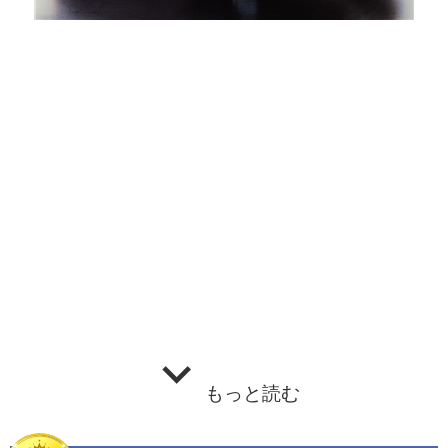
もっと読む