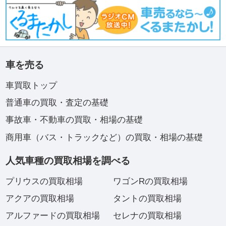
車を売る
車買取トップ
普通車の買取・査定の基礎
事故車・不動車の買取・相場の基礎
商用車（バス・トラックなど）の買取・相場の基礎
人気車種の買取相場を調べる
プリウスの買取相場
ワゴンRの買取相場
アクアの買取相場
タントの買取相場
アルファードの買取相場
セレナの買取相場