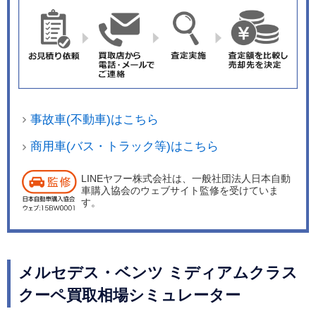
事故車(不動車)はこちら
商用車(バス・トラック等)はこちら
LINEヤフー株式会社は、一般社団法人日本自動
車購入協会のウェブサイト監修を受けていま
す。
メルセデス・ベンツ ミディアムクラス
クーペ買取相場シミュレーター