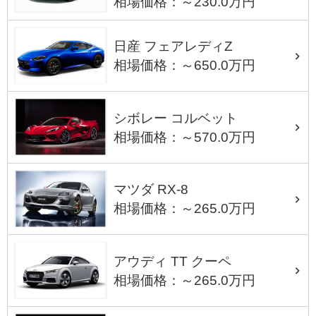
相場価格：～230.0万円
日産 フェアレディZ
相場価格：～650.0万円
シボレー コルベット
相場価格：～570.0万円
マツダ RX-8
相場価格：～265.0万円
アウディ TT クーペ
相場価格：～265.0万円