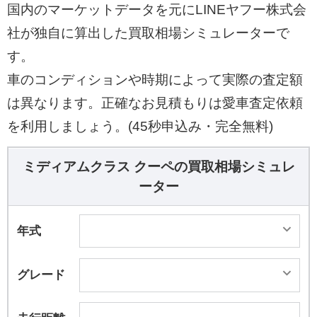
国内のマーケットデータを元にLINEヤフー株式会
社が独自に算出した買取相場シミュレーターで
す。
車のコンディションや時期によって実際の査定額
は異なります。正確なお見積もりは愛車査定依頼
を利用しましょう。(45秒申込み・完全無料)
ミディアムクラス クーペの買取相場シミュレ
ーター
年式
グレード