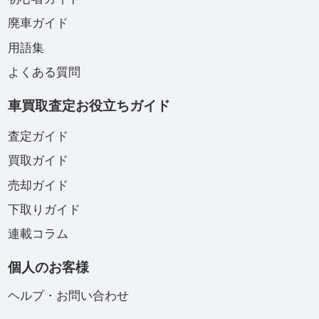
廃車ガイド
用語集
よくある質問
車買取査定お役立ちガイド
査定ガイド
買取ガイド
売却ガイド
下取りガイド
連載コラム
個人のお客様
ヘルプ・お問い合わせ