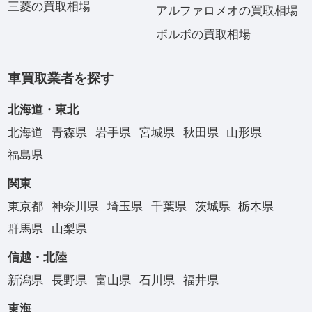
三菱の買取相場
アルファロメオの買取相場
ボルボの買取相場
車買取業者を探す
北海道・東北
北海道
青森県
岩手県
宮城県
秋田県
山形県
福島県
関東
東京都
神奈川県
埼玉県
千葉県
茨城県
栃木県
群馬県
山梨県
信越・北陸
新潟県
長野県
富山県
石川県
福井県
東海