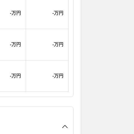
-万円
-万円
-万円
-万円
-万円
-万円