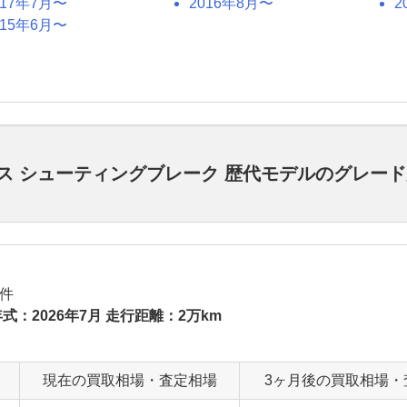
017年7月〜
2016年8月〜
2
015年6月〜
ラス シューティングブレーク 歴代モデルのグレー
件
式：2026年7月 走行距離：2万km
現在の買取相場・査定相場
3ヶ月後の買取相場・