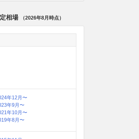
査定相場
（
2026年8月
時点）
024年12月〜
023年9月〜
021年10月〜
019年8月〜