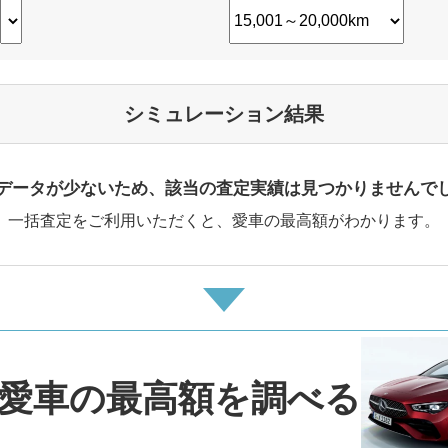
シミュレーション結果
データが少ないため、該当の査定実績は見つかりませんで
一括査定をご利用いただくと、愛車の最高額がわかります。
愛車の最高額を調べる