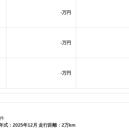
-万円
-万円
-万円
件
年式：2025年12月 走行距離：2万km