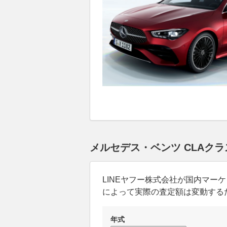
メルセデス・ベンツ CLAク
LINEヤフー株式会社が国内マ
によって実際の査定額は変動する
年式