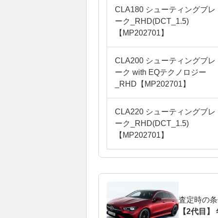
CLA180 シューティングブレ
ーク_RHD(DCT_1.5)
【MP202701】
CLA200 シューティングブレ
ーク with EQテクノロジー
_RHD【MP202701】
CLA220 シューティングブレ
ーク_RHD(DCT_1.5)
【MP202701】
査定時の条
【2代目】 