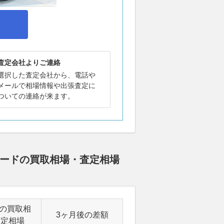
査定会社よりご連絡
選択した査定会社から、電話や
メールで相場情報や出張査定に
ついての連絡が来ます。
レードの買取相場・査定相場
後の買取相
3ヶ月後の差額
査定相場