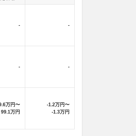
-
-
-
-
9.6万円〜
-1.2万円〜
99.1万円
-1.3万円