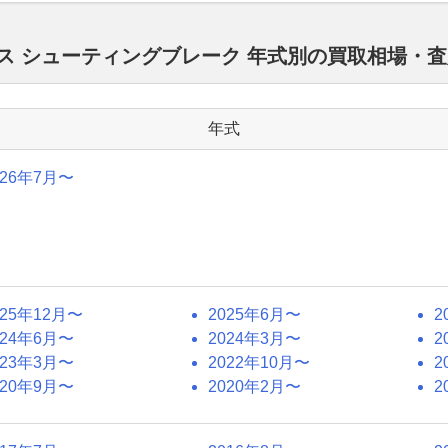
ラス シューティングブレーク 年式別の買取相場・
年式
026年7月〜
025年12月〜
2025年6月〜
2
024年6月〜
2024年3月〜
2
023年3月〜
2022年10月〜
2
020年9月〜
2020年2月〜
2