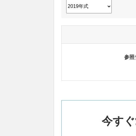
参照
今すぐ