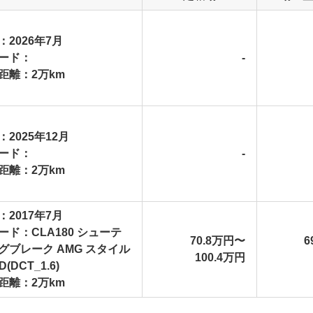
：2026年7月
ード：
-
距離：2万km
：2025年12月
ード：
-
距離：2万km
：2017年7月
ード：CLA180 シューテ
70.8万円〜
6
グブレーク AMG スタイル
100.4万円
D(DCT_1.6)
距離：2万km