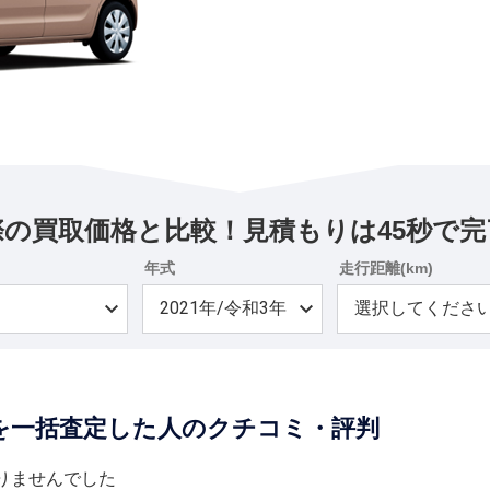
際の買取価格と比較！見積もりは45秒で完
年式
走行距離(km)
を一括査定した人のクチコミ・評判
りませんでした