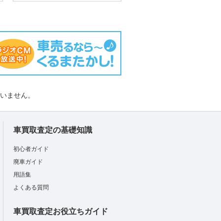
負いません。
車買取査定の基礎知識
初心者ガイド
廃車ガイド
用語集
よくある質問
車買取査定お役立ちガイド