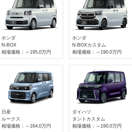
ホンダ
ホンダ
N-BOX
N-BOXカスタム
相場価格：～195.0万円
相場価格：～190.0万円
日産
ダイハツ
ルークス
タントカスタム
相場価格：～164.0万円
相場価格：～190.0万円