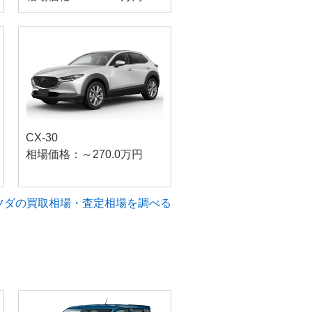
CX-30
相場価格：～270.0万円
ツダの買取相場・査定相場を調べる