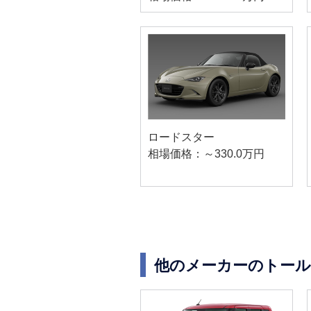
ロードスター
相場価格：～330.0万円
他のメーカーのトール