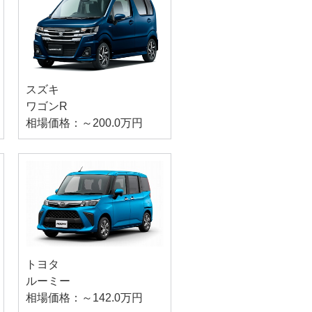
スズキ
ワゴンR
相場価格：～200.0万円
トヨタ
ルーミー
相場価格：～142.0万円