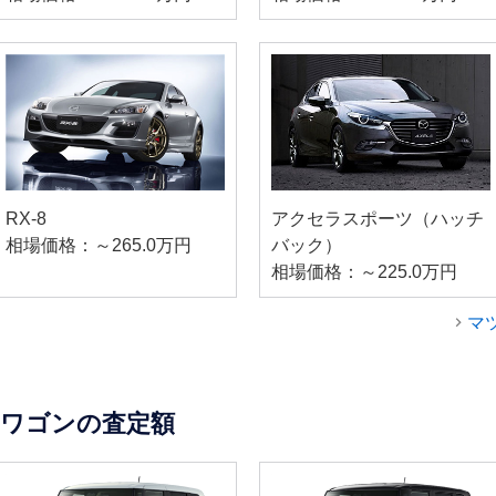
RX-8
アクセラスポーツ（ハッチ
相場価格：～265.0万円
バック）
相場価格：～225.0万円
マ
ワゴンの査定額