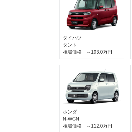
ダイハツ
タント
相場価格：～193.0万円
ホンダ
N-WGN
相場価格：～112.0万円