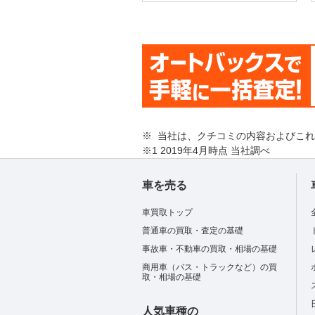
※ 当社は、クチコミの内容およびこ
※1 2019年4月時点 当社調べ
車を売る
車買取トップ
普通車の買取・査定の基礎
事故車・不動車の買取・相場の基礎
商用車（バス・トラックなど）の買
取・相場の基礎
人気車種の